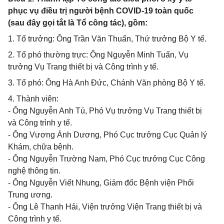
phục vụ điều trị người bệnh COVID-19 toàn quốc
(sau đây gọi tắt là Tổ công tác), gồm:
1. Tổ trưởng: Ông Trần Văn Thuấn, Thứ trưởng Bộ Y tế.
2. Tổ phó thường trực: Ông Nguyễn Minh Tuấn, Vụ
trưởng Vụ Trang thiết bị và Công trình y tế.
3. Tổ phó: Ông Hà Anh Đức, Chánh Văn phòng Bộ Y tế.
4. Thành viên:
- Ông Nguyễn Anh Tú, Phó Vụ trưởng Vụ Trang thiết bị
và Công trình y tế.
- Ông Vương Ánh Dương, Phó Cục trưởng Cục Quản lý
Khám, chữa bệnh.
- Ông Nguyễn Trường Nam, Phó Cục trưởng Cục Công
nghệ thông tin.
- Ông Nguyễn Viết Nhung, Giám đốc Bệnh viện Phổi
Trung ương.
- Ông Lê Thanh Hải, Viện trưởng Viện Trang thiết bị và
Công trình y tế.