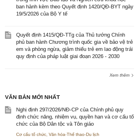
ban hành kèm theo Quyết định 1420/QĐ-BYT ngày
19/5/2026 của Bộ Y tế
Quyết định 1415/QĐ-TTg của Thủ tướng Chính
phủ ban hành Chương trình quốc gia về bảo vệ trẻ
em và phòng ngừa, giảm thiểu trẻ em lao động trái
quy định của pháp luật giai đoạn 2026 - 2030
Xem thêm
VĂN BẢN MỚI NHẤT
Nghị định 297/2026/NĐ-CP của Chính phủ quy
định chức năng, nhiệm vụ, quyền hạn và cơ cấu tổ
chức của Bộ Dân tộc và Tôn giáo
Cơ cấu tổ chức
,
Văn hóa-Thể thao-Du lịch