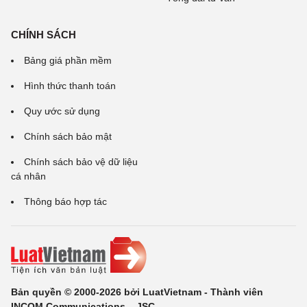
CHÍNH SÁCH
Bảng giá phần mềm
Hình thức thanh toán
Quy ước sử dụng
Chính sách bảo mật
Chính sách bảo vệ dữ liệu
cá nhân
Thông báo hợp tác
Bản quyền © 2000-2026 bởi LuatVietnam - Thành viên
INCOM Communications ., JSC