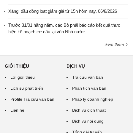
Xăng, dầu đồng loạt giảm giá từ 15h hôm nay, 06/8/2026
Trước 31/01 hằng năm, các Bộ phải báo cáo kết quả thực
hiện kế hoạch cơ cấu lại vốn Nhà nước
Xem thêm
GIỚI THIỆU
DỊCH VỤ
Lời giới thiệu
Tra cứu văn bản
Lịch sử phát triển
Phân tích văn bản
Profile Tra cứu văn bản
Pháp lý doanh nghiệp
Liên hệ
Dịch vụ dịch thuật
Dịch vụ nội dung
Tổng đài tư vấn