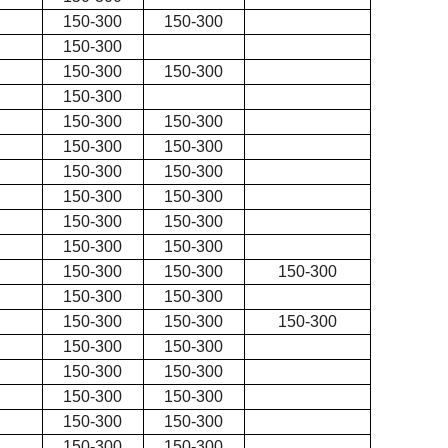
150-300
150-300
150-300
150-300
150-300
150-300
150-300
150-300
150-300
150-300
150-300
150-300
150-300
150-300
150-300
150-300
150-300
150-300
150-300
150-300
150-300
150-300
150-300
150-300
150-300
150-300
150-300
150-300
150-300
150-300
150-300
150-300
150-300
150-300
150-300
150-300