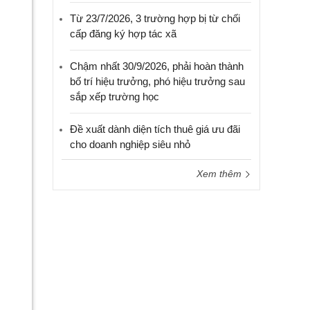
Từ 23/7/2026, 3 trường hợp bị từ chối
cấp đăng ký hợp tác xã
Chậm nhất 30/9/2026, phải hoàn thành
bố trí hiệu trưởng, phó hiệu trưởng sau
sắp xếp trường học
Đề xuất dành diện tích thuê giá ưu đãi
cho doanh nghiệp siêu nhỏ
Xem thêm