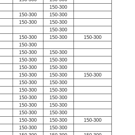
150-300
150-300
150-300
150-300
150-300
150-300
150-300
150-300
1
50-300
150-300
150-300
150-300
150-300
150-300
150-300
150-300
150-300
150-300
150-300
150-300
150-300
150-300
150-300
150-300
150-300
150-300
150-300
150-300
150-300
150-300
150-300
150-300
150-300
150-300