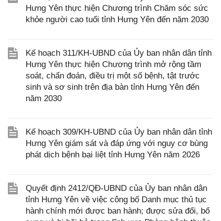
Hưng Yên thực hiện Chương trình Chăm sóc sức
khỏe người cao tuổi tỉnh Hưng Yên đến năm 2030
Kế hoạch 311/KH-UBND của Ủy ban nhân dân tỉnh
Hưng Yên thực hiện Chương trình mở rộng tầm
soát, chẩn đoán, điều trị một số bệnh, tật trước
sinh và sơ sinh trên địa bàn tỉnh Hưng Yên đến
năm 2030
Kế hoạch 309/KH-UBND của Ủy ban nhân dân tỉnh
Hưng Yên giám sát và đáp ứng với nguy cơ bùng
phát dịch bệnh bại liệt tỉnh Hưng Yên năm 2026
Quyết định 2412/QĐ-UBND của Ủy ban nhân dân
tỉnh Hưng Yên về việc công bố Danh mục thủ tục
hành chính mới được ban hành; được sửa đổi, bổ