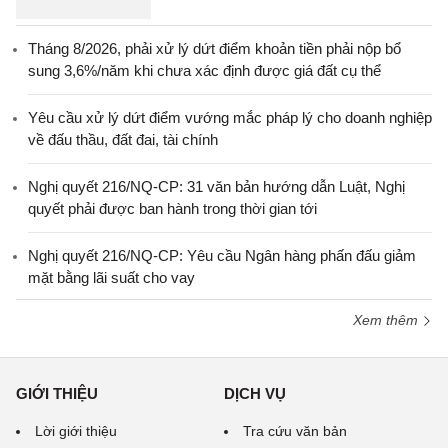
Tháng 8/2026, phải xử lý dứt điểm khoản tiền phải nộp bổ
sung 3,6%/năm khi chưa xác định được giá đất cụ thể
Yêu cầu xử lý dứt điểm vướng mắc pháp lý cho doanh nghiệp
về đấu thầu, đất đai, tài chính
Nghị quyết 216/NQ-CP: 31 văn bản hướng dẫn Luật, Nghị
quyết phải được ban hành trong thời gian tới
Nghị quyết 216/NQ-CP: Yêu cầu Ngân hàng phấn đấu giảm
mặt bằng lãi suất cho vay
Xem thêm
GIỚI THIỆU
DỊCH VỤ
Lời giới thiệu
Tra cứu văn bản