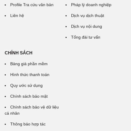
Profile Tra cứu văn bản
Pháp lý doanh nghiệp
Liên hệ
Dịch vụ dịch thuật
Dịch vụ nội dung
Tổng đài tư vấn
CHÍNH SÁCH
Bảng giá phần mềm
Hình thức thanh toán
Quy ước sử dụng
Chính sách bảo mật
Chính sách bảo vệ dữ liệu
cá nhân
Thông báo hợp tác