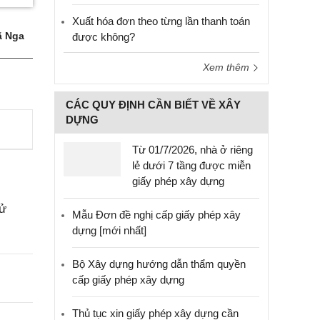
Xuất hóa đơn theo từng lần thanh toán
 Nga
được không?
Xem thêm
CÁC QUY ĐỊNH CẦN BIẾT VỀ XÂY
DỰNG
Từ 01/7/2026, nhà ở riêng
lẻ dưới 7 tầng được miễn
giấy phép xây dựng
sử
Mẫu Đơn đề nghị cấp giấy phép xây
dựng [mới nhất]
Bộ Xây dựng hướng dẫn thẩm quyền
cấp giấy phép xây dựng
Thủ tục xin giấy phép xây dựng cần