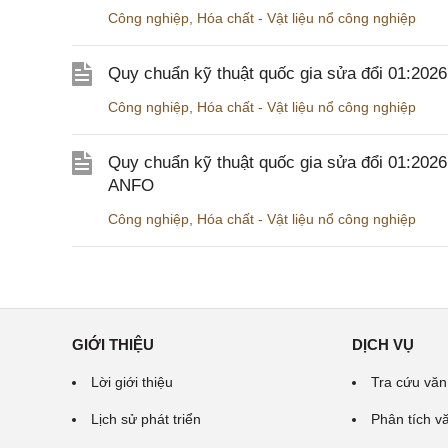
Công nghiệp
,
Hóa chất - Vật liệu nổ công nghiệp
Quy chuẩn kỹ thuật quốc gia sửa đổi 01:20
Công nghiệp
,
Hóa chất - Vật liệu nổ công nghiệp
Quy chuẩn kỹ thuật quốc gia sửa đổi 01:202
ANFO
Công nghiệp
,
Hóa chất - Vật liệu nổ công nghiệp
GIỚI THIỆU
DỊCH VỤ
Lời giới thiệu
Tra cứu văn
Lịch sử phát triển
Phân tích v