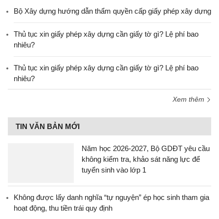
Bộ Xây dựng hướng dẫn thẩm quyền cấp giấy phép xây dựng
Thủ tục xin giấy phép xây dựng cần giấy tờ gì? Lệ phí bao
nhiêu?
Thủ tục xin giấy phép xây dựng cần giấy tờ gì? Lệ phí bao
nhiêu?
Xem thêm
TIN VĂN BẢN MỚI
Năm học 2026-2027, Bộ GDĐT yêu cầu
không kiểm tra, khảo sát năng lực để
tuyển sinh vào lớp 1
Không được lấy danh nghĩa “tự nguyện” ép học sinh tham gia
hoạt động, thu tiền trái quy định