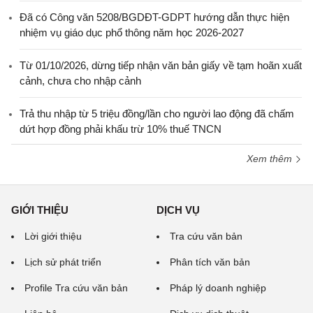
Đã có Công văn 5208/BGDĐT-GDPT hướng dẫn thực hiện
nhiệm vụ giáo dục phổ thông năm học 2026-2027
Từ 01/10/2026, dừng tiếp nhận văn bản giấy về tạm hoãn xuất
cảnh, chưa cho nhập cảnh
Trả thu nhập từ 5 triệu đồng/lần cho người lao động đã chấm
dứt hợp đồng phải khấu trừ 10% thuế TNCN
Xem thêm
GIỚI THIỆU
DỊCH VỤ
Lời giới thiệu
Tra cứu văn bản
Lịch sử phát triển
Phân tích văn bản
Profile Tra cứu văn bản
Pháp lý doanh nghiệp