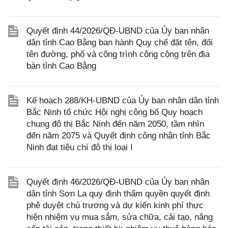
Quyết định 44/2026/QĐ-UBND của Ủy ban nhân
dân tỉnh Cao Bằng ban hành Quy chế đặt tên, đổi
tên đường, phố và công trình công cộng trên địa
bàn tỉnh Cao Bằng
Kế hoạch 288/KH-UBND của Ủy ban nhân dân tỉnh
Bắc Ninh tổ chức Hội nghị công bố Quy hoạch
chung đô thị Bắc Ninh đến năm 2050, tầm nhìn
đến năm 2075 và Quyết định công nhận tỉnh Bắc
Ninh đạt tiêu chí đô thị loại I
Quyết định 46/2026/QĐ-UBND của Ủy ban nhân
dân tỉnh Sơn La quy định thẩm quyền quyết định
phê duyệt chủ trương và dự kiến kinh phí thực
hiện nhiệm vụ mua sắm, sửa chữa, cải tạo, nâng