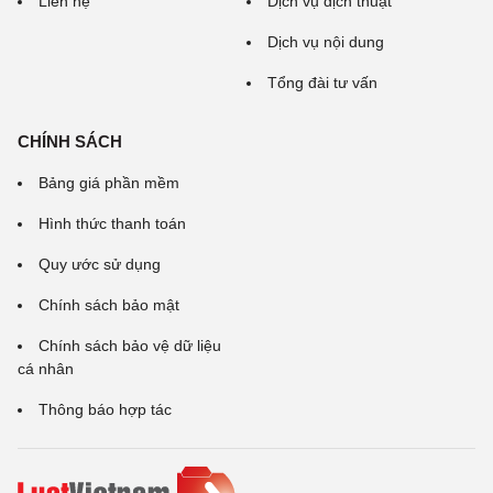
Liên hệ
Dịch vụ dịch thuật
Dịch vụ nội dung
Tổng đài tư vấn
CHÍNH SÁCH
Bảng giá phần mềm
Hình thức thanh toán
Quy ước sử dụng
Chính sách bảo mật
Chính sách bảo vệ dữ liệu
cá nhân
Thông báo hợp tác