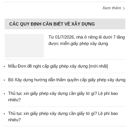
Xem thêm
CÁC QUY ĐỊNH CẦN BIẾT VỀ XÂY DỰNG
Từ 01/7/2026, nhà ở riêng lẻ dưới 7 tầng
được miễn giấy phép xây dựng
Mẫu Đơn đề nghị cấp giấy phép xây dựng [mới nhất]
Bộ Xây dựng hướng dẫn thẩm quyền cấp giấy phép xây dựng
Thủ tục xin giấy phép xây dựng cần giấy tờ gì? Lệ phí bao
nhiêu?
Thủ tục xin giấy phép xây dựng cần giấy tờ gì? Lệ phí bao
nhiêu?