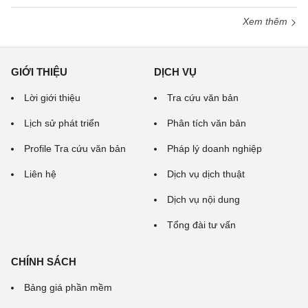
Xem thêm
GIỚI THIỆU
DỊCH VỤ
Lời giới thiệu
Tra cứu văn bản
Lịch sử phát triển
Phân tích văn bản
Profile Tra cứu văn bản
Pháp lý doanh nghiệp
Liên hệ
Dịch vụ dịch thuật
Dịch vụ nội dung
Tổng đài tư vấn
CHÍNH SÁCH
Bảng giá phần mềm