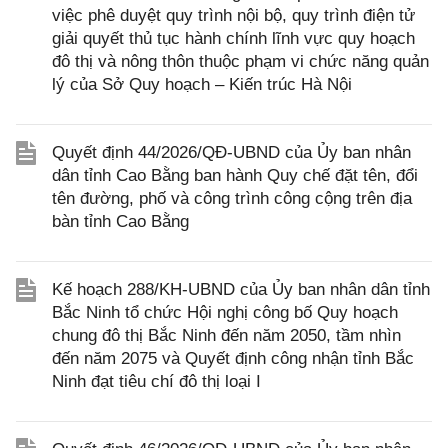
việc phê duyệt quy trình nội bộ, quy trình điện tử
giải quyết thủ tục hành chính lĩnh vực quy hoạch
đô thị và nông thôn thuộc phạm vi chức năng quản
lý của Sở Quy hoạch – Kiến trúc Hà Nội
Quyết định 44/2026/QĐ-UBND của Ủy ban nhân
dân tỉnh Cao Bằng ban hành Quy chế đặt tên, đổi
tên đường, phố và công trình công cộng trên địa
bàn tỉnh Cao Bằng
Kế hoạch 288/KH-UBND của Ủy ban nhân dân tỉnh
Bắc Ninh tổ chức Hội nghị công bố Quy hoạch
chung đô thị Bắc Ninh đến năm 2050, tầm nhìn
đến năm 2075 và Quyết định công nhận tỉnh Bắc
Ninh đạt tiêu chí đô thị loại I