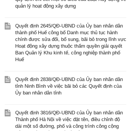
quản lý hoạt động xây dựng
Quyết định 2645/QĐ-UBND của Ủy ban nhân dân
thành phố Huế công bố Danh mục thủ tục hành
chính được sửa đổi, bổ sung, bãi bỏ trong lĩnh vực
Hoạt động xây dựng thuộc thẩm quyền giải quyết
Ban Quản lý Khu kinh tế, công nghiệp thành phố
Huế
Quyết định 2838/QĐ-UBND của Ủy ban nhân dân
tỉnh Ninh Bình về việc bãi bỏ các Quyết định của
Ủy ban nhân dân tỉnh
Quyết định 3816/QĐ-UBND của Ủy ban nhân dân
Thành phố Hà Nội về việc đặt tên, điều chỉnh độ
dài một số đường, phố và công trình công cộng