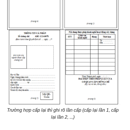
Trường hợp cấp lại thì ghi rõ lần cấp (cấp lại lần 1, cấp
lại lần 2, ...)