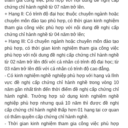
tham gia công việc phù hợp với nội dung đề nghị cấp
chứng chỉ hành nghề từ 07 năm trở lên.
+ Hạng II: Có trình độ đại học thuộc chuyên ngành hoặc
chuyên môn đào tạo phù hợp, có thời gian kinh nghiệm
tham gia công việc phù hợp với nội dung đề nghị cấp
chứng chỉ hành nghề từ 04 năm trở lên;
+ Hạng III: Có chuyên ngành hoặc chuyên môn đào tạo
phù hợp, có thời gian kinh nghiệm tham gia công việc
phù hợp với nội dung đề nghị cấp chứng chỉ hành nghề
từ 02 năm trở lên đối với cá nhân có trình độ đại học; từ
03 năm trở lên đối với cá nhân có trình độ cao đẳng.
- Có kinh nghiệm nghề nghiệp phù hợp với hạng và lĩnh
vực đề nghị cấp chứng chỉ hành nghề trong vòng 10
năm gần nhất tính đến thời điểm đề nghị cấp chứng chỉ
hành nghề. Trường hợp sử dụng kinh nghiệm nghề
nghiệp phù hợp nhưng quá 10 năm thì được đề nghị
cấp chứng chỉ hành nghề thấp hơn 01 hạng tại cơ quan
có thẩm quyền cấp chứng chỉ hành nghề.
- Thời gian kinh nghiệm tham gia công việc phù hợp