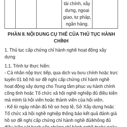
tài chính, xây
dựng, ngoại
giao, tư pháp,
ngân hàng.
PHẦN II. NỘI DUNG CỤ THỂ CỦA THỦ TỤC HÀNH
CHÍNH
1. Thủ tục cấp chứng chỉ hành nghề hoạt động xây
dựng
1.1. Trình tự thực hiện:
- Cá nhân nộp trực tiếp, qua dịch vụ bưu chính hoặc trực
tuyến 01 bộ hồ sơ đề nghị cấp chứng chỉ hành nghề
hoạt động xây dựng cho Trung tâm phục vụ hành chính
công tỉnh hoặc Tổ chức xã hội nghề nghiệp đủ điều kiện
mà mình là hội viên hoặc thành viên của hội viên.
- Kể từ ngày nhận đủ hồ sơ hợp lệ, Sở Xây dựng hoặc
Tổ chức xã hội nghề nghiệp thông báo kết quả đánh giá
hồ sơ đề nghị cấp chứng chỉ hành nghề đủ/không đủ