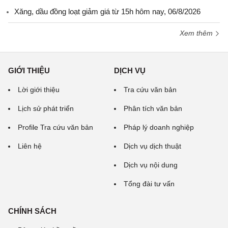
Xăng, dầu đồng loạt giảm giá từ 15h hôm nay, 06/8/2026
Xem thêm
GIỚI THIỆU
DỊCH VỤ
Lời giới thiệu
Tra cứu văn bản
Lịch sử phát triển
Phân tích văn bản
Profile Tra cứu văn bản
Pháp lý doanh nghiệp
Liên hệ
Dịch vụ dịch thuật
Dịch vụ nội dung
Tổng đài tư vấn
CHÍNH SÁCH