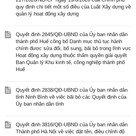
quy định chi tiết một số điều của Luật Xây dựng về
quản lý hoạt động xây dựng
Quyết định 2645/QĐ-UBND của Ủy ban nhân dân
thành phố Huế công bố Danh mục thủ tục hành
chính được sửa đổi, bổ sung, bãi bỏ trong lĩnh vực
Hoạt động xây dựng thuộc thẩm quyền giải quyết
Ban Quản lý Khu kinh tế, công nghiệp thành phố
Huế
Quyết định 2838/QĐ-UBND của Ủy ban nhân dân
tỉnh Ninh Bình về việc bãi bỏ các Quyết định của
Ủy ban nhân dân tỉnh
Quyết định 3816/QĐ-UBND của Ủy ban nhân dân
Thành phố Hà Nội về việc đặt tên, điều chỉnh độ