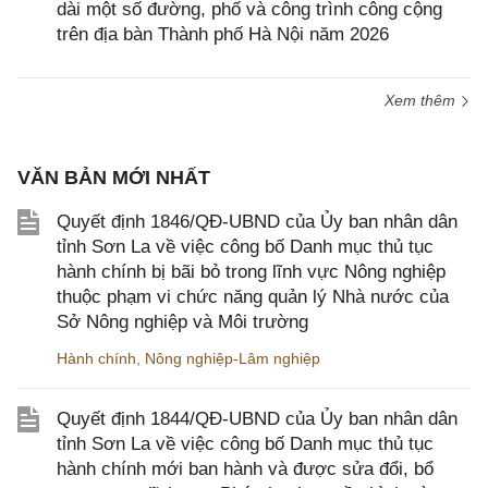
dài một số đường, phố và công trình công cộng
trên địa bàn Thành phố Hà Nội năm 2026
Xem thêm
VĂN BẢN MỚI NHẤT
Quyết định 1846/QĐ-UBND của Ủy ban nhân dân
tỉnh Sơn La về việc công bố Danh mục thủ tục
hành chính bị bãi bỏ trong lĩnh vực Nông nghiệp
thuộc phạm vi chức năng quản lý Nhà nước của
Sở Nông nghiệp và Môi trường
Hành chính
,
Nông nghiệp-Lâm nghiệp
Quyết định 1844/QĐ-UBND của Ủy ban nhân dân
tỉnh Sơn La về việc công bố Danh mục thủ tục
hành chính mới ban hành và được sửa đổi, bổ