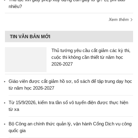
nhiêu?
Xem thêm
TIN VĂN BẢN MỚI
Thủ tướng yêu cầu cắt giảm các kỳ thi,
cuộc thi không cần thiết từ năm học
2026-2027
Giáo viên được cắt giảm hồ sơ, sổ sách để tập trung dạy học
từ năm học 2026-2027
Từ 15/9/2026, kiểm tra tần số vô tuyến điện được thực hiện
từ xa
Bộ Công an chính thức quản lý, vận hành Cổng Dịch vụ công
quốc gia