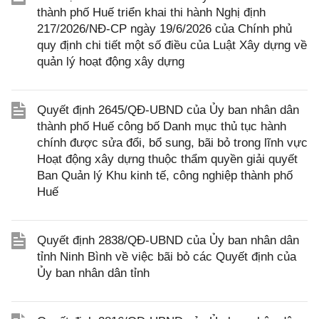
thành phố Huế triển khai thi hành Nghị định
217/2026/NĐ-CP ngày 19/6/2026 của Chính phủ
quy định chi tiết một số điều của Luật Xây dựng về
quản lý hoạt động xây dựng
Quyết định 2645/QĐ-UBND của Ủy ban nhân dân
thành phố Huế công bố Danh mục thủ tục hành
chính được sửa đổi, bổ sung, bãi bỏ trong lĩnh vực
Hoạt động xây dựng thuộc thẩm quyền giải quyết
Ban Quản lý Khu kinh tế, công nghiệp thành phố
Huế
Quyết định 2838/QĐ-UBND của Ủy ban nhân dân
tỉnh Ninh Bình về việc bãi bỏ các Quyết định của
Ủy ban nhân dân tỉnh