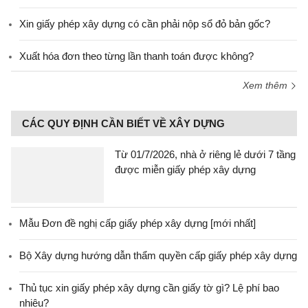
Xin giấy phép xây dựng có cần phải nộp sổ đỏ bản gốc?
Xuất hóa đơn theo từng lần thanh toán được không?
Xem thêm
CÁC QUY ĐỊNH CẦN BIẾT VỀ XÂY DỰNG
Từ 01/7/2026, nhà ở riêng lẻ dưới 7 tầng
được miễn giấy phép xây dựng
Mẫu Đơn đề nghị cấp giấy phép xây dựng [mới nhất]
Bộ Xây dựng hướng dẫn thẩm quyền cấp giấy phép xây dựng
Thủ tục xin giấy phép xây dựng cần giấy tờ gì? Lệ phí bao
nhiêu?