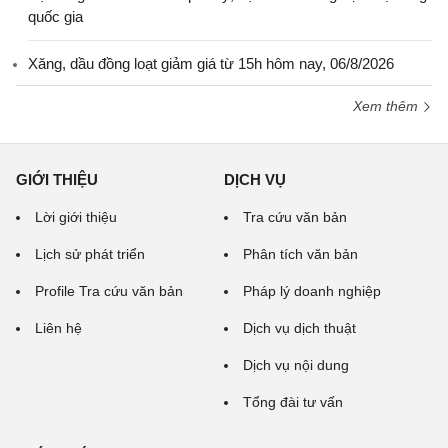
quốc gia
Xăng, dầu đồng loạt giảm giá từ 15h hôm nay, 06/8/2026
Xem thêm
GIỚI THIỆU
DỊCH VỤ
Lời giới thiệu
Tra cứu văn bản
Lịch sử phát triển
Phân tích văn bản
Profile Tra cứu văn bản
Pháp lý doanh nghiệp
Liên hệ
Dịch vụ dịch thuật
Dịch vụ nội dung
Tổng đài tư vấn