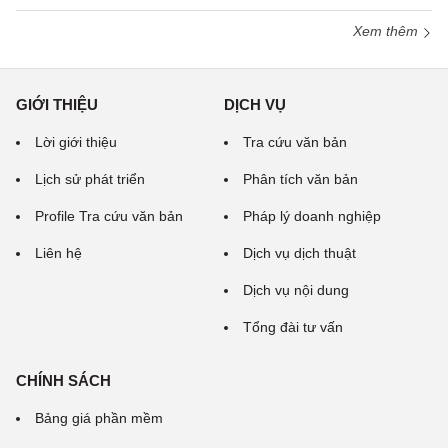
Xem thêm
GIỚI THIỆU
DỊCH VỤ
Lời giới thiệu
Tra cứu văn bản
Lịch sử phát triển
Phân tích văn bản
Profile Tra cứu văn bản
Pháp lý doanh nghiệp
Liên hệ
Dịch vụ dịch thuật
Dịch vụ nội dung
Tổng đài tư vấn
CHÍNH SÁCH
Bảng giá phần mềm