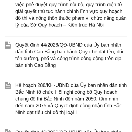
việc phê duyệt quy trình nội bộ, quy trình điện tử
giải quyết thủ tục hành chính lĩnh vực quy hoạch
đô thị và nông thôn thuộc phạm vi chức năng quản
lý của Sở Quy hoạch – Kiến trúc Hà Nội
Quyết định 44/2026/QĐ-UBND của Ủy ban nhân
dân tỉnh Cao Bằng ban hành Quy chế đặt tên, đổi
tên đường, phố và công trình công cộng trên địa
bàn tỉnh Cao Bằng
Kế hoạch 288/KH-UBND của Ủy ban nhân dân tỉnh
Bắc Ninh tổ chức Hội nghị công bố Quy hoạch
chung đô thị Bắc Ninh đến năm 2050, tầm nhìn
đến năm 2075 và Quyết định công nhận tỉnh Bắc
Ninh đạt tiêu chí đô thị loại I