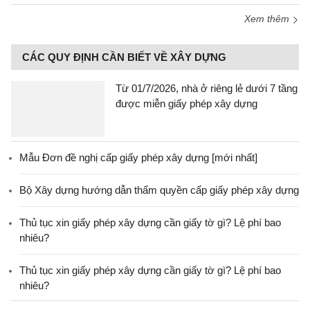
Xem thêm
CÁC QUY ĐỊNH CẦN BIẾT VỀ XÂY DỰNG
Từ 01/7/2026, nhà ở riêng lẻ dưới 7 tầng
được miễn giấy phép xây dựng
Mẫu Đơn đề nghị cấp giấy phép xây dựng [mới nhất]
Bộ Xây dựng hướng dẫn thẩm quyền cấp giấy phép xây dựng
Thủ tục xin giấy phép xây dựng cần giấy tờ gì? Lệ phí bao
nhiêu?
Thủ tục xin giấy phép xây dựng cần giấy tờ gì? Lệ phí bao
nhiêu?