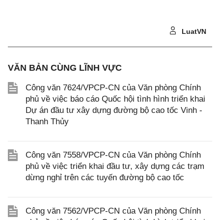
LuatVN
VĂN BẢN CÙNG LĨNH VỰC
Công văn 7624/VPCP-CN của Văn phòng Chính
phủ về việc báo cáo Quốc hội tình hình triển khai
Dự án đầu tư xây dựng đường bộ cao tốc Vinh -
Thanh Thủy
Công văn 7558/VPCP-CN của Văn phòng Chính
phủ về việc triển khai đầu tư, xây dựng các trạm
dừng nghỉ trên các tuyến đường bộ cao tốc
Công văn 7562/VPCP-CN của Văn phòng Chính