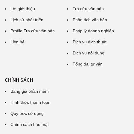
Lời giới thiệu
Tra cứu văn bản
Lịch sử phát triển
Phân tích văn bản
Profile Tra cứu văn bản
Pháp lý doanh nghiệp
Liên hệ
Dịch vụ dịch thuật
Dịch vụ nội dung
Tổng đài tư vấn
CHÍNH SÁCH
Bảng giá phần mềm
Hình thức thanh toán
Quy ước sử dụng
Chính sách bảo mật