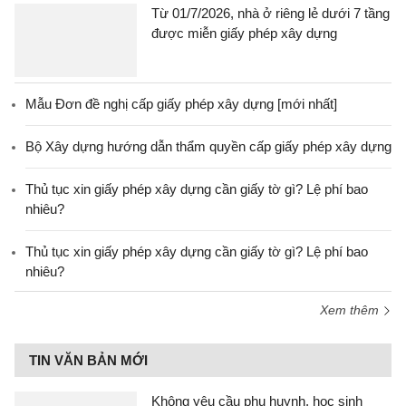
Từ 01/7/2026, nhà ở riêng lẻ dưới 7 tầng
được miễn giấy phép xây dựng
Mẫu Đơn đề nghị cấp giấy phép xây dựng [mới nhất]
Bộ Xây dựng hướng dẫn thẩm quyền cấp giấy phép xây dựng
Thủ tục xin giấy phép xây dựng cần giấy tờ gì? Lệ phí bao
nhiêu?
Thủ tục xin giấy phép xây dựng cần giấy tờ gì? Lệ phí bao
nhiêu?
Xem thêm
TIN VĂN BẢN MỚI
Không yêu cầu phụ huynh, học sinh