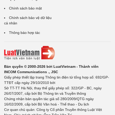
Chính sách bảo mật
Chính sách bảo vệ dữ liệu
cá nhân
Thông báo hợp tác
Bản quyền © 2000-2026 bởi LuatVietnam - Thành viên
INCOM Communications ., JSC
Giấy phép thiết lập trang Thông tin điện tử tổng hợp số: 692/GP-
TTĐT cấp ngày 29/10/2010 bởi
Sở TT-TT Hà Nội, thay thế giấy phép số: 322/GP - BC, ngày
26/07/2007, cấp bởi Bộ Thông tin và Truyền thông
Chứng nhận bản quyền tác giả số 280/2009/QTG ngày
16/02/2009, cấp bởi Bộ Văn hoá - Thể thao - Du lịch
Cơ quan chủ quản: Công ty Cổ phần Truyền thông Luật Việt