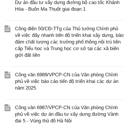
Dự án đầu tư xây dựng đường bộ cao tốc Khánh
Hòa - Buôn Ma Thuột giai đoạn 1
Công điện 50/CĐ-TTg của Thủ tướng Chính phủ
về việc đẩy nhanh tiến độ triển khai xây dựng, bảo
đảm chất lượng các trường phổ thông nội trú liên
cấp Tiểu học và Trung học cơ sở tại các xã biên
giới đất liền
Công văn 6989/VPCP-CN của Văn phòng Chính
phủ về việc báo cáo tiến độ triển khai các dự án
năm 2025
Công văn 6987/VPCP-CN của Văn phòng Chính
phủ về việc dự án đầu tư xây dựng đường Vành
đai 5 - Vùng thủ đô Hà Nội