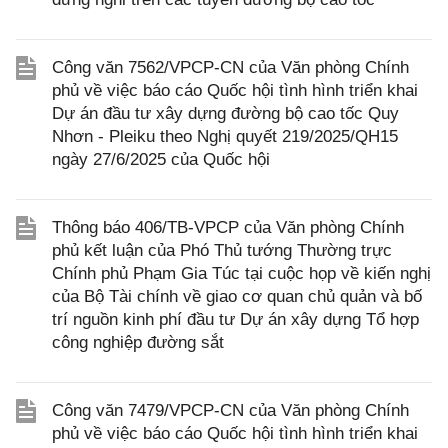
Công văn 7562/VPCP-CN của Văn phòng Chính
phủ về việc báo cáo Quốc hội tình hình triển khai
Dự án đầu tư xây dựng đường bộ cao tốc Quy
Nhơn - Pleiku theo Nghị quyết 219/2025/QH15
ngày 27/6/2025 của Quốc hội
Thông báo 406/TB-VPCP của Văn phòng Chính
phủ kết luận của Phó Thủ tướng Thường trực
Chính phủ Phạm Gia Túc tại cuộc họp về kiến nghị
của Bộ Tài chính về giao cơ quan chủ quản và bố
trí nguồn kinh phí đầu tư Dự án xây dựng Tổ hợp
công nghiệp đường sắt
Công văn 7479/VPCP-CN của Văn phòng Chính
phủ về việc báo cáo Quốc hội tình hình triển khai