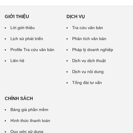
GIỚI THIỆU
DỊCH VỤ
Lời giới thiệu
Tra cứu văn bản
Lịch sử phát triển
Phân tích văn bản
Profile Tra cứu văn bản
Pháp lý doanh nghiệp
Liên hệ
Dịch vụ dịch thuật
Dịch vụ nội dung
Tổng đài tư vấn
CHÍNH SÁCH
Bảng giá phần mềm
Hình thức thanh toán
Quy ước sử dụng