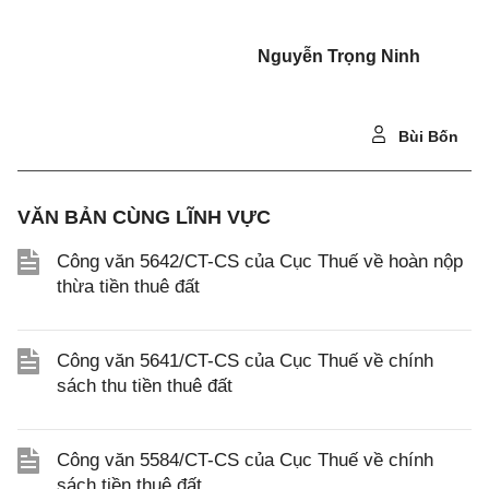
Nguyễn Trọng Ninh
Bùi Bốn
VĂN BẢN CÙNG LĨNH VỰC
Công văn 5642/CT-CS của Cục Thuế về hoàn nộp
thừa tiền thuê đất
Công văn 5641/CT-CS của Cục Thuế về chính
sách thu tiền thuê đất
Công văn 5584/CT-CS của Cục Thuế về chính
sách tiền thuê đất