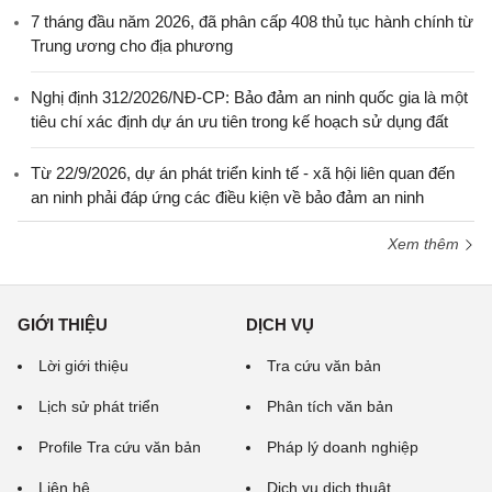
7 tháng đầu năm 2026, đã phân cấp 408 thủ tục hành chính từ
Trung ương cho địa phương
Nghị định 312/2026/NĐ-CP: Bảo đảm an ninh quốc gia là một
tiêu chí xác định dự án ưu tiên trong kế hoạch sử dụng đất
Từ 22/9/2026, dự án phát triển kinh tế - xã hội liên quan đến
an ninh phải đáp ứng các điều kiện về bảo đảm an ninh
Xem thêm
GIỚI THIỆU
DỊCH VỤ
Lời giới thiệu
Tra cứu văn bản
Lịch sử phát triển
Phân tích văn bản
Profile Tra cứu văn bản
Pháp lý doanh nghiệp
Liên hệ
Dịch vụ dịch thuật