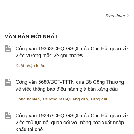
Xem thêm
VĂN BẢN MỚI NHẤT
Công văn 19363/CHQ-GSQL của Cục Hải quan về
việc vướng mắc về ghi nhãn®
Xuất nhập khẩu
Công văn 5680/BCT-TTTN của Bộ Công Thương
về việc thông báo điều hành giá bán xăng dầu
Công nghiệp
,
Thương mại-Quảng cáo
,
Xăng dầu
Công văn 19297/CHQ-GSQL của Cục Hải quan về
việc thủ tục hải quan đối với hàng hóa xuất nhập
khẩu tại chỗ