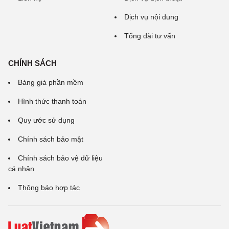
Dịch vụ nội dung
Tổng đài tư vấn
CHÍNH SÁCH
Bảng giá phần mềm
Hình thức thanh toán
Quy ước sử dụng
Chính sách bảo mật
Chính sách bảo vệ dữ liệu
cá nhân
Thông báo hợp tác