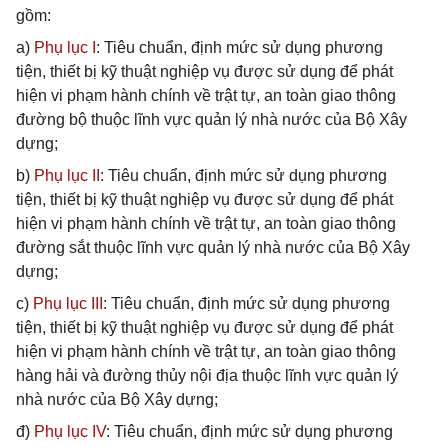
gồm:
a)
Phụ lục I
: Tiêu chuẩn, định mức sử dụng phương
tiện, thiết bị kỹ thuật nghiệp vụ được sử dụng để phát
hiện vi phạm hành chính về trật tự, an toàn giao thông
đường bộ thuộc lĩnh vực quản lý nhà nước của Bộ Xây
dựng;
b)
Phụ lục II
: Tiêu chuẩn, định mức sử dụng phương
tiện, thiết bị kỹ thuật nghiệp vụ được sử dụng để phát
hiện vi phạm hành chính về trật tự, an toàn giao thông
đường sắt thuộc lĩnh vực quản lý nhà nước của Bộ Xây
dựng;
c)
Phụ lục III
: Tiêu chuẩn, định mức sử dụng phương
tiện, thiết bị kỹ thuật nghiệp vụ được sử dụng để phát
hiện vi phạm hành chính về trật tự, an toàn giao thông
hàng hải và đường thủy nội địa thuộc lĩnh vực quản lý
nhà nước của Bộ Xây dựng;
đ)
Phụ lục IV
: Tiêu chuẩn, định mức sử dụng phương