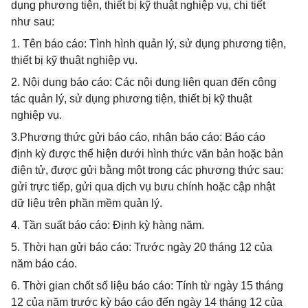
dụng phương tiện, thiết bị kỹ thuật nghiệp vụ, chi tiết
như sau:
1. Tên báo cáo: Tình hình quản lý, sử dụng phương tiện,
thiết bị kỹ thuật nghiệp vụ.
2. Nội dung báo cáo: Các nội dung liên quan đến công
tác quản lý, sử dụng phương tiện, thiết bị kỹ thuật
nghiệp vụ.
3.Phương thức gửi báo cáo, nhận báo cáo: Báo cáo
định kỳ được thể hiện dưới hình thức văn bản hoặc bản
điện tử, được gửi bằng một trong các phương thức sau:
gửi trực tiếp, gửi qua dịch vụ bưu chính hoặc cập nhật
dữ liệu trên phần mềm quản lý.
4. Tần suất báo cáo: Định kỳ hàng năm.
5. Thời hạn gửi báo cáo: Trước ngày 20 tháng 12 của
năm báo cáo.
6. Thời gian chốt số liệu báo cáo: Tính từ ngày 15 tháng
12 của năm trước kỳ báo cáo đến ngày 14 tháng 12 của