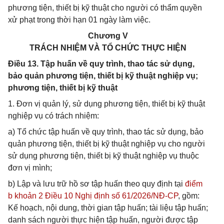
phương tiện, thiết bị kỹ thuật cho người có thẩm quyền
xử phạt trong thời hạn 01 ngày làm việc.
Chương V
TRÁCH NHIỆM VÀ TỔ CHỨC THỰC HIỆN
Điều 13. Tập huấn về quy trình, thao tác sử dụng,
bảo quản phương tiện, thiết bị kỹ thuật nghiệp vụ;
phương tiện, thiết bị kỹ thuật
1. Đơn vị quản lý, sử dụng phương tiện, thiết bị kỹ thuật
nghiệp vụ có trách nhiệm:
a) Tổ chức tập huấn về quy trình, thao tác sử dụng, bảo
quản phương tiện, thiết bị kỹ thuật nghiệp vụ cho người
sử dụng phương tiện, thiết bị kỹ thuật nghiệp vụ thuộc
đơn vị mình;
b) Lập và lưu trữ hồ sơ tập huấn theo quy định tại
điểm
b khoản 2 Điều 10 Nghị định số 61/2026/NĐ-CP
, gồm:
Kế hoạch, nội dung, thời gian tập huấn; tài liệu tập huấn;
danh sách người thực hiện tập huấn, người được tập