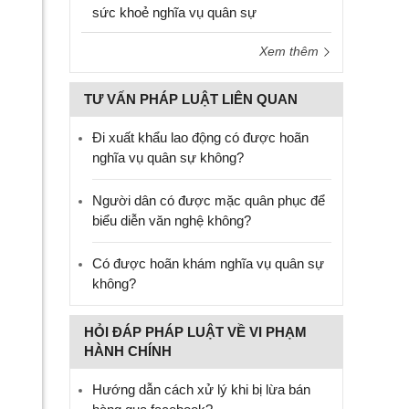
sức khoẻ nghĩa vụ quân sự
Xem thêm
TƯ VẤN PHÁP LUẬT LIÊN QUAN
Đi xuất khẩu lao động có được hoãn
nghĩa vụ quân sự không?
Người dân có được mặc quân phục để
biểu diễn văn nghệ không?
Có được hoãn khám nghĩa vụ quân sự
không?
HỎI ĐÁP PHÁP LUẬT VỀ VI PHẠM
HÀNH CHÍNH
Hướng dẫn cách xử lý khi bị lừa bán