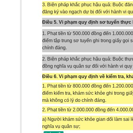
3. Biện pháp khắc phục hậu quả: Buộc đăng
đăng ký vào ngạch dự bị đối với hành vi qu
Điều 5. Vi phạm quy định sơ tuyển thực
1. Phạt tiền từ 500.000 đồng đến 1.000.000
điểm tập trung sơ tuyển ghi trong giấy gọi
chính đáng.
2. Biện pháp khắc phục hậu quả: Buộc thự
đồng nghĩa vụ quân sự đối với hành vi quy 
Điều 6. Vi phạm quy định về kiểm tra, 
1. Phạt tiền từ 800.000 đồng đến 1.200.000
điểm kiểm tra, khám sức khỏe ghi trong giấ
mà không có lý do chính đáng.
2. Phạt tiền từ 2.000.000 đồng đến 4.000.0
a) Người khám sức khỏe gian dối làm sai l
nghĩa vụ quân sự;