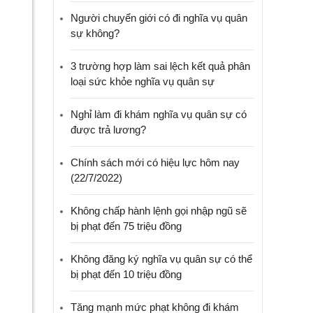
Người chuyển giới có đi nghĩa vụ quân
sự không?
3 trường hợp làm sai lệch kết quả phân
loại sức khỏe nghĩa vụ quân sự
Nghỉ làm đi khám nghĩa vụ quân sự có
được trả lương?
Chính sách mới có hiệu lực hôm nay
(22/7/2022)
Không chấp hành lệnh gọi nhập ngũ sẽ
bị phạt đến 75 triệu đồng
Không đăng ký nghĩa vụ quân sự có thể
bị phạt đến 10 triệu đồng
Tăng mạnh mức phạt không đi khám