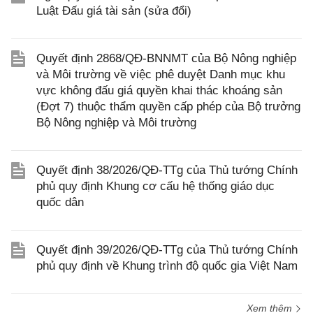
Luật Đấu giá tài sản (sửa đổi)
Quyết định 2868/QĐ-BNNMT của Bộ Nông nghiệp
và Môi trường về việc phê duyệt Danh mục khu
vực không đấu giá quyền khai thác khoáng sản
(Đợt 7) thuộc thẩm quyền cấp phép của Bộ trưởng
Bộ Nông nghiệp và Môi trường
Quyết định 38/2026/QĐ-TTg của Thủ tướng Chính
phủ quy định Khung cơ cấu hệ thống giáo dục
quốc dân
Quyết định 39/2026/QĐ-TTg của Thủ tướng Chính
phủ quy định về Khung trình độ quốc gia Việt Nam
Xem thêm