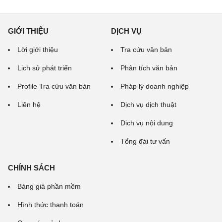
GIỚI THIỆU
DỊCH VỤ
Lời giới thiệu
Tra cứu văn bản
Lịch sử phát triển
Phân tích văn bản
Profile Tra cứu văn bản
Pháp lý doanh nghiệp
Liên hệ
Dịch vụ dịch thuật
Dịch vụ nội dung
Tổng đài tư vấn
CHÍNH SÁCH
Bảng giá phần mềm
Hình thức thanh toán