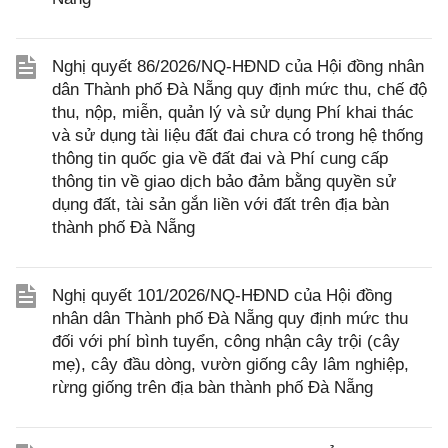
Nghị quyết 86/2026/NQ-HĐND của Hội đồng nhân
dân Thành phố Đà Nẵng quy định mức thu, chế độ
thu, nộp, miễn, quản lý và sử dụng Phí khai thác
và sử dụng tài liệu đất đai chưa có trong hệ thống
thông tin quốc gia về đất đai và Phí cung cấp
thông tin về giao dịch bảo đảm bằng quyền sử
dụng đất, tài sản gắn liền với đất trên địa bàn
thành phố Đà Nẵng
Nghị quyết 101/2026/NQ-HĐND của Hội đồng
nhân dân Thành phố Đà Nẵng quy định mức thu
đối với phí bình tuyển, công nhận cây trội (cây
mẹ), cây đầu dòng, vườn giống cây lâm nghiệp,
rừng giống trên địa bàn thành phố Đà Nẵng