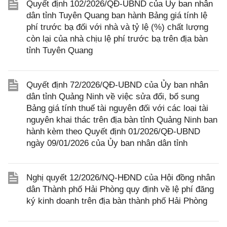
Quyết định 102/2026/QĐ-UBND của Ủy ban nhân
dân tỉnh Tuyên Quang ban hành Bảng giá tính lệ
phí trước bạ đối với nhà và tỷ lệ (%) chất lượng
còn lại của nhà chịu lệ phí trước bạ trên địa bàn
tỉnh Tuyên Quang
Quyết định 72/2026/QĐ-UBND của Ủy ban nhân
dân tỉnh Quảng Ninh về việc sửa đổi, bổ sung
Bảng giá tính thuế tài nguyên đối với các loại tài
nguyên khai thác trên địa bàn tỉnh Quảng Ninh ban
hành kèm theo Quyết định 01/2026/QĐ-UBND
ngày 09/01/2026 của Ủy ban nhân dân tỉnh
Nghị quyết 12/2026/NQ-HĐND của Hội đồng nhân
dân Thành phố Hải Phòng quy định về lệ phí đăng
ký kinh doanh trên địa bàn thành phố Hải Phòng