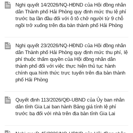
Nghị quyết 14/2026/NQ-HĐND của Hội đồng nhân
dân Thành phố Hải Phòng quy định mức thu lệ phí
trước bạ lần đầu đối với ô tô chở người từ 9 chỗ
ngồi trở xuống trên địa bàn thành phố Hải Phòng
Nghị quyết 23/2026/NQ-HĐND của Hội đồng nhân
dân Thành phố Hải Phòng quy định mức thu phí, lệ
phí thuộc thẩm quyền của Hội đồng nhân dân
thành phố đối với việc thực hiện thủ tục hành
chính qua hình thức trực tuyến trên địa bàn thành
phố Hải Phòng
Quyết định 113/2026/QĐ-UBND của Ủy ban nhân
dân tỉnh Gia Lai ban hành Bảng giá tính lệ phí
trước bạ đối với nhà trên địa bàn tỉnh Gia Lai