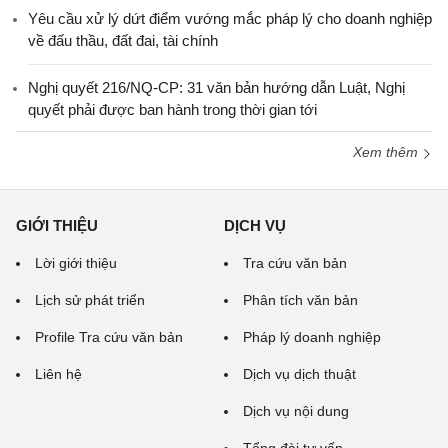
Yêu cầu xử lý dứt điểm vướng mắc pháp lý cho doanh nghiệp
về đấu thầu, đất đai, tài chính
Nghị quyết 216/NQ-CP: 31 văn bản hướng dẫn Luật, Nghị
quyết phải được ban hành trong thời gian tới
Xem thêm
GIỚI THIỆU
DỊCH VỤ
Lời giới thiệu
Tra cứu văn bản
Lịch sử phát triển
Phân tích văn bản
Profile Tra cứu văn bản
Pháp lý doanh nghiệp
Liên hệ
Dịch vụ dịch thuật
Dịch vụ nội dung