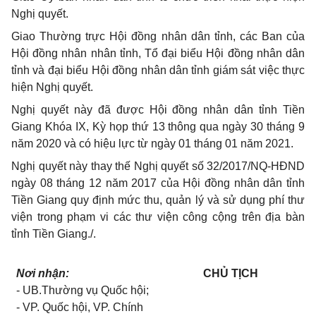
Nghị quyết.
Giao Thường trực Hội đồng nhân dân tỉnh, các Ban của
Hội đồng nhân nhân tỉnh, Tổ đại biểu Hội đồng nhân dân
tỉnh và đại biểu Hội đồng nhân dân tỉnh giám sát việc thực
hiện Nghị quyết.
Nghị quyết này đã được Hội đồng nhân dân tỉnh Tiền
Giang Khóa IX, Kỳ họp thứ 13 thông qua ngày 30 tháng 9
năm 2020 và có hiệu lực từ ngày 01 tháng 01 năm 2021.
Nghị quyết này thay thế Nghị quyết số 32/2017/NQ-HĐND
ngày 08 tháng 12 năm 2017 của Hội đồng nhân dân tỉnh
Tiền Giang quy định mức thu, quản lý và sử dụng phí thư
viện trong phạm vi các thư viện công cộng trên địa bàn
tỉnh Tiền Giang./.
Nơi nhận:
CHỦ TỊCH
- UB.Thường vụ Quốc hội;
- VP. Quốc hội, VP. Chính