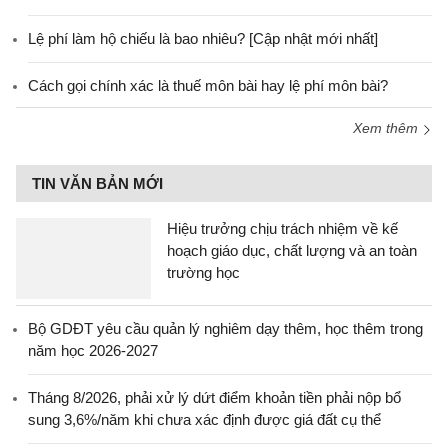
Lệ phí làm hộ chiếu là bao nhiêu? [Cập nhật mới nhất]
Cách gọi chính xác là thuế môn bài hay lệ phí môn bài?
Xem thêm
TIN VĂN BẢN MỚI
Hiệu trưởng chịu trách nhiệm về kế
hoạch giáo dục, chất lượng và an toàn
trường học
Bộ GDĐT yêu cầu quản lý nghiêm dạy thêm, học thêm trong
năm học 2026-2027
Tháng 8/2026, phải xử lý dứt điểm khoản tiền phải nộp bổ
sung 3,6%/năm khi chưa xác định được giá đất cụ thể