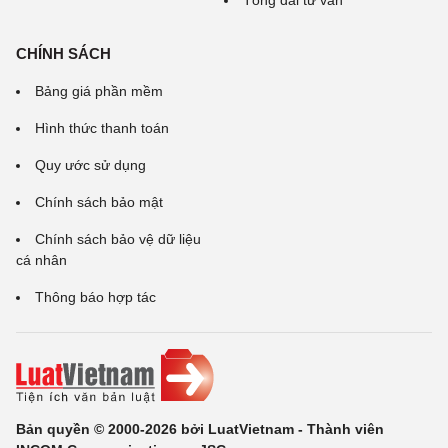
Tổng đài tư vấn
CHÍNH SÁCH
Bảng giá phần mềm
Hình thức thanh toán
Quy ước sử dụng
Chính sách bảo mật
Chính sách bảo vệ dữ liệu
cá nhân
Thông báo hợp tác
Bản quyền © 2000-2026 bởi LuatVietnam - Thành viên