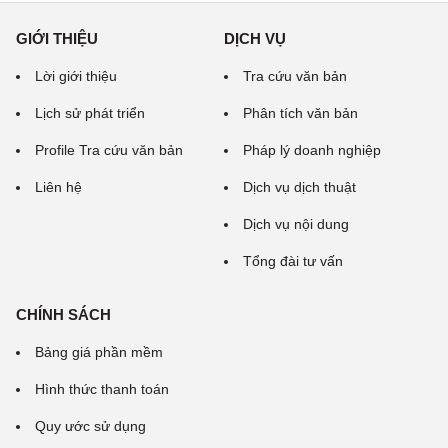
GIỚI THIỆU
DỊCH VỤ
Lời giới thiệu
Tra cứu văn bản
Lịch sử phát triển
Phân tích văn bản
Profile Tra cứu văn bản
Pháp lý doanh nghiệp
Liên hệ
Dịch vụ dịch thuật
Dịch vụ nội dung
Tổng đài tư vấn
CHÍNH SÁCH
Bảng giá phần mềm
Hình thức thanh toán
Quy ước sử dụng