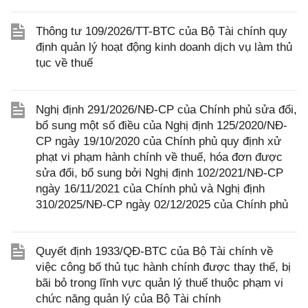
Thông tư 109/2026/TT-BTC của Bộ Tài chính quy
định quản lý hoạt động kinh doanh dịch vụ làm thủ
tục về thuế
Nghị định 291/2026/NĐ-CP của Chính phủ sửa đổi,
bổ sung một số điều của Nghị định 125/2020/NĐ-
CP ngày 19/10/2020 của Chính phủ quy định xử
phạt vi phạm hành chính về thuế, hóa đơn được
sửa đổi, bổ sung bởi Nghị định 102/2021/NĐ-CP
ngày 16/11/2021 của Chính phủ và Nghị định
310/2025/NĐ-CP ngày 02/12/2025 của Chính phủ
Quyết định 1933/QĐ-BTC của Bộ Tài chính về
việc công bố thủ tục hành chính được thay thế, bị
bãi bỏ trong lĩnh vực quản lý thuế thuộc phạm vi
chức năng quản lý của Bộ Tài chính