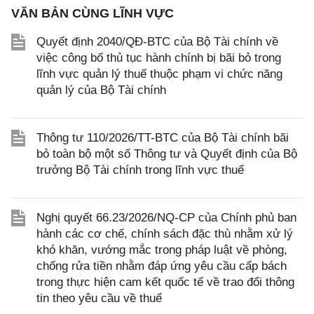
VĂN BẢN CÙNG LĨNH VỰC
Quyết định 2040/QĐ-BTC của Bộ Tài chính về
việc công bố thủ tục hành chính bị bãi bỏ trong
lĩnh vực quản lý thuế thuộc phạm vi chức năng
quản lý của Bộ Tài chính
Thông tư 110/2026/TT-BTC của Bộ Tài chính bãi
bỏ toàn bộ một số Thông tư và Quyết định của Bộ
trưởng Bộ Tài chính trong lĩnh vực thuế
Nghị quyết 66.23/2026/NQ-CP của Chính phủ ban
hành các cơ chế, chính sách đặc thù nhằm xử lý
khó khăn, vướng mắc trong pháp luật về phòng,
chống rửa tiền nhằm đáp ứng yêu cầu cấp bách
trong thực hiện cam kết quốc tế về trao đổi thông
tin theo yêu cầu về thuế