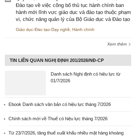
Đào tạo về việc công bố thủ tục hành chính ban
hành mới lĩnh vực giáo dục và đào tạo thuộc phạm
vi, chức năng quản lý của Bộ Giáo dục và Đào tạo
Giáo dục-Đào tạo-Dạy nghề
,
Hành chính
Xem thêm
TIN LIÊN QUAN NGHỊ ĐỊNH 201/2026/NĐ-CP
Danh sách Nghị định có hiệu lực từ
01/7/2026
Ebook Danh sách văn bản có hiệu lực tháng 7/2026
Chính sách mới về Thuế có hiệu lực tháng 7/2026
Từ 23/7/2026, tăng thuế xuất khẩu nhiều mặt hàng khoáng