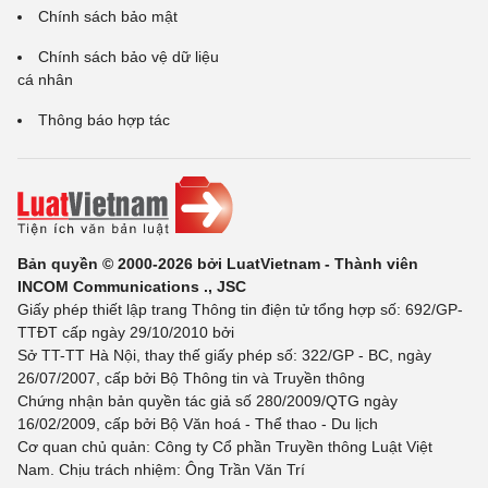
Chính sách bảo mật
Chính sách bảo vệ dữ liệu
cá nhân
Thông báo hợp tác
Bản quyền © 2000-2026 bởi LuatVietnam - Thành viên
INCOM Communications ., JSC
Giấy phép thiết lập trang Thông tin điện tử tổng hợp số: 692/GP-
TTĐT cấp ngày 29/10/2010 bởi
Sở TT-TT Hà Nội, thay thế giấy phép số: 322/GP - BC, ngày
26/07/2007, cấp bởi Bộ Thông tin và Truyền thông
Chứng nhận bản quyền tác giả số 280/2009/QTG ngày
16/02/2009, cấp bởi Bộ Văn hoá - Thể thao - Du lịch
Cơ quan chủ quản: Công ty Cổ phần Truyền thông Luật Việt
Nam. Chịu trách nhiệm: Ông Trần Văn Trí