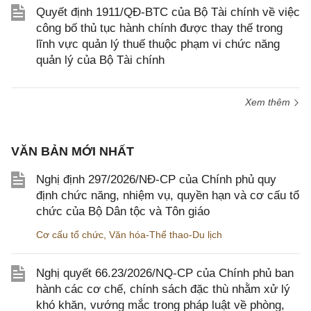
Quyết định 1911/QĐ-BTC của Bộ Tài chính về việc
công bố thủ tục hành chính được thay thế trong
lĩnh vực quản lý thuế thuộc phạm vi chức năng
quản lý của Bộ Tài chính
Xem thêm
VĂN BẢN MỚI NHẤT
Nghị định 297/2026/NĐ-CP của Chính phủ quy
định chức năng, nhiệm vụ, quyền hạn và cơ cấu tổ
chức của Bộ Dân tộc và Tôn giáo
Cơ cấu tổ chức
,
Văn hóa-Thể thao-Du lịch
Nghị quyết 66.23/2026/NQ-CP của Chính phủ ban
hành các cơ chế, chính sách đặc thù nhằm xử lý
khó khăn, vướng mắc trong pháp luật về phòng,