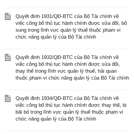
Quyết định 1931/QĐ-BTC của Bộ Tài chính về
việc công bố thủ tục hành chính được sửa đổi, bổ
sung trong lĩnh vực quản lý thuế thuộc phạm vi
chức năng quản lý của Bộ Tài chính
Quyết định 1932/QĐ-BTC của Bộ Tài chính về
việc công bố thủ tục hành chính được sửa đổi,
thay thế trong lĩnh vực quản lý thuế, hải quan
thuộc phạm vi chức năng quản lý của Bộ Tài chính
Quyết định 1934/QĐ-BTC của Bộ Tài chính về
việc công bố thủ tục hành chính được thay thế, bị
bãi bỏ trong lĩnh vực quản lý thuế thuộc phạm vi
chức năng quản lý của Bộ Tài chính