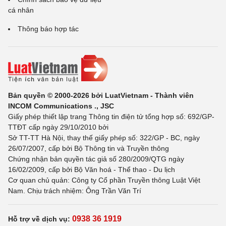
cá nhân
Thông báo hợp tác
Bản quyền © 2000-2026 bởi LuatVietnam - Thành viên
INCOM Communications ., JSC
Giấy phép thiết lập trang Thông tin điện tử tổng hợp số: 692/GP-
TTĐT cấp ngày 29/10/2010 bởi
Sở TT-TT Hà Nội, thay thế giấy phép số: 322/GP - BC, ngày
26/07/2007, cấp bởi Bộ Thông tin và Truyền thông
Chứng nhận bản quyền tác giả số 280/2009/QTG ngày
16/02/2009, cấp bởi Bộ Văn hoá - Thể thao - Du lịch
Cơ quan chủ quản: Công ty Cổ phần Truyền thông Luật Việt
Nam. Chịu trách nhiệm: Ông Trần Văn Trí
0938 36 1919
Hỗ trợ về dịch vụ: