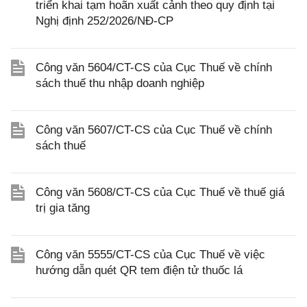
triển khai tạm hoãn xuất cảnh theo quy định tại
Nghị định 252/2026/NĐ-CP
Công văn 5604/CT-CS của Cục Thuế về chính
sách thuế thu nhập doanh nghiệp
Công văn 5607/CT-CS của Cục Thuế về chính
sách thuế
Công văn 5608/CT-CS của Cục Thuế về thuế giá
trị gia tăng
Công văn 5555/CT-CS của Cục Thuế về việc
hướng dẫn quét QR tem điện tử thuốc lá