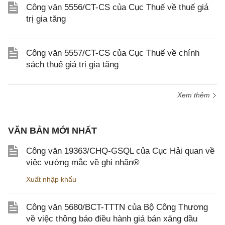
Công văn 5556/CT-CS của Cục Thuế về thuế giá
trị gia tăng
Công văn 5557/CT-CS của Cục Thuế về chính
sách thuế giá trị gia tăng
Xem thêm
VĂN BẢN MỚI NHẤT
Công văn 19363/CHQ-GSQL của Cục Hải quan về
việc vướng mắc về ghi nhãn®
Xuất nhập khẩu
Công văn 5680/BCT-TTTN của Bộ Công Thương
về việc thông báo điều hành giá bán xăng dầu