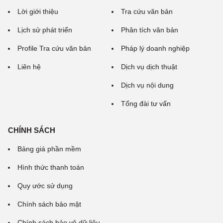
Lời giới thiệu
Tra cứu văn bản
Lịch sử phát triển
Phân tích văn bản
Profile Tra cứu văn bản
Pháp lý doanh nghiệp
Liên hệ
Dịch vụ dịch thuật
Dịch vụ nội dung
Tổng đài tư vấn
CHÍNH SÁCH
Bảng giá phần mềm
Hình thức thanh toán
Quy ước sử dụng
Chính sách bảo mật
Chính sách bảo vệ dữ liệu