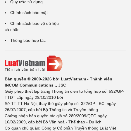
Quy ước sử dụng
Chính sách bảo mật
Chính sách bảo vệ dữ liệu
cá nhân
Thông báo hợp tác
Bản quyền © 2000-2026 bởi LuatVietnam - Thành viên
INCOM Communications ., JSC
Giấy phép thiết lập trang Thông tin điện tử tổng hợp số: 692/GP-
TTĐT cấp ngày 29/10/2010 bởi
Sở TT-TT Hà Nội, thay thế giấy phép số: 322/GP - BC, ngày
26/07/2007, cấp bởi Bộ Thông tin và Truyền thông
Chứng nhận bản quyền tác giả số 280/2009/QTG ngày
16/02/2009, cấp bởi Bộ Văn hoá - Thể thao - Du lịch
Cơ quan chủ quản: Công ty Cổ phần Truyền thông Luật Việt