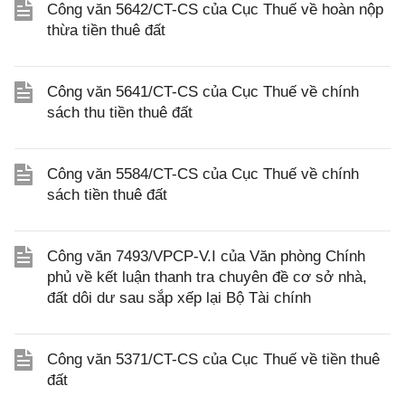
Công văn 5642/CT-CS của Cục Thuế về hoàn nộp
thừa tiền thuê đất
Công văn 5641/CT-CS của Cục Thuế về chính
sách thu tiền thuê đất
Công văn 5584/CT-CS của Cục Thuế về chính
sách tiền thuê đất
Công văn 7493/VPCP-V.I của Văn phòng Chính
phủ về kết luận thanh tra chuyên đề cơ sở nhà,
đất dôi dư sau sắp xếp lại Bộ Tài chính
Công văn 5371/CT-CS của Cục Thuế về tiền thuê
đất