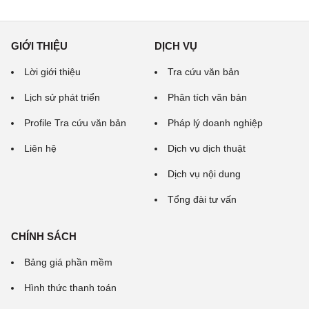
GIỚI THIỆU
DỊCH VỤ
Lời giới thiệu
Tra cứu văn bản
Lịch sử phát triển
Phân tích văn bản
Profile Tra cứu văn bản
Pháp lý doanh nghiệp
Liên hệ
Dịch vụ dịch thuật
Dịch vụ nội dung
Tổng đài tư vấn
CHÍNH SÁCH
Bảng giá phần mềm
Hình thức thanh toán