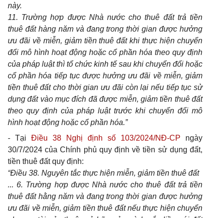
này.
11. Trường hợp được Nhà nước cho thuê đất trả tiền
thuê đất hàng năm và đang trong thời gian được hưởng
ưu đãi về miễn, giảm tiền thuê đất khi thực hiện chuyển
đổi mô hình hoạt động hoặc cổ phần hóa theo quy định
của pháp luật thì tổ chức kinh tế sau khi chuyển đổi hoặc
cổ phần hóa tiếp tục được hưởng ưu đãi về miễn, giảm
tiền thuê đất cho thời gian ưu đãi còn lại nếu tiếp tục sử
dụng đất vào mục đích đã được miễn, giảm tiền thuê đất
theo quy định của pháp luật trước khi chuyển đổi mô
hình hoạt động hoặc cổ phần hóa.”
- Tại
Điều 38 Nghị định số 103/2024/NĐ-CP
ngày
30/7/2024 của Chính phủ quy định về tiền sử dụng đất,
tiền thuê đất quy định:
“Điều 38. Nguyên tắc thực hiện miễn, giảm tiền thuê đất
... 6. Trường hợp được Nhà nước cho thuê đất trả tiền
thuê đất hằng năm và đang trong thời gian được hưởng
ưu đãi về miễn, giảm tiền thuê đất nếu thực hiện chuyển