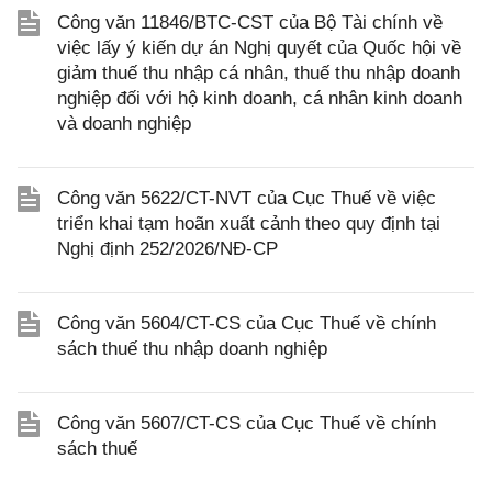
Công văn 11846/BTC-CST của Bộ Tài chính về
việc lấy ý kiến dự án Nghị quyết của Quốc hội về
giảm thuế thu nhập cá nhân, thuế thu nhập doanh
nghiệp đối với hộ kinh doanh, cá nhân kinh doanh
và doanh nghiệp
Công văn 5622/CT-NVT của Cục Thuế về việc
triển khai tạm hoãn xuất cảnh theo quy định tại
Nghị định 252/2026/NĐ-CP
Công văn 5604/CT-CS của Cục Thuế về chính
sách thuế thu nhập doanh nghiệp
Công văn 5607/CT-CS của Cục Thuế về chính
sách thuế