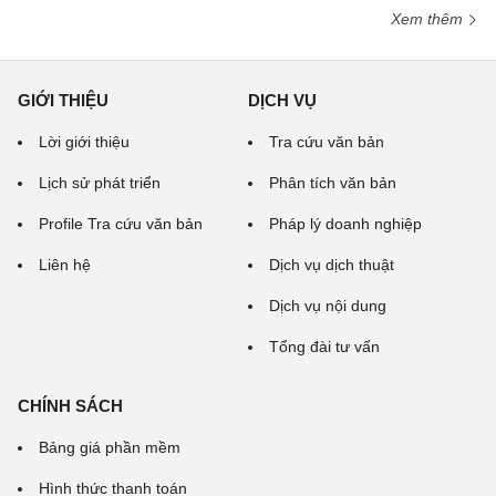
Xem thêm
GIỚI THIỆU
DỊCH VỤ
Lời giới thiệu
Tra cứu văn bản
Lịch sử phát triển
Phân tích văn bản
Profile Tra cứu văn bản
Pháp lý doanh nghiệp
Liên hệ
Dịch vụ dịch thuật
Dịch vụ nội dung
Tổng đài tư vấn
CHÍNH SÁCH
Bảng giá phần mềm
Hình thức thanh toán