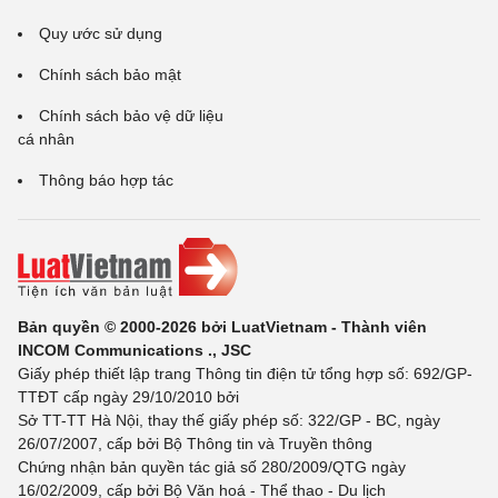
Quy ước sử dụng
Chính sách bảo mật
Chính sách bảo vệ dữ liệu
cá nhân
Thông báo hợp tác
Bản quyền © 2000-2026 bởi LuatVietnam - Thành viên
INCOM Communications ., JSC
Giấy phép thiết lập trang Thông tin điện tử tổng hợp số: 692/GP-
TTĐT cấp ngày 29/10/2010 bởi
Sở TT-TT Hà Nội, thay thế giấy phép số: 322/GP - BC, ngày
26/07/2007, cấp bởi Bộ Thông tin và Truyền thông
Chứng nhận bản quyền tác giả số 280/2009/QTG ngày
16/02/2009, cấp bởi Bộ Văn hoá - Thể thao - Du lịch