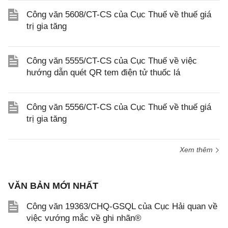
Công văn 5608/CT-CS của Cục Thuế về thuế giá
trị gia tăng
Công văn 5555/CT-CS của Cục Thuế về việc
hướng dẫn quét QR tem điện tử thuốc lá
Công văn 5556/CT-CS của Cục Thuế về thuế giá
trị gia tăng
Xem thêm
VĂN BẢN MỚI NHẤT
Công văn 19363/CHQ-GSQL của Cục Hải quan về
việc vướng mắc về ghi nhãn®