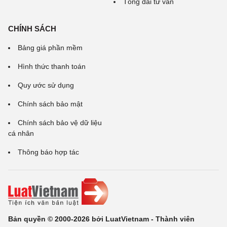
Tổng đài tư vấn
CHÍNH SÁCH
Bảng giá phần mềm
Hình thức thanh toán
Quy ước sử dụng
Chính sách bảo mật
Chính sách bảo vệ dữ liệu
cá nhân
Thông báo hợp tác
Bản quyền © 2000-2026 bởi LuatVietnam - Thành viên