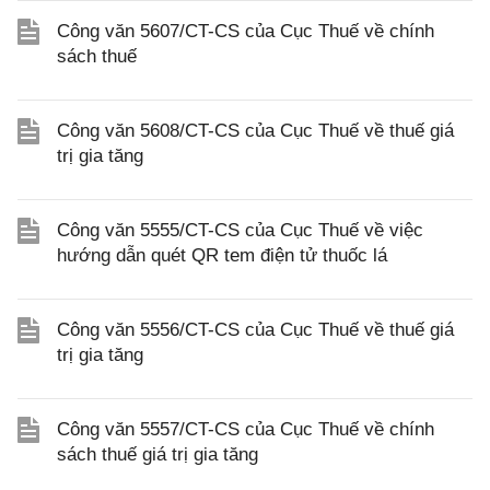
Công văn 5607/CT-CS của Cục Thuế về chính
sách thuế
Công văn 5608/CT-CS của Cục Thuế về thuế giá
trị gia tăng
Công văn 5555/CT-CS của Cục Thuế về việc
hướng dẫn quét QR tem điện tử thuốc lá
Công văn 5556/CT-CS của Cục Thuế về thuế giá
trị gia tăng
Công văn 5557/CT-CS của Cục Thuế về chính
sách thuế giá trị gia tăng