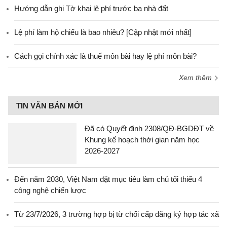
Hướng dẫn ghi Tờ khai lệ phí trước bạ nhà đất
Lệ phí làm hộ chiếu là bao nhiêu? [Cập nhật mới nhất]
Cách gọi chính xác là thuế môn bài hay lệ phí môn bài?
Xem thêm
TIN VĂN BẢN MỚI
Đã có Quyết định 2308/QĐ-BGDĐT về
Khung kế hoạch thời gian năm học
2026-2027
Đến năm 2030, Việt Nam đặt mục tiêu làm chủ tối thiểu 4
công nghệ chiến lược
Từ 23/7/2026, 3 trường hợp bị từ chối cấp đăng ký hợp tác xã