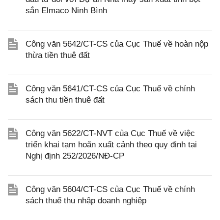
sắn Elmaco Ninh Bình
Công văn 5642/CT-CS của Cục Thuế về hoàn nộp
thừa tiền thuê đất
Công văn 5641/CT-CS của Cục Thuế về chính
sách thu tiền thuê đất
Công văn 5622/CT-NVT của Cục Thuế về việc
triển khai tạm hoãn xuất cảnh theo quy định tại
Nghị định 252/2026/NĐ-CP
Công văn 5604/CT-CS của Cục Thuế về chính
sách thuế thu nhập doanh nghiệp