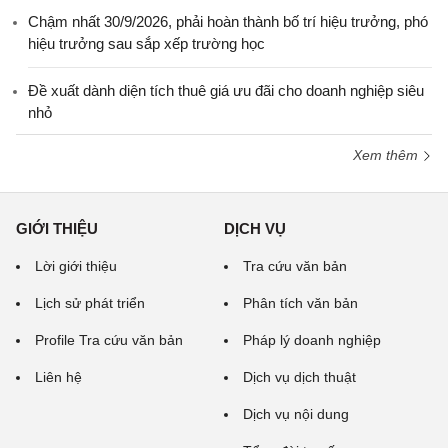
Chậm nhất 30/9/2026, phải hoàn thành bố trí hiệu trưởng, phó
hiệu trưởng sau sắp xếp trường học
Đề xuất dành diện tích thuê giá ưu đãi cho doanh nghiệp siêu
nhỏ
Xem thêm
GIỚI THIỆU
DỊCH VỤ
Lời giới thiệu
Tra cứu văn bản
Lịch sử phát triển
Phân tích văn bản
Profile Tra cứu văn bản
Pháp lý doanh nghiệp
Liên hệ
Dịch vụ dịch thuật
Dịch vụ nội dung