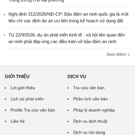
Nghị định 312/2026/NĐ-CP: Bảo đảm an ninh quốc gia là một
tiêu chí xác định dự án ưu tiên trong kế hoạch sử dụng đất
Từ 22/9/2026, dự án phát triển kinh tế - xã hội liên quan đến
an ninh phải đáp ứng các điều kiện về bảo đảm an ninh
Xem thêm
GIỚI THIỆU
DỊCH VỤ
Lời giới thiệu
Tra cứu văn bản
Lịch sử phát triển
Phân tích văn bản
Profile Tra cứu văn bản
Pháp lý doanh nghiệp
Liên hệ
Dịch vụ dịch thuật
Dịch vụ nội dung