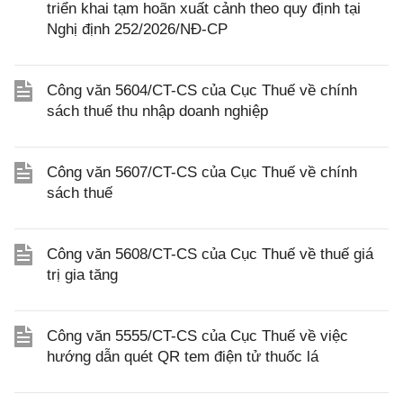
triển khai tạm hoãn xuất cảnh theo quy định tại
Nghị định 252/2026/NĐ-CP
Công văn 5604/CT-CS của Cục Thuế về chính
sách thuế thu nhập doanh nghiệp
Công văn 5607/CT-CS của Cục Thuế về chính
sách thuế
Công văn 5608/CT-CS của Cục Thuế về thuế giá
trị gia tăng
Công văn 5555/CT-CS của Cục Thuế về việc
hướng dẫn quét QR tem điện tử thuốc lá