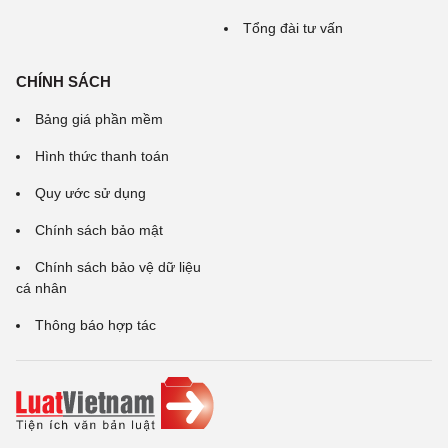
Tổng đài tư vấn
CHÍNH SÁCH
Bảng giá phần mềm
Hình thức thanh toán
Quy ước sử dụng
Chính sách bảo mật
Chính sách bảo vệ dữ liệu
cá nhân
Thông báo hợp tác