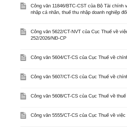
Công văn 11846/BTC-CST của Bộ Tài chính về 
nhập cá nhân, thuế thu nhập doanh nghiệp đố
Công văn 5622/CT-NVT của Cục Thuế về việc t
252/2026/NĐ-CP
Công văn 5604/CT-CS của Cục Thuế về chính
Công văn 5607/CT-CS của Cục Thuế về chín
Công văn 5608/CT-CS của Cục Thuế về thuế gi
Công văn 5555/CT-CS của Cục Thuế về việc 