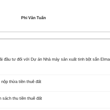
Phi Vân Tuấn
 đầu tư đối với Dự án Nhà máy sản xuất tinh bột sắn Elm
ộp thừa tiền thuê đất
sách thu tiền thuê đất