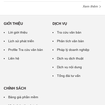
Xem thêm
GIỚI THIỆU
DỊCH VỤ
Lời giới thiệu
Tra cứu văn bản
Lịch sử phát triển
Phân tích văn bản
Profile Tra cứu văn bản
Pháp lý doanh nghiệp
Liên hệ
Dịch vụ dịch thuật
Dịch vụ nội dung
Tổng đài tư vấn
CHÍNH SÁCH
Bảng giá phần mềm