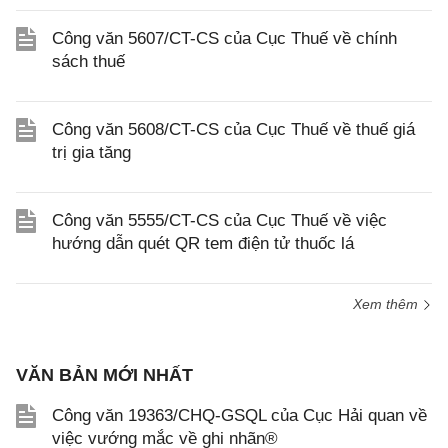
Công văn 5607/CT-CS của Cục Thuế về chính
sách thuế
Công văn 5608/CT-CS của Cục Thuế về thuế giá
trị gia tăng
Công văn 5555/CT-CS của Cục Thuế về việc
hướng dẫn quét QR tem điện tử thuốc lá
Xem thêm
VĂN BẢN MỚI NHẤT
Công văn 19363/CHQ-GSQL của Cục Hải quan về
việc vướng mắc về ghi nhãn®