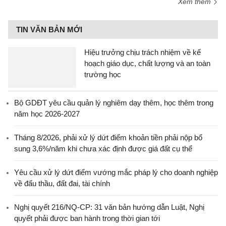
Xem thêm
TIN VĂN BẢN MỚI
Hiệu trưởng chịu trách nhiệm về kế
hoạch giáo dục, chất lượng và an toàn
trường học
Bộ GDĐT yêu cầu quản lý nghiêm dạy thêm, học thêm trong
năm học 2026-2027
Tháng 8/2026, phải xử lý dứt điểm khoản tiền phải nộp bổ
sung 3,6%/năm khi chưa xác định được giá đất cụ thể
Yêu cầu xử lý dứt điểm vướng mắc pháp lý cho doanh nghiệp
về đấu thầu, đất đai, tài chính
Nghị quyết 216/NQ-CP: 31 văn bản hướng dẫn Luật, Nghị
quyết phải được ban hành trong thời gian tới