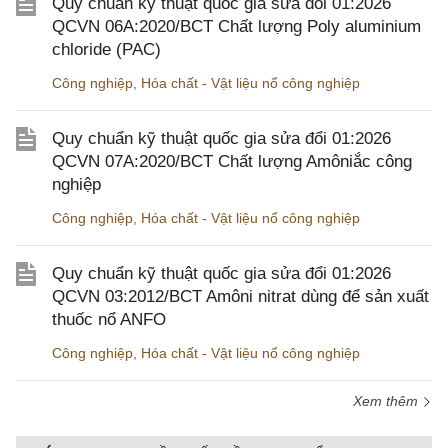
Quy chuẩn kỹ thuật quốc gia sửa đổi 01:2026
QCVN 06A:2020/BCT Chất lượng Poly aluminium
chloride (PAC)
Công nghiệp
,
Hóa chất - Vật liệu nổ công nghiệp
Quy chuẩn kỹ thuật quốc gia sửa đổi 01:2026
QCVN 07A:2020/BCT Chất lượng Amôniắc công
nghiệp
Công nghiệp
,
Hóa chất - Vật liệu nổ công nghiệp
Quy chuẩn kỹ thuật quốc gia sửa đổi 01:2026
QCVN 03:2012/BCT Amôni nitrat dùng để sản xuất
thuốc nổ ANFO
Công nghiệp
,
Hóa chất - Vật liệu nổ công nghiệp
Xem thêm