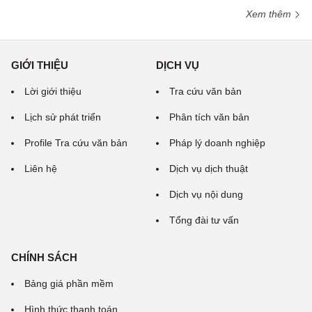
Xem thêm
GIỚI THIỆU
DỊCH VỤ
Lời giới thiệu
Tra cứu văn bản
Lịch sử phát triển
Phân tích văn bản
Profile Tra cứu văn bản
Pháp lý doanh nghiệp
Liên hệ
Dịch vụ dịch thuật
Dịch vụ nội dung
Tổng đài tư vấn
CHÍNH SÁCH
Bảng giá phần mềm
Hình thức thanh toán