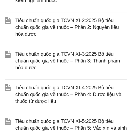
kiểm nghiệm thuốc
Tiêu chuẩn quốc gia TCVN XI-2:2025 Bộ tiêu
chuẩn quốc gia về thuốc – Phần 2: Nguyên liệu
hóa dược
Tiêu chuẩn quốc gia TCVN XI-3:2025 Bộ tiêu
chuẩn quốc gia về thuốc – Phần 3: Thành phẩm
hóa dược
Tiêu chuẩn quốc gia TCVN XI-4:2025 Bộ tiêu
chuẩn quốc gia về thuốc – Phần 4: Dược liệu và
thuốc từ dược liệu
Tiêu chuẩn quốc gia TCVN XI-5:2025 Bộ tiêu
chuẩn quốc gia về thuốc – Phần 5: Vắc xin và sinh