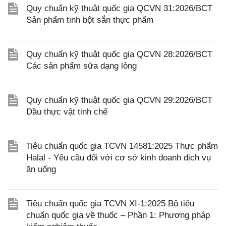
Quy chuẩn kỹ thuật quốc gia QCVN 31:2026/BCT
Sản phẩm tinh bột sắn thực phẩm
Quy chuẩn kỹ thuật quốc gia QCVN 28:2026/BCT
Các sản phẩm sữa dạng lỏng
Quy chuẩn kỹ thuật quốc gia QCVN 29:2026/BCT
Dầu thực vật tinh chế
Tiêu chuẩn quốc gia TCVN 14581:2025 Thực phẩm
Halal - Yêu cầu đối với cơ sở kinh doanh dịch vụ
ăn uống
Tiêu chuẩn quốc gia TCVN XI-1:2025 Bộ tiêu
chuẩn quốc gia về thuốc – Phần 1: Phương pháp