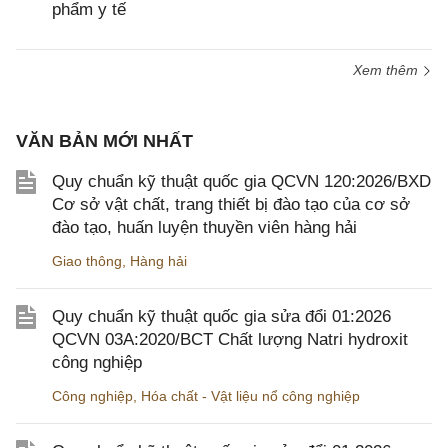
phẩm y tế
Xem thêm
VĂN BẢN MỚI NHẤT
Quy chuẩn kỹ thuật quốc gia QCVN 120:2026/BXD
Cơ sở vật chất, trang thiết bị đào tạo của cơ sở
đào tạo, huấn luyện thuyền viên hàng hải
Giao thông
,
Hàng hải
Quy chuẩn kỹ thuật quốc gia sửa đổi 01:2026
QCVN 03A:2020/BCT Chất lượng Natri hydroxit
công nghiệp
Công nghiệp
,
Hóa chất - Vật liệu nổ công nghiệp