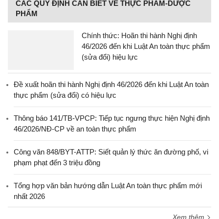
CÁC QUY ĐỊNH CẦN BIẾT VỀ THỰC PHẨM-DƯỢC
PHẨM
Chính thức: Hoãn thi hành Nghị định
46/2026 đến khi Luật An toàn thực phẩm
(sửa đổi) hiệu lực
Đề xuất hoãn thi hành Nghị định 46/2026 đến khi Luật An toàn
thực phẩm (sửa đổi) có hiệu lực
Thông báo 141/TB-VPCP: Tiếp tục ngưng thực hiện Nghị định
46/2026/NĐ-CP về an toàn thực phẩm
Công văn 848/BYT-ATTP: Siết quản lý thức ăn đường phố, vi
phạm phạt đến 3 triệu đồng
Tổng hợp văn bản hướng dẫn Luật An toàn thực phẩm mới
nhất 2026
Xem thêm