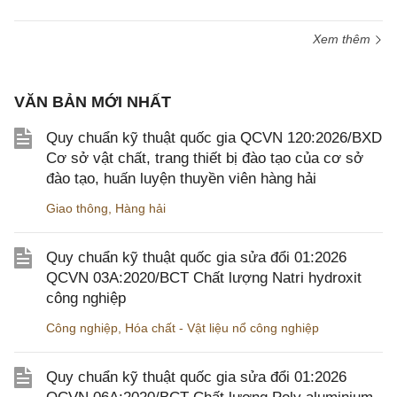
Xem thêm
VĂN BẢN MỚI NHẤT
Quy chuẩn kỹ thuật quốc gia QCVN 120:2026/BXD
Cơ sở vật chất, trang thiết bị đào tạo của cơ sở
đào tạo, huấn luyện thuyền viên hàng hải
Giao thông
,
Hàng hải
Quy chuẩn kỹ thuật quốc gia sửa đổi 01:2026
QCVN 03A:2020/BCT Chất lượng Natri hydroxit
công nghiệp
Công nghiệp
,
Hóa chất - Vật liệu nổ công nghiệp
Quy chuẩn kỹ thuật quốc gia sửa đổi 01:2026