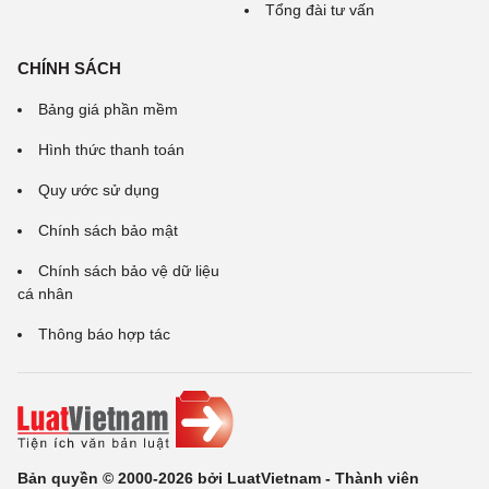
Tổng đài tư vấn
CHÍNH SÁCH
Bảng giá phần mềm
Hình thức thanh toán
Quy ước sử dụng
Chính sách bảo mật
Chính sách bảo vệ dữ liệu
cá nhân
Thông báo hợp tác
Bản quyền © 2000-2026 bởi LuatVietnam - Thành viên