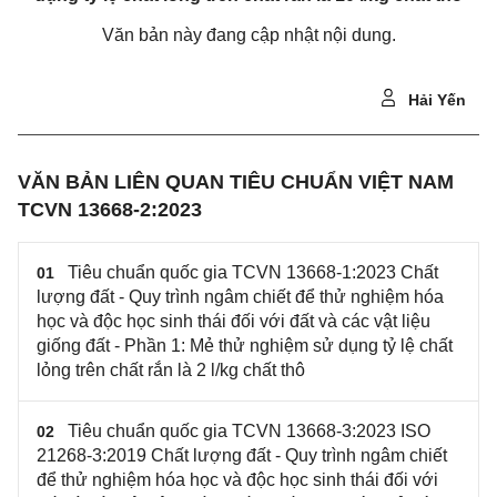
Văn bản này đang cập nhật nội dung.
Hải Yến
VĂN BẢN LIÊN QUAN TIÊU CHUẨN VIỆT NAM
TCVN 13668-2:2023
Tiêu chuẩn quốc gia TCVN 13668-1:2023 Chất
01
lượng đất - Quy trình ngâm chiết để thử nghiệm hóa
học và độc học sinh thái đối với đất và các vật liệu
giống đất - Phần 1: Mẻ thử nghiệm sử dụng tỷ lệ chất
lỏng trên chất rắn là 2 l/kg chất thô
Tiêu chuẩn quốc gia TCVN 13668-3:2023 ISO
02
21268-3:2019 Chất lượng đất - Quy trình ngâm chiết
để thử nghiệm hóa học và độc học sinh thái đối với