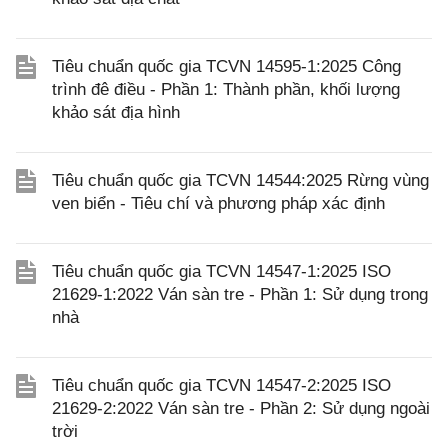
Tiêu chuẩn quốc gia TCVN 14595-1:2025 Công
trình đê điều - Phần 1: Thành phần, khối lượng
khảo sát địa hình
Tiêu chuẩn quốc gia TCVN 14544:2025 Rừng vùng
ven biển - Tiêu chí và phương pháp xác định
Tiêu chuẩn quốc gia TCVN 14547-1:2025 ISO
21629-1:2022 Ván sàn tre - Phần 1: Sử dụng trong
nhà
Tiêu chuẩn quốc gia TCVN 14547-2:2025 ISO
21629-2:2022 Ván sàn tre - Phần 2: Sử dụng ngoài
trời