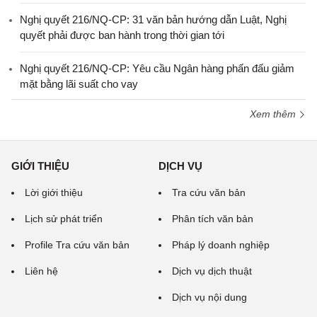
Nghị quyết 216/NQ-CP: 31 văn bản hướng dẫn Luật, Nghị
quyết phải được ban hành trong thời gian tới
Nghị quyết 216/NQ-CP: Yêu cầu Ngân hàng phấn đấu giảm
mặt bằng lãi suất cho vay
Xem thêm
GIỚI THIỆU
DỊCH VỤ
Lời giới thiệu
Tra cứu văn bản
Lịch sử phát triển
Phân tích văn bản
Profile Tra cứu văn bản
Pháp lý doanh nghiệp
Liên hệ
Dịch vụ dịch thuật
Dịch vụ nội dung