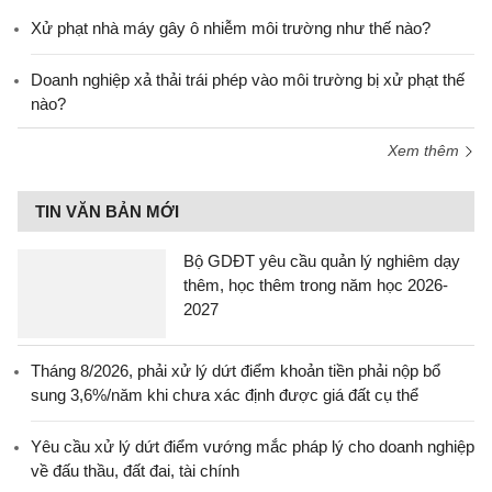
Xử phạt nhà máy gây ô nhiễm môi trường như thế nào?
Doanh nghiệp xả thải trái phép vào môi trường bị xử phạt thế
nào?
Xem thêm
TIN VĂN BẢN MỚI
Bộ GDĐT yêu cầu quản lý nghiêm dạy
thêm, học thêm trong năm học 2026-
2027
Tháng 8/2026, phải xử lý dứt điểm khoản tiền phải nộp bổ
sung 3,6%/năm khi chưa xác định được giá đất cụ thể
Yêu cầu xử lý dứt điểm vướng mắc pháp lý cho doanh nghiệp
về đấu thầu, đất đai, tài chính