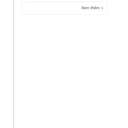
Xem thêm