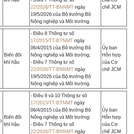
22/2026/TT-BNNMT
ngày
chế JCM
19/5/2026 của Bộ trưởng Bộ
Nông nghiệp và Môi trường.
- Điều 8 Thông tư số
17/2015/TT-BTNMT
ngày
06/4/2015 của Bộ trưởng Bộ
Ủy ban
Biến đổi
Nông nghiệp và Môi trường;
Hỗn hợp
khí hậu
- Điều 7 Thông tư số
của Cơ
22/2026/TT-BNNMT
ngày
chế JCM
19/5/2026 của Bộ trưởng Bộ
Nông nghiệp và Môi trường.
- Điều 9 và 10 Thông tư số
17/2015/TT-BTNMT
ngày
06/4/2015 của Bộ trưởng Bộ
Ủy ban
Biến đổi
Nông nghiệp và Môi trường;
Hỗn hợp
p
khí hậu
- Điều 7 Thông tư số
của Cơ
22/2026/TT-BNNMT
ngày
chế JCM