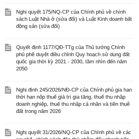
Nghị quyết 175/NQ-CP của Chính phủ về chính
sách Luật Nhà ở (sửa đổi) và Luật Kinh doanh bất
động sản (sửa đổi)
Quyết định 1177/QĐ-TTg của Thủ tướng Chính
phủ phê duyệt điều chỉnh Quy hoạch sử dụng đất
quốc gia thời kỳ 2021 - 2030, tầm nhìn đến năm
2050
Nghị định 245/2026/NĐ-CP của Chính phủ gia hạn
thời hạn nộp thuế giá trị gia tăng, thuế thu nhập
doanh nghiệp, thuế thu nhập cá nhân và tiền thuê
đất trong năm 2026
Nghị quyết 31/2026/NQ-CP của Chính phủ về các