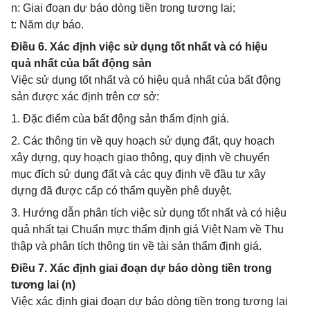
n: Giai đoạn dự báo dòng tiền trong tương lai;
t: Năm dự báo.
Điều 6. Xác định việc sử dụng tốt nhất và có hiệu
quả nhất của bất động sản
Việc sử dụng tốt nhất và có hiệu quả nhất của bất động
sản được xác định trên cơ sở:
1. Đặc điểm của bất động sản thẩm định giá.
2. Các thông tin về quy hoạch sử dụng đất, quy hoạch
xây dựng, quy hoạch giao thông, quy định về chuyển
mục đích sử dụng đất và các quy định về đầu tư xây
dựng đã được cấp có thẩm quyền phê duyệt.
3. Hướng dẫn phân tích việc sử dụng tốt nhất và có hiệu
quả nhất tại Chuẩn mực thẩm định giá Việt Nam về Thu
thập và phân tích thông tin về tài sản thẩm định giá.
Điều 7. Xác định giai đoạn dự báo dòng tiền trong
tương lai (n)
Việc xác định giai đoạn dự báo dòng tiền trong tương lai