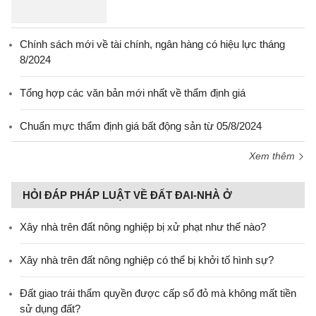
Chính sách mới về tài chính, ngân hàng có hiệu lực tháng
8/2024
Tổng hợp các văn bản mới nhất về thẩm định giá
Chuẩn mực thẩm định giá bất động sản từ 05/8/2024
Xem thêm
HỎI ĐÁP PHÁP LUẬT VỀ ĐẤT ĐAI-NHÀ Ở
Xây nhà trên đất nông nghiệp bị xử phạt như thế nào?
Xây nhà trên đất nông nghiệp có thể bị khởi tố hình sự?
Đất giao trái thẩm quyền được cấp sổ đỏ mà không mất tiền
sử dụng đất?