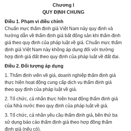
Chương I
QUY ĐỊNH CHUNG
Điều 1. Phạm vi điều chỉnh
Chuẩn mực thẩm định giá Việt Nam này quy định và
hướng dẫn về thẩm định giá bất động sản khi thẩm định
giá theo quy định của pháp luật về giá. Chuẩn mực thẩm
định giá Việt Nam này không áp dụng đối với trường
hợp định giá đất theo quy định của pháp luật về đất đai.
Điều 2. Đối tượng áp dụng
1. Thẩm định viên về giá, doanh nghiệp thẩm định giá
thực hiện hoạt động cung cấp dịch vụ thẩm định giá
theo quy định của pháp luật về giá.
2. Tổ chức, cá nhân thực hiện hoạt động thẩm định giá
của Nhà nước theo quy định của pháp luật về giá.
3. Tổ chức, cá nhân yêu cầu thẩm định giá, bên thứ ba
sử dụng báo cáo thẩm định giá theo hợp đồng thẩm
định giá (nếu có).