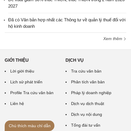
2027
Đã có Văn bản hợp nhất các Thông tư về quản lý thuế đối với
hộ kinh doanh
Xem thêm
GIỚI THIỆU
DỊCH VỤ
Lời giới thiệu
Tra cứu văn bản
Lịch sử phát triển
Phân tích văn bản
Profile Tra cứu văn bản
Pháp lý doanh nghiệp
Liên hệ
Dịch vụ dịch thuật
Dịch vụ nội dung
Tổng đài tư vấn
Chú thích màu chỉ dẫn