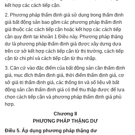
kết hợp các cách tiếp cận.
2. Phương pháp thẩm định giá sử dụng trong thẩm định
giá bất động sản bao gồm các phương pháp thẩm định
giá thuộc các cách tiếp cận hoặc kết hợp các cách tiếp
cận quy định tại khoản 1 Điều này. Phương pháp thặng
dư là phương pháp thẩm định giá được xây dựng dựa
trên cơ sở kết hợp cách tiếp cận từ thị trường, cách tiếp
cận từ chi phí và cách tiếp cận từ thu nhập.
3. Căn cứ vào đặc điểm của bất động sản cần thẩm định
giá, mục đích thẩm định giá, thời điểm thẩm định giá, cơ
sở giá trị thẩm định giá, các thông tin và số liệu về bất
động sản cần thẩm định giá có thể thu thập được để lựa
chọn cách tiếp cận và phương pháp thẩm định giá phù
hợp.
Chương II
PHƯƠNG PHÁP THẶNG DƯ
Điều 5. Áp dụng phương pháp thặng dư