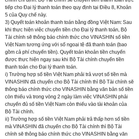
tiếp cho Đại lý thanh toán theo quy định tại Điều 8, Khoản
5 của Quy chế này.
3) Quyết toán khoản thanh toán bằng đồng Việt Nam: Sau
khi thực hiện việc chuyển tiền cho Đại lý thanh toán,
Bộ
Tài chính sẽ thông báo chính thức cho VINASHIN số tiền
Việt Nam tương ứng với số ngoại tệ đã thanh toán (bao
gồm cả phí chuyển tiền). Quyết toán khoản tiền chuyển
được thực hiện ngay sau khi Bộ Tài chính chuyển tiền
thanh toán cho Đại lý thanh toán.
i) Trường hợp số tiền Việt Nam phải trả vượt số tiền mà
VINASHIN đã chuyển cho Bộ Tài chính thì Bộ Tài chính sẽ
thông báo chính thức cho VINASHIN bằng văn bản số tiền
còn thiếu và trong vòng 2 ngày làm việc VINASHIN phải
chuyển đủ số tiền Việt Nam còn thiếu vào tài khoản của
Bộ Tài chính.
ii) Trường hợp số tiền Việt Nam phải trả thấp hơn số tiền
mà VINASHIN đã chuyển cho Bộ Tài chính thì Bộ Tài
chính sẽ thông báo chính thức cho VINASHIN bằng văn