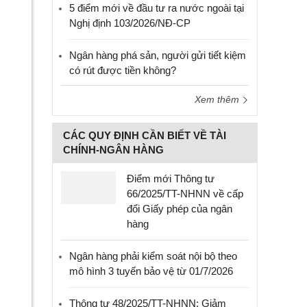
5 điểm mới về đầu tư ra nước ngoài tại
Nghị định 103/2026/NĐ-CP
Ngân hàng phá sản, người gửi tiết kiệm
có rút được tiền không?
Xem thêm
CÁC QUY ĐỊNH CẦN BIẾT VỀ TÀI
CHÍNH-NGÂN HÀNG
Điểm mới Thông tư
66/2025/TT-NHNN về cấp
đổi Giấy phép của ngân
hàng
Ngân hàng phải kiểm soát nội bộ theo
mô hình 3 tuyến bảo vệ từ 01/7/2026
Thông tư 48/2025/TT-NHNN: Giảm