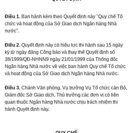
Điều 1.
Ban hành kèm theo Quyết định này "Quy chế Tổ
chức và hoạt động của Sở Giao dịch Ngân hàng Nhà
nước".
Điều 2.
Quyết định này có hiệu lực thi hành sau 15 ngày
kỳ từ ngày đăng Công báo và thay thế Quyết định số
38/1999/QĐ-NHNN9 ngày 21/01/1999 của Thống đốc
Ngân hàng Nhà nước về việc ban hành Quy chế Tổ chức
và hoạt động của Sở Giao dịch Ngân hàng Nhà nước.
Điều 3.
Chánh Văn phòng, Vụ trưởng Vụ Tổ chức cán Bộ,
Giám đốc Sở Giao dịch, Thủ trưởng các đơn vị có liên
quan thuộc Ngân hàng Nhà nước chịu trách nhiệm thi
hành Quyết định này.
QUY CHẾ