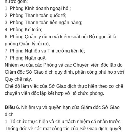
nước gồm:
1. Phòng Kinh doanh ngoại hối;
2. Phòng Thanh toán quốc tế;
3. Phòng Thanh toán liên ngân hàng;
4. Phòng Kế toán;
6. Phòng Quản lý rủi ro và kiểm soát nội Bộ ( gọi tắt là
phòng Quản lý rủi ro);
7. Phòng Nghiệp vụ Thị trường tiền tệ;
7. Phòng Ngân quỹ.
Nhiệm vụ của các Phòng và các Chuyên viên độc lập do
Giám đốc Sở Giao dịch quy định, phân công phù hợp với
Quy chế này.
Chế độ làm việc của Sở Giao dịch thực hiện theo cơ chế
chuyên viên độc lập kết hợp với tổ chức phòng.
Điều 6.
Nhiệm vụ và quyền hạn của Giám đốc Sở Giao
dịch
1. Tổ chức thực hiện và chịu trách nhiệm cá nhân trước
Thống đốc về các mặt công tác của Sở Giao dịch; quyết