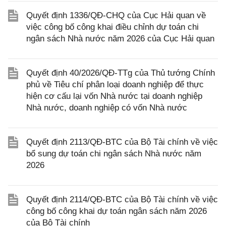
Quyết định 1336/QĐ-CHQ của Cục Hải quan về
việc công bố công khai điều chỉnh dự toán chi
ngân sách Nhà nước năm 2026 của Cục Hải quan
Quyết định 40/2026/QĐ-TTg của Thủ tướng Chính
phủ về Tiêu chí phân loại doanh nghiệp để thực
hiện cơ cấu lại vốn Nhà nước tại doanh nghiệp
Nhà nước, doanh nghiệp có vốn Nhà nước
Quyết định 2113/QĐ-BTC của Bộ Tài chính về việc
bổ sung dự toán chi ngân sách Nhà nước năm
2026
Quyết định 2114/QĐ-BTC của Bộ Tài chính về việc
công bố công khai dự toán ngân sách năm 2026
của Bộ Tài chính