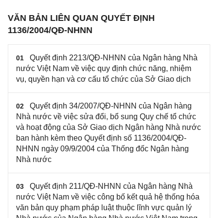
VĂN BẢN LIÊN QUAN QUYẾT ĐỊNH
1136/2004/QĐ-NHNN
Quyết định 2213/QĐ-NHNN của Ngân hàng Nhà
01
nước Việt Nam về việc quy định chức năng, nhiệm
vụ, quyền hạn và cơ cấu tổ chức của Sở Giao dịch
Quyết định 34/2007/QĐ-NHNN của Ngân hàng
02
Nhà nước về việc sửa đổi, bổ sung Quy chế tổ chức
và hoạt động của Sở Giao dịch Ngân hàng Nhà nước
ban hành kèm theo Quyết định số 1136/2004/QĐ-
NHNN ngày 09/9/2004 của Thống đốc Ngân hàng
Nhà nước
Quyết định 211/QĐ-NHNN của Ngân hàng Nhà
03
nước Việt Nam về việc công bố kết quả hệ thống hóa
văn bản quy phạm pháp luật thuộc lĩnh vực quản lý