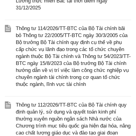
Lương thực miền Bắc tại thời điểm ngày
31/12/2025
Thông tư 114/2026/TT-BTC của Bộ Tài chính bãi
bỏ Thông tư 22/2005/TT-BTC ngày 30/3/2005 của
Bộ trưởng Bộ Tài chính quy định cụ thể về phụ
cấp chức vụ lãnh đạo trong các tổ chức chuyên
ngành thuộc Bộ Tài chính và Thông tư 54/2023/TT-
BTC ngày 15/8/2023 của Bộ trưởng Bộ Tài chính
hướng dẫn về vị trí việc làm công chức nghiệp vụ
chuyên ngành tài chính trong cơ quan tổ chức
thuộc ngành, lĩnh vực tài chính
Thông tư 112/2026/TT-BTC của Bộ Tài chính quy
định quản lý, sử dụng và quyết toán kinh phí
thường xuyên nguồn ngân sách Nhà nước của
Chương trình mục tiêu quốc gia hiện đại hóa, nâng
cao chất lượng giáo dục và đào tạo giai đoạn