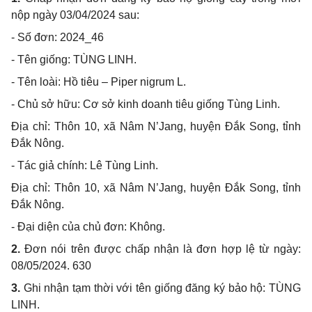
nộp ngày 03/04/2024 sau:
- Số đơn: 2024_46
- Tên giống: TÙNG LINH.
- Tên loài: Hồ tiêu – Piper nigrum L.
- Chủ sở hữu: Cơ sở kinh doanh tiêu giống Tùng Linh.
Địa chỉ: Thôn 10, xã Nâm N’Jang, huyện Đắk Song, tỉnh
Đắk Nông.
- Tác giả chính: Lê Tùng Linh.
Địa chỉ: Thôn 10, xã Nâm N’Jang, huyện Đắk Song, tỉnh
Đắk Nông.
- Đại diện của chủ đơn: Không.
2.
Đơn nói trên được chấp nhận là đơn hợp lệ từ ngày:
08/05/2024. 630
3.
Ghi nhận tạm thời với tên giống đăng ký bảo hộ: TÙNG
LINH.