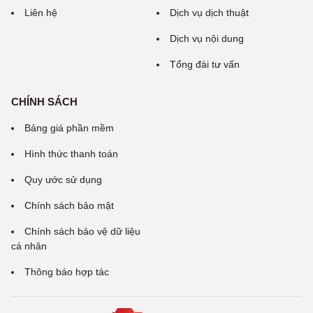
Liên hệ
Dịch vụ dịch thuật
Dịch vụ nội dung
Tổng đài tư vấn
CHÍNH SÁCH
Bảng giá phần mềm
Hình thức thanh toán
Quy ước sử dụng
Chính sách bảo mật
Chính sách bảo vệ dữ liệu
cá nhân
Thông báo hợp tác