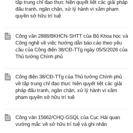
tập trung chỉ đạo thực hiện quyết liệt các giải pháp
đấu tranh, ngăn chặn, xử lý hành vi xâm phạm
quyền sở hữu trí tuệ
Công văn 2888/BKHCN-SHTT của Bộ Khoa học và
Công nghệ về việc hướng dẫn báo cáo theo yêu
cầu của Công điện 38/CĐ-TTg ngày 05/5/2026 của
Thủ tướng Chính phủ
Công điện 38/CĐ-TTg của Thủ tướng Chính phủ
về tập trung chỉ đạo thực hiện quyết liệt các giải
pháp đấu tranh, ngăn chặn, xử lý hành vi xâm
phạm quyền sở hữu trí tuệ
Công văn 15662/CHQ-GSQL của Cục Hải quan
vướng mắc về sở hữu trí tuệ và ghi nhãn