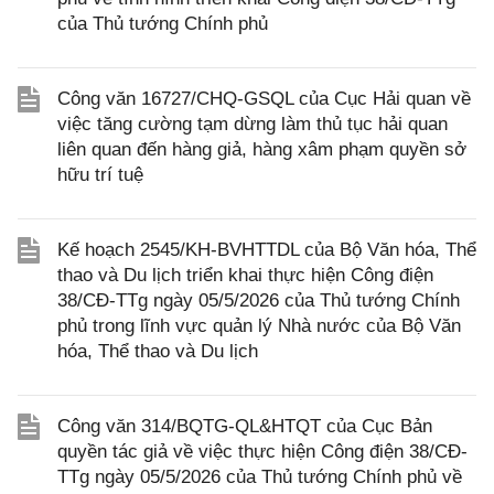
của Thủ tướng Chính phủ
Công văn 16727/CHQ-GSQL của Cục Hải quan về
việc tăng cường tạm dừng làm thủ tục hải quan
liên quan đến hàng giả, hàng xâm phạm quyền sở
hữu trí tuệ
Kế hoạch 2545/KH-BVHTTDL của Bộ Văn hóa, Thể
thao và Du lịch triển khai thực hiện Công điện
38/CĐ-TTg ngày 05/5/2026 của Thủ tướng Chính
phủ trong lĩnh vực quản lý Nhà nước của Bộ Văn
hóa, Thể thao và Du lịch
Công văn 314/BQTG-QL&HTQT của Cục Bản
quyền tác giả về việc thực hiện Công điện 38/CĐ-
TTg ngày 05/5/2026 của Thủ tướng Chính phủ về