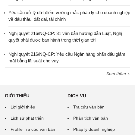
Yêu cầu xử lý dứt điểm vướng mắc pháp lý cho doanh nghiệp
về đấu thầu, đất đai, tài chính
Nghị quyết 216/NQ-CP: 31 văn bản hướng dẫn Luật, Nghị
quyết phải được ban hành trong thời gian tới
Nghị quyết 216/NQ-CP: Yêu cầu Ngân hàng phấn đấu giảm
mặt bằng lãi suất cho vay
Xem thêm
GIỚI THIỆU
DỊCH VỤ
Lời giới thiệu
Tra cứu văn bản
Lịch sử phát triển
Phân tích văn bản
Profile Tra cứu văn bản
Pháp lý doanh nghiệp