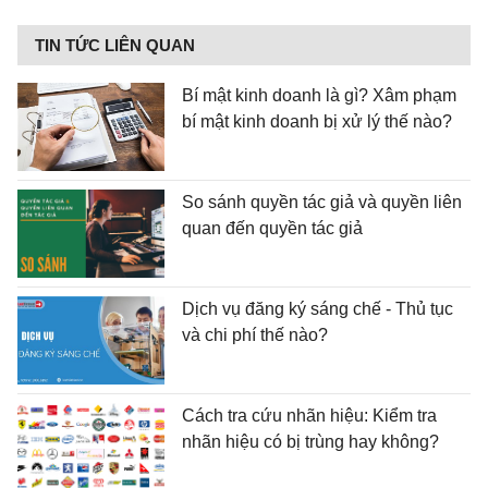
TIN TỨC LIÊN QUAN
Bí mật kinh doanh là gì? Xâm phạm
bí mật kinh doanh bị xử lý thế nào?
So sánh quyền tác giả và quyền liên
quan đến quyền tác giả
Dịch vụ đăng ký sáng chế - Thủ tục
và chi phí thế nào?
Cách tra cứu nhãn hiệu: Kiểm tra
nhãn hiệu có bị trùng hay không?