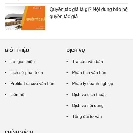
Quyền tác giả là gì? Nội dung bảo hộ
quyền tác giả
GIỚI THIỆU
DỊCH VỤ
Lời giới thiệu
Tra cứu văn bản
Lịch sử phát triển
Phân tích văn bản
Profile Tra cứu văn bản
Pháp lý doanh nghiệp
Liên hệ
Dịch vụ dịch thuật
Dịch vụ nội dung
Tổng đài tư vấn
CHÍNH SÁCH