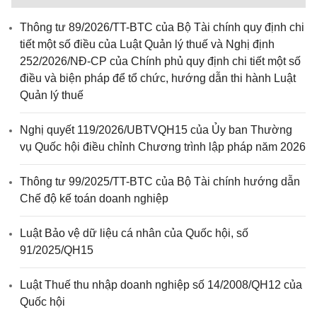
Thông tư 89/2026/TT-BTC của Bộ Tài chính quy định chi
tiết một số điều của Luật Quản lý thuế và Nghị định
252/2026/NĐ-CP của Chính phủ quy định chi tiết một số
điều và biện pháp để tổ chức, hướng dẫn thi hành Luật
Quản lý thuế
Nghị quyết 119/2026/UBTVQH15 của Ủy ban Thường
vụ Quốc hội điều chỉnh Chương trình lập pháp năm 2026
Thông tư 99/2025/TT-BTC của Bộ Tài chính hướng dẫn
Chế độ kế toán doanh nghiệp
Luật Bảo vệ dữ liệu cá nhân của Quốc hội, số
91/2025/QH15
Luật Thuế thu nhập doanh nghiệp số 14/2008/QH12 của
Quốc hội