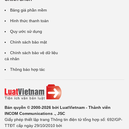
Bảng giá phần mềm
Hình thức thanh toán
Quy ước sử dụng
Chính sách bảo mật
Chính sách bảo vệ dữ liệu
cá nhân
Thông báo hợp tác
Bản quyền © 2000-2026 bởi LuatVietnam - Thành viên
INCOM Communications ., JSC
Giấy phép thiết lập trang Thông tin điện tử tổng hợp số: 692/GP-
TTĐT cấp ngày 29/10/2010 bởi