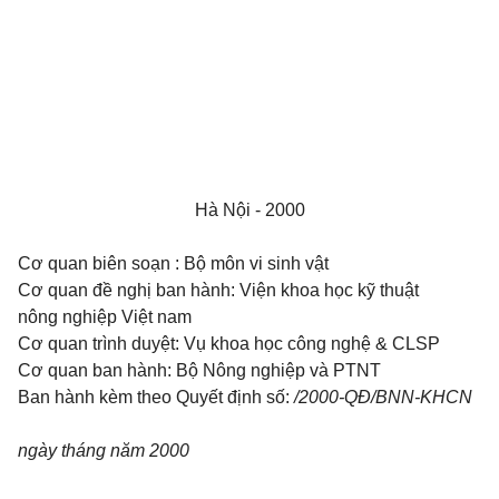
Hà Nội - 2000
Cơ quan biên soạn :
Bộ môn vi sinh vật
Cơ quan đề nghị ban hành:
Viện khoa học kỹ thuật
nông nghiệp Việt nam
Cơ quan trình duyệt:
Vụ khoa học công nghệ & CLSP
Cơ quan ban hành:
Bộ Nông nghiệp và PTNT
Ban hành kèm theo Quyết định số:
/2000-QĐ/BNN-KHCN
ngày
tháng
năm 2000