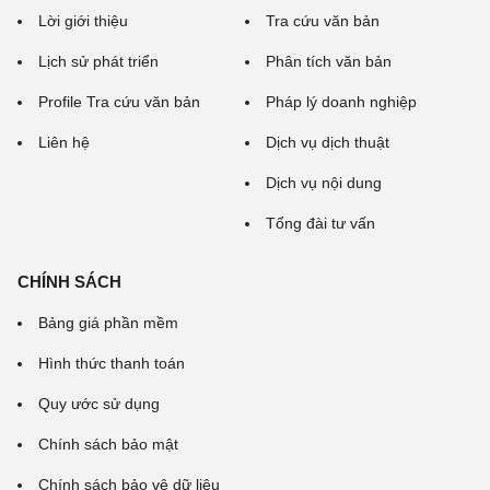
Lời giới thiệu
Tra cứu văn bản
Lịch sử phát triển
Phân tích văn bản
Profile Tra cứu văn bản
Pháp lý doanh nghiệp
Liên hệ
Dịch vụ dịch thuật
Dịch vụ nội dung
Tổng đài tư vấn
CHÍNH SÁCH
Bảng giá phần mềm
Hình thức thanh toán
Quy ước sử dụng
Chính sách bảo mật
Chính sách bảo vệ dữ liệu