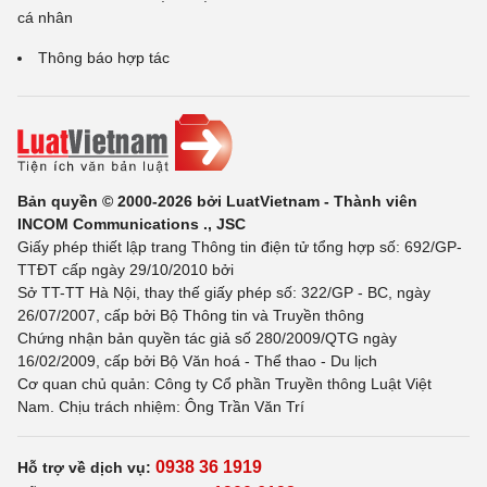
cá nhân
Thông báo hợp tác
Bản quyền © 2000-2026 bởi LuatVietnam - Thành viên
INCOM Communications ., JSC
Giấy phép thiết lập trang Thông tin điện tử tổng hợp số: 692/GP-
TTĐT cấp ngày 29/10/2010 bởi
Sở TT-TT Hà Nội, thay thế giấy phép số: 322/GP - BC, ngày
26/07/2007, cấp bởi Bộ Thông tin và Truyền thông
Chứng nhận bản quyền tác giả số 280/2009/QTG ngày
16/02/2009, cấp bởi Bộ Văn hoá - Thể thao - Du lịch
Cơ quan chủ quản: Công ty Cổ phần Truyền thông Luật Việt
Nam. Chịu trách nhiệm: Ông Trần Văn Trí
0938 36 1919
Hỗ trợ về dịch vụ: