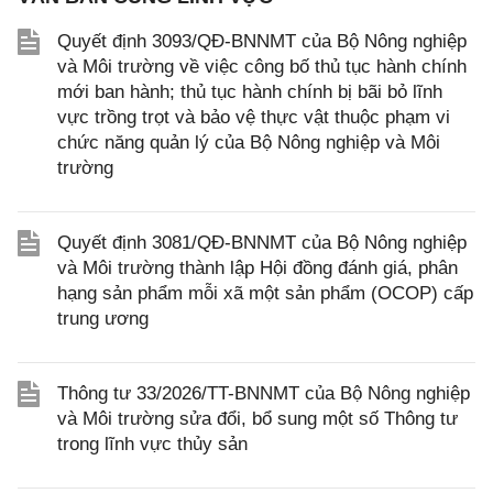
Quyết định 3093/QĐ-BNNMT của Bộ Nông nghiệp
và Môi trường về việc công bố thủ tục hành chính
mới ban hành; thủ tục hành chính bị bãi bỏ lĩnh
vực trồng trọt và bảo vệ thực vật thuộc phạm vi
chức năng quản lý của Bộ Nông nghiệp và Môi
trường
Quyết định 3081/QĐ-BNNMT của Bộ Nông nghiệp
và Môi trường thành lập Hội đồng đánh giá, phân
hạng sản phẩm mỗi xã một sản phẩm (OCOP) cấp
trung ương
Thông tư 33/2026/TT-BNNMT của Bộ Nông nghiệp
và Môi trường sửa đổi, bổ sung một số Thông tư
trong lĩnh vực thủy sản