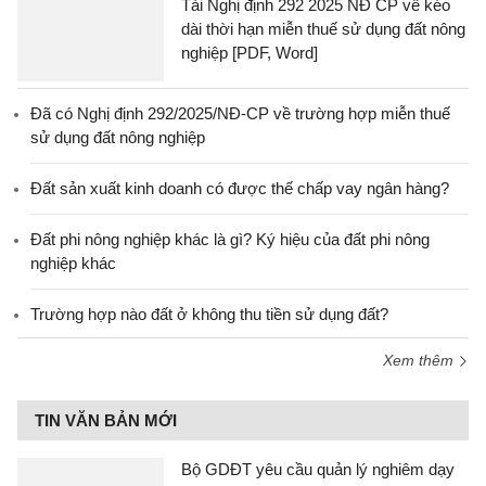
Tải Nghị định 292 2025 NĐ CP về kéo
dài thời hạn miễn thuế sử dụng đất nông
nghiệp [PDF, Word]
Đã có Nghị định 292/2025/NĐ-CP về trường hợp miễn thuế
sử dụng đất nông nghiệp
Đất sản xuất kinh doanh có được thế chấp vay ngân hàng?
Đất phi nông nghiệp khác là gì? Ký hiệu của đất phi nông
nghiệp khác
Trường hợp nào đất ở không thu tiền sử dụng đất?
Xem thêm
TIN VĂN BẢN MỚI
Bộ GDĐT yêu cầu quản lý nghiêm dạy