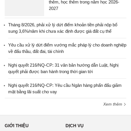
thêm, học thêm trong năm học 2026-
2027
Tháng 8/2026, phải xử lý dứt điểm khoản tiền phải nộp bổ
sung 3,6%/năm khi chưa xác định được giá đất cụ thể
Yêu cầu xử lý dứt điểm vướng mắc pháp lý cho doanh nghiệp
về đấu thầu, đất đai, tài chính
Nghị quyết 216/NQ-CP: 31 văn bản hướng dẫn Luật, Nghị
quyết phải được ban hành trong thời gian tới
Nghị quyết 216/NQ-CP: Yêu cầu Ngân hàng phấn đấu giảm
mặt bằng lãi suất cho vay
Xem thêm
GIỚI THIỆU
DỊCH VỤ