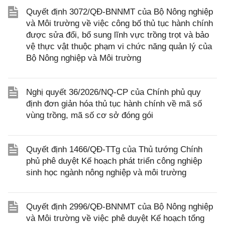
Quyết định 3072/QĐ-BNNMT của Bộ Nông nghiệp
và Môi trường về việc công bố thủ tục hành chính
được sửa đổi, bổ sung lĩnh vực trồng trọt và bảo
vệ thực vật thuộc phạm vi chức năng quản lý của
Bộ Nông nghiệp và Môi trường
Nghị quyết 36/2026/NQ-CP của Chính phủ quy
định đơn giản hóa thủ tục hành chính về mã số
vùng trồng, mã số cơ sở đóng gói
Quyết định 1466/QĐ-TTg của Thủ tướng Chính
phủ phê duyệt Kế hoạch phát triển công nghiệp
sinh học ngành nông nghiệp và môi trường
Quyết định 2996/QĐ-BNNMT của Bộ Nông nghiệp
và Môi trường về việc phê duyệt Kế hoạch tổng