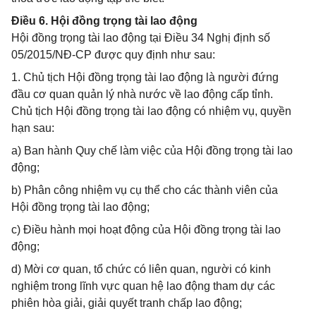
Điều 6. Hội đồng trọng tài lao động
Hội đồng trọng tài lao động tại Điều 34 Nghị định số
05/2015/NĐ-CP được quy định như sau:
1. Chủ tịch Hội đồng trọng tài lao động là người đứng
đầu cơ quan quản lý nhà nước về lao động cấp tỉnh.
Chủ tịch Hội đồng trọng tài lao động có nhiệm vụ, quyền
hạn sau:
a) Ban hành Quy chế làm việc của Hội đồng trọng tài lao
động;
b) Phân công nhiệm vụ cụ thể cho các thành viên của
Hội đồng trọng tài lao động;
c) Điều hành mọi hoạt động của Hội đồng trọng tài lao
động;
d) Mời cơ quan, tổ chức có liên quan, người có kinh
nghiệm trong lĩnh vực quan hệ lao động tham dự các
phiên hòa giải, giải quyết tranh chấp lao động;