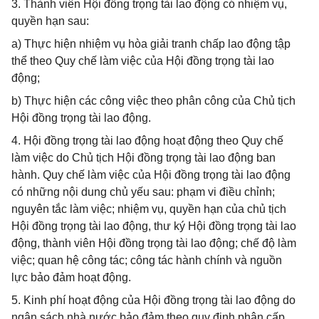
3. Thành viên Hội đồng trọng tài lao động có nhiệm vụ,
quyền hạn sau:
a) Thực hiện nhiệm vụ hòa giải tranh chấp lao động tập
thể theo Quy chế làm việc của Hội đồng trọng tài lao
động;
b) Thực hiện các công việc theo phân công của Chủ tịch
Hội đồng trọng tài lao động.
4. Hội đồng trọng tài lao động hoạt động theo Quy chế
làm việc do Chủ tịch Hội đồng trọng tài lao động ban
hành. Quy chế làm việc của Hội đồng trọng tài lao động
có những nội dung chủ yếu sau: phạm vi điều chỉnh;
nguyên tắc làm việc; nhiệm vụ, quyền hạn của chủ tịch
Hội đồng trọng tài lao động, thư ký Hội đồng trọng tài lao
động, thành viên Hội đồng trọng tài lao động; chế độ làm
việc; quan hệ công tác; công tác hành chính và nguồn
lực bảo đảm hoạt động.
5. Kinh phí hoạt động của Hội đồng trọng tài lao động do
ngân sách nhà nước bảo đảm theo quy định phân cấp