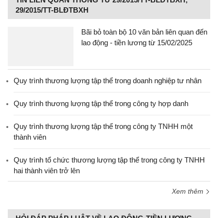
29/2015/TT-BLĐTBXH
Bãi bỏ toàn bộ 10 văn bản liên quan đến
lao động - tiền lương từ 15/02/2025
Quy trình thương lượng tập thể trong doanh nghiệp tư nhân
Quy trình thương lượng tập thể trong công ty hợp danh
Quy trình thương lượng tập thể trong công ty TNHH một
thành viên
Quy trình tổ chức thương lượng tập thể trong công ty TNHH
hai thành viên trở lên
Xem thêm