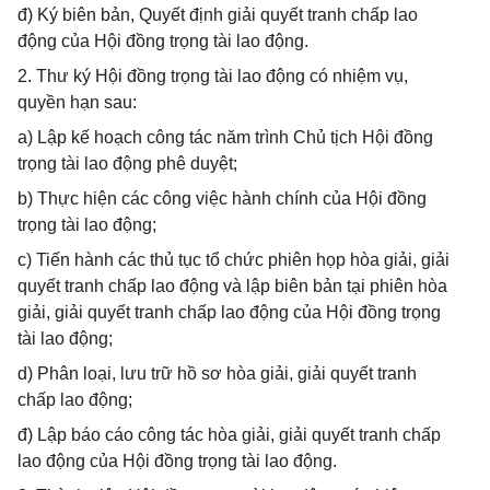
đ) Ký biên bản, Quyết định giải quyết tranh chấp lao
động của Hội đồng trọng tài lao động.
2. Thư ký Hội đồng trọng tài lao động có nhiệm vụ,
quyền hạn sau:
a) Lập kế hoạch công tác năm trình Chủ tịch Hội đồng
trọng tài lao động phê duyệt;
b) Thực hiện các công việc hành chính của Hội đồng
trọng tài lao động;
c) Tiến hành các thủ tục tổ chức phiên họp hòa giải, giải
quyết tranh chấp lao động và lập biên bản tại phiên hòa
giải, giải quyết tranh chấp lao động của Hội đồng trọng
tài lao động;
d) Phân loại, lưu trữ hồ sơ hòa giải, giải quyết tranh
chấp lao động;
đ) Lập báo cáo công tác hòa giải, giải quyết tranh chấp
lao động của Hội đồng trọng tài lao động.