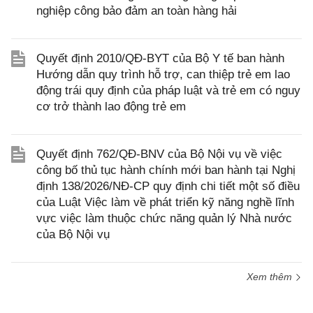
nghiệp công bảo đảm an toàn hàng hải
Quyết định 2010/QĐ-BYT của Bộ Y tế ban hành
Hướng dẫn quy trình hỗ trợ, can thiệp trẻ em lao
động trái quy định của pháp luật và trẻ em có nguy
cơ trở thành lao động trẻ em
Quyết định 762/QĐ-BNV của Bộ Nội vụ về việc
công bố thủ tục hành chính mới ban hành tại Nghị
định 138/2026/NĐ-CP quy định chi tiết một số điều
của Luật Việc làm về phát triển kỹ năng nghề lĩnh
vực việc làm thuộc chức năng quản lý Nhà nước
của Bộ Nội vụ
Xem thêm