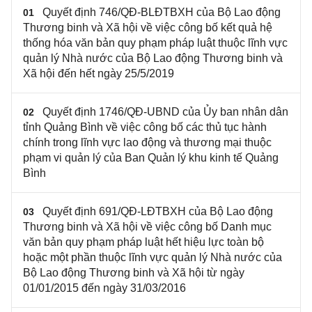
Quyết định 746/QĐ-BLĐTBXH của Bộ Lao động
01
Thương binh và Xã hội về việc công bố kết quả hệ
thống hóa văn bản quy phạm pháp luật thuộc lĩnh vực
quản lý Nhà nước của Bộ Lao động Thương binh và
Xã hội đến hết ngày 25/5/2019
Quyết định 1746/QĐ-UBND của Ủy ban nhân dân
02
tỉnh Quảng Bình về việc công bố các thủ tục hành
chính trong lĩnh vực lao động và thương mại thuộc
phạm vi quản lý của Ban Quản lý khu kinh tế Quảng
Bình
Quyết định 691/QĐ-LĐTBXH của Bộ Lao động
03
Thương binh và Xã hội về việc công bố Danh mục
văn bản quy phạm pháp luật hết hiệu lực toàn bộ
hoặc một phần thuộc lĩnh vực quản lý Nhà nước của
Bộ Lao động Thương binh và Xã hội từ ngày
01/01/2015 đến ngày 31/03/2016