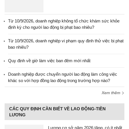
Từ 10/9/2026, doanh nghiệp không tổ chức khám sức khỏe
định kỳ cho người lao động bị phạt bao nhiêu?
Từ 10/9/2026, doanh nghiệp vi phạm quy định thử việc bị phạt
bao nhiêu?
Quy định về giờ làm việc ban đêm mới nhất
Doanh nghiệp được chuyển người lao động làm công việc
khác so với hợp đồng lao động trong trường hợp nào?
Xem thêm
CÁC QUY ĐỊNH CẦN BIẾT VỀ LAO ĐỘNG-TIỀN
LƯƠNG
Lương cơ sở năm 2026 tăng, có ít nhất