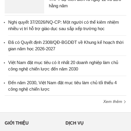
hằng năm
Nghị quyết 37/2026/NQ-CP: Một người có thể kiêm nhiệm
nhiều vị trí hỗ trợ giáo dục sau sắp xếp trường học
Đã có Quyết định 2308/QĐ-BGDĐT về Khung kế hoạch thời
gian năm học 2026-2027
Việt Nam đặt mục tiêu có ít nhất 20 doanh nghiệp làm chủ
công nghệ chiến lược đến năm 2030
Đến năm 2030, Việt Nam đặt mục tiêu làm chủ tối thiểu 4
công nghệ chiến lược
Xem thêm
GIỚI THIỆU
DỊCH VỤ