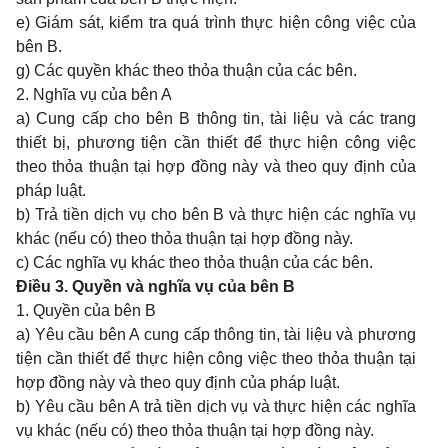
e) Giám sát, kiểm tra quá trình thực hiện công việc của
bên B.
g) Các quyền khác theo thỏa thuận của các bên.
2. Nghĩa vụ của bên A
a) Cung cấp cho bên B thông tin, tài liệu và các trang
thiết bị, phương tiện cần thiết để thực hiện công việc
theo thỏa thuận tại hợp đồng này và theo quy định của
pháp luật.
b) Trả tiền dịch vụ cho bên B và thực hiện các nghĩa vụ
khác (nếu có) theo thỏa thuận tại hợp đồng này.
c) Các nghĩa vụ khác theo thỏa thuận của các bên.
Điều 3. Quyền và nghĩa vụ của bên B
1. Quyền của bên B
a) Yêu cầu bên A cung cấp thông tin, tài liệu và phương
tiện cần thiết để thực hiện công việc theo thỏa thuận tại
hợp đồng này và theo quy định của pháp luật.
b) Yêu cầu bên A trả tiền dịch vụ và thực hiện các nghĩa
vụ khác (nếu có) theo thỏa thuận tại hợp đồng này.