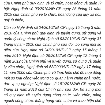
của Chính phủ quy định về tổ chức, hoạt động và quản lý
hội; Nghị định số 93/2019/NĐ-CP ngày 25 tháng 11 năm
2019 của Chính phủ về tổ chức, hoạt động của quỹ xã hội,
quỹ từ thiện;
Căn cứ Nghị định số 24/2010/NĐ-CP ngày 15 tháng 3 năm
2010 của Chính phủ quy định về tuyển dụng, sử dụng và
quản lý công chức; Nghị định số 93/2010/NĐ-CP ngày 31
tháng 8 năm 2010 của Chính phủ sửa đổi, bổ sung một số
điều của Nghị định số 24/2010/NĐ-CP ngày 15 tháng 3
năm 2010; Nghị định số 29/2012/NĐ-CP ngày 12 tháng 4
năm 2012 của Chính phủ về tuyển dụng, sử dụng và quản
lý viên chức; Nghị định số 68/2000/NĐ-CP ngày 17 tháng
11 năm 2000 của Chính phủ về thực hiện chế độ hợp đồng
một số loại công việc trong cơ quan hành chính nhà nước,
đơn vị sự nghiệp; Nghị định số 161/2018/NĐ-CP ngày 29
tháng 11 năm 2018 của Chính phủ sửa đổi, bổ sung một
số quy định về tuyển dụng công chức, viên chức, nâng
ngạch công chức, thăng hạng viên chức và thực hiện chế