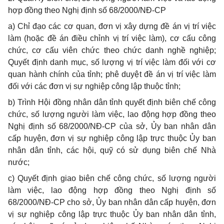
hợp đồng theo Nghị định số 68/2000/NĐ-CP
a) Chỉ đạo các cơ quan, đơn vị xây dựng đề án vị trí việc
làm (hoặc đề án điều chỉnh vị trí việc làm), cơ cấu công
chức, cơ cấu viên chức theo chức danh nghề nghiệp;
Quyết định danh mục, số lượng vị trí việc làm đối với cơ
quan hành chính của tỉnh; phê duyệt đề án vị trí việc làm
đối với các đơn vị sự nghiệp công lập thuộc tỉnh;
b) Trình Hội đồng nhân dân tỉnh quyết định biên chế công
chức, số lượng người làm việc, lao động hợp đồng theo
Nghị định số 68/2000/NĐ-CP của sở, Ủy ban nhân dân
cấp huyện, đơn vị sự nghiệp công lập trực thuộc Ủy ban
nhân dân tỉnh, các hội, quỹ có sử dụng biên chế Nhà
nước;
c) Quyết định giao biên chế công chức, số lượng người
làm việc, lao động hợp đồng theo Nghị định số
68/2000/NĐ-CP cho sở, Ủy ban nhân dân cấp huyện, đơn
vị sự nghiệp công lập trực thuộc Ủy ban nhân dân tỉnh,