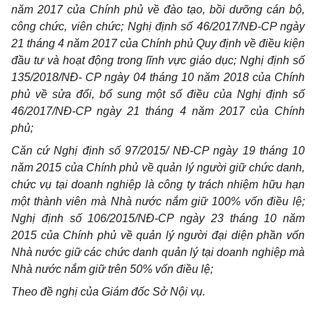
năm 2017 của Chính phủ về đào tạo, bồi dưỡng cán bộ,
công chức, viên chức; Nghị định số 46/2017/NĐ-CP ngày
21 tháng 4 năm 2017 của Chính phủ Quy định về điều kiện
đầu tư và hoạt động trong lĩnh vực giáo dục; Nghị định số
135/2018/NĐ- CP ngày 04 tháng 10 năm 2018 của Chính
phủ về sửa đổi, bổ sung một số điều của Nghị định số
46/2017/NĐ-CP ngày 21 tháng 4 năm 2017 của Chính
phủ;
Căn cứ Nghị định số 97/2015/ NĐ-CP ngày 19 tháng 10
năm 2015 của Chính phủ về quản lý người giữ chức danh,
chức vụ tại doanh nghiệp là công ty trách nhiệm hữu hạn
một thành viên mà Nhà nước nắm giữ 100% vốn điều lệ;
Nghị định số 106/2015/NĐ-CP ngày 23 tháng 10 năm
2015 của Chính phủ về quản lý người đại diện phần vốn
Nhà nước giữ các chức danh quản lý tại doanh nghiệp mà
Nhà nước nắm giữ trên 50% vốn điều lệ;
Theo đề nghị của Giám đốc Sở Nội vụ.