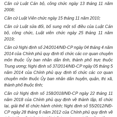
Căn cứ Luật Cán bộ, công chức ngày 13 tháng 11 năm
2008;
Căn cứ Luật Viên chức ngày 15 tháng 11 năm 2010;
Căn cứ Luật sửa đổi, bổ sung một số điều của Luật Cán
bộ, công chức, Luật viên chức ngày 25 tháng 11 năm
2019;
Căn cứ Nghị định số 24/2014/NĐ-CP ngày 04 tháng 4 năm
2014 của Chính phủ quy định tổ chức các cơ quan chuyên
môn thuộc Ủy ban nhân dân tỉnh, thành phố trực thuộc
Trung ương; Nghị định số 37/2014/NĐ-CP ngày 05 tháng 5
năm 2014 của Chính phủ quy định tổ chức các cơ quan
chuyên môn thuộc Ủy ban nhân dân huyện, quận, thị xã,
thành phố thuộc tỉnh;
Căn cứ Nghị định số 158/2018/NĐ-CP ngày 22 tháng 11
năm 2018 của Chính phủ quy định về thành lập, tổ chức
lại, giải thể tổ chức hành chính; Nghị định số 55/2012/NĐ-
CP ngày 28 tháng 6 năm 2012 của Chính phủ quy định về