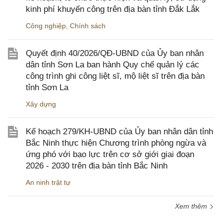
kinh phí khuyến công trên địa bàn tỉnh Đắk Lắk
Công nghiệp
,
Chính sách
Quyết định 40/2026/QĐ-UBND của Ủy ban nhân
dân tỉnh Sơn La ban hành Quy chế quản lý các
công trình ghi công liệt sĩ, mộ liệt sĩ trên địa bàn
tỉnh Sơn La
Xây dựng
Kế hoạch 279/KH-UBND của Ủy ban nhân dân tỉnh
Bắc Ninh thực hiện Chương trình phòng ngừa và
ứng phó với bạo lực trên cơ sở giới giai đoạn
2026 - 2030 trên địa bàn tỉnh Bắc Ninh
An ninh trật tự
Xem thêm