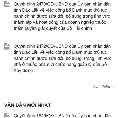
Quyết định 2473/QĐ-UBND của Ủy ban nhân dân
tỉnh Đắk Lắk về việc công bố Danh mục thủ tục
hành chính được sửa đổi, bổ sung trong lĩnh vực
thành lập và hoạt động của doanh nghiệp thuộc
thẩm quyền giải quyết của Sở Tài chính
Quyết định 2472/QĐ-UBND của Ủy ban nhân dân
tỉnh Đắk Lắk về việc công bố Danh mục thủ tục
hành chính được sửa đổi, bổ sung, trong lĩnh vực
nhà ở thuộc phạm vi chức năng quản lý của Sở
Xây dựng
Xem thêm
VĂN BẢN MỚI NHẤT
Quyết định 1846/QĐ-UBND của Ủy ban nhân dân