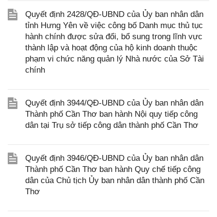
Quyết định 2428/QĐ-UBND của Ủy ban nhân dân
tỉnh Hưng Yên về việc công bố Danh mục thủ tục
hành chính được sửa đổi, bổ sung trong lĩnh vực
thành lập và hoạt động của hộ kinh doanh thuộc
phạm vi chức năng quản lý Nhà nước của Sở Tài
chính
Quyết định 3944/QĐ-UBND của Ủy ban nhân dân
Thành phố Cần Thơ ban hành Nội quy tiếp công
dân tại Trụ sở tiếp công dân thành phố Cần Thơ
Quyết định 3946/QĐ-UBND của Ủy ban nhân dân
Thành phố Cần Thơ ban hành Quy chế tiếp công
dân của Chủ tịch Ủy ban nhân dân thành phố Cần
Thơ