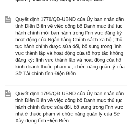
Quyết định 1778/QĐ-UBND của Ủy ban nhân dân
tỉnh Điện Biên về việc công bố Danh mục thủ tục
hành chính mới ban hành trong lĩnh vực đăng ký
hoạt động của Ngân hàng Chính sách xã hội; thủ
tục hành chính được sửa đổi, bổ sung trong lĩnh
vực thành lập và hoạt động của tổ hợp tác không
đăng ký; lĩnh vực thành lập và hoạt động của hộ
kinh doanh thuộc phạm vi, chức năng quản lý của
Sở Tài chính tỉnh Điện Biên
Quyết định 1795/QĐ-UBND của Ủy ban nhân dân
tỉnh Điện Biên về việc công bố Danh mục thủ tục
hành chính được sửa đổi, bổ sung trong lĩnh vực
nhà ở thuộc phạm vi chức năng quản lý của Sở
Xây dựng tỉnh Điện Biên