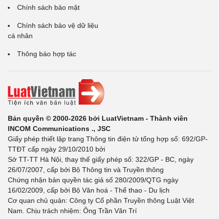
Chính sách bảo mật
Chính sách bảo vệ dữ liệu
cá nhân
Thông báo hợp tác
Bản quyền © 2000-2026 bởi LuatVietnam - Thành viên
INCOM Communications ., JSC
Giấy phép thiết lập trang Thông tin điện tử tổng hợp số: 692/GP-
TTĐT cấp ngày 29/10/2010 bởi
Sở TT-TT Hà Nội, thay thế giấy phép số: 322/GP - BC, ngày
26/07/2007, cấp bởi Bộ Thông tin và Truyền thông
Chứng nhận bản quyền tác giả số 280/2009/QTG ngày
16/02/2009, cấp bởi Bộ Văn hoá - Thể thao - Du lịch
Cơ quan chủ quản: Công ty Cổ phần Truyền thông Luật Việt
Nam. Chịu trách nhiệm: Ông Trần Văn Trí