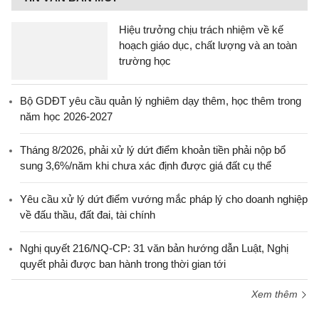
Hiệu trưởng chịu trách nhiệm về kế
hoạch giáo dục, chất lượng và an toàn
trường học
Bộ GDĐT yêu cầu quản lý nghiêm dạy thêm, học thêm trong
năm học 2026-2027
Tháng 8/2026, phải xử lý dứt điểm khoản tiền phải nộp bổ
sung 3,6%/năm khi chưa xác định được giá đất cụ thể
Yêu cầu xử lý dứt điểm vướng mắc pháp lý cho doanh nghiệp
về đấu thầu, đất đai, tài chính
Nghị quyết 216/NQ-CP: 31 văn bản hướng dẫn Luật, Nghị
quyết phải được ban hành trong thời gian tới
Xem thêm