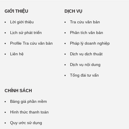
GIỚI THIỆU
DỊCH VỤ
Lời giới thiệu
Tra cứu văn bản
Lịch sử phát triển
Phân tích văn bản
Profile Tra cứu văn bản
Pháp lý doanh nghiệp
Liên hệ
Dịch vụ dịch thuật
Dịch vụ nội dung
Tổng đài tư vấn
CHÍNH SÁCH
Bảng giá phần mềm
Hình thức thanh toán
Quy ước sử dụng