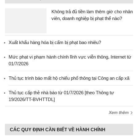
Không trả đủ tiền làm thêm giờ cho nhân
viên, doanh nghiệp bị phạt thế nào?
Xuất khẩu hàng hóa bị cấm bị phạt bao nhiêu?
Mức phạt vi phạm hành chính lĩnh vực viễn thông, Internet từ
01/7/2026
Thủ tục trình báo mất hộ chiếu phổ thông tại Công an cấp xã
Thủ tục cấp thẻ nhà báo từ 01/7/2026 [theo Thông tư
19/2026/TT-BVHTTDL]
Xem thêm
CÁC QUY ĐỊNH CẦN BIẾT VỀ HÀNH CHÍNH