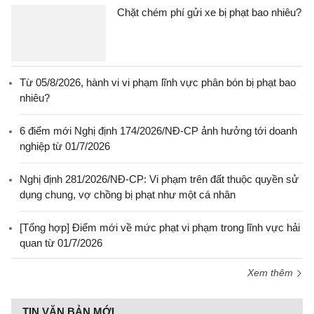
Chặt chém phí gửi xe bị phạt bao nhiêu?
Từ 05/8/2026, hành vi vi phạm lĩnh vực phân bón bị phạt bao
nhiêu?
6 điểm mới Nghị định 174/2026/NĐ-CP ảnh hưởng tới doanh
nghiệp từ 01/7/2026
Nghị định 281/2026/NĐ-CP: Vi phạm trên đất thuộc quyền sử
dụng chung, vợ chồng bị phạt như một cá nhân
[Tổng hợp] Điểm mới về mức phạt vi phạm trong lĩnh vực hải
quan từ 01/7/2026
Xem thêm
TIN VĂN BẢN MỚI