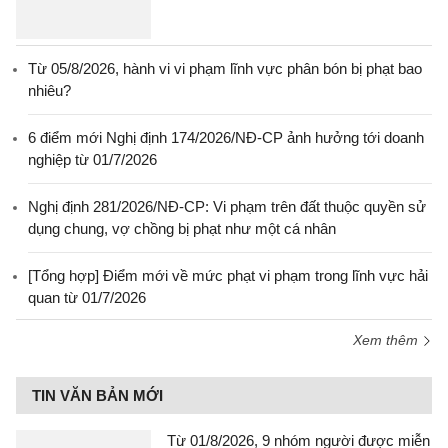
Từ 05/8/2026, hành vi vi phạm lĩnh vực phân bón bị phạt bao
nhiêu?
6 điểm mới Nghị định 174/2026/NĐ-CP ảnh hưởng tới doanh
nghiệp từ 01/7/2026
Nghị định 281/2026/NĐ-CP: Vi phạm trên đất thuộc quyền sử
dụng chung, vợ chồng bị phạt như một cá nhân
[Tổng hợp] Điểm mới về mức phạt vi phạm trong lĩnh vực hải
quan từ 01/7/2026
Xem thêm
TIN VĂN BẢN MỚI
Từ 01/8/2026, 9 nhóm người được miễn