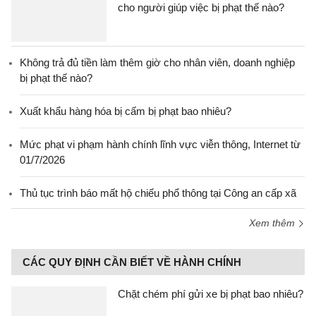
cho người giúp việc bị phạt thế nào?
Không trả đủ tiền làm thêm giờ cho nhân viên, doanh nghiệp
bị phạt thế nào?
Xuất khẩu hàng hóa bị cấm bị phạt bao nhiêu?
Mức phạt vi phạm hành chính lĩnh vực viễn thông, Internet từ
01/7/2026
Thủ tục trình báo mất hộ chiếu phổ thông tại Công an cấp xã
Xem thêm
CÁC QUY ĐỊNH CẦN BIẾT VỀ HÀNH CHÍNH
Chặt chém phí gửi xe bị phạt bao nhiêu?