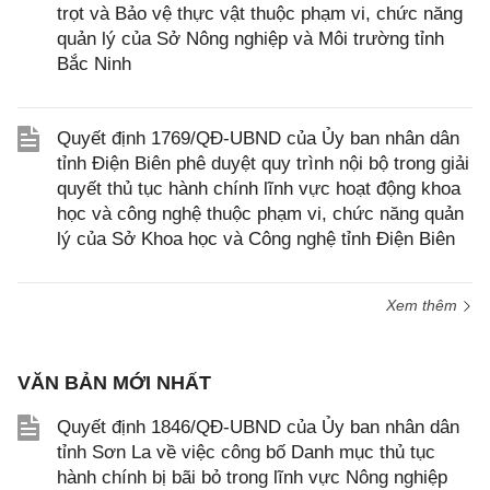
trọt và Bảo vệ thực vật thuộc phạm vi, chức năng
quản lý của Sở Nông nghiệp và Môi trường tỉnh
Bắc Ninh
Quyết định 1769/QĐ-UBND của Ủy ban nhân dân
tỉnh Điện Biên phê duyệt quy trình nội bộ trong giải
quyết thủ tục hành chính lĩnh vực hoạt động khoa
học và công nghệ thuộc phạm vi, chức năng quản
lý của Sở Khoa học và Công nghệ tỉnh Điện Biên
Xem thêm
VĂN BẢN MỚI NHẤT
Quyết định 1846/QĐ-UBND của Ủy ban nhân dân
tỉnh Sơn La về việc công bố Danh mục thủ tục
hành chính bị bãi bỏ trong lĩnh vực Nông nghiệp