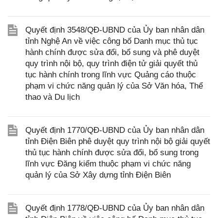
Quyết định 3548/QĐ-UBND của Ủy ban nhân dân
tỉnh Nghệ An về việc công bố Danh mục thủ tục
hành chính được sửa đổi, bổ sung và phê duyệt
quy trình nội bộ, quy trình điện tử giải quyết thủ
tục hành chính trong lĩnh vực Quảng cáo thuộc
phạm vi chức năng quản lý của Sở Văn hóa, Thể
thao và Du lịch
Quyết định 1770/QĐ-UBND của Ủy ban nhân dân
tỉnh Điện Biên phê duyệt quy trình nội bộ giải quyết
thủ tục hành chính được sửa đổi, bổ sung trong
lĩnh vực Đăng kiểm thuộc phạm vi chức năng
quản lý của Sở Xây dựng tỉnh Điện Biên
Quyết định 1778/QĐ-UBND của Ủy ban nhân dân