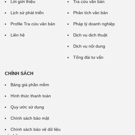
Lời giới thiệu
Tra cứu văn bản
Lịch sử phát triển
Phân tích văn bản
Profile Tra cứu văn bản
Pháp lý doanh nghiệp
Liên hệ
Dịch vụ dịch thuật
Dịch vụ nội dung
Tổng đài tư vấn
CHÍNH SÁCH
Bảng giá phần mềm
Hình thức thanh toán
Quy ước sử dụng
Chính sách bảo mật
Chính sách bảo vệ dữ liệu