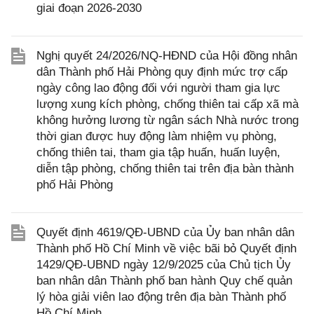
giai đoạn 2026-2030
Nghị quyết 24/2026/NQ-HĐND của Hội đồng nhân
dân Thành phố Hải Phòng quy định mức trợ cấp
ngày công lao động đối với người tham gia lực
lượng xung kích phòng, chống thiên tai cấp xã mà
không hưởng lương từ ngân sách Nhà nước trong
thời gian được huy động làm nhiệm vụ phòng,
chống thiên tai, tham gia tập huấn, huấn luyện,
diễn tập phòng, chống thiên tai trên địa bàn thành
phố Hải Phòng
Quyết định 4619/QĐ-UBND của Ủy ban nhân dân
Thành phố Hồ Chí Minh về việc bãi bỏ Quyết định
1429/QĐ-UBND ngày 12/9/2025 của Chủ tịch Ủy
ban nhân dân Thành phố ban hành Quy chế quản
lý hòa giải viên lao động trên địa bàn Thành phố
Hồ Chí Minh