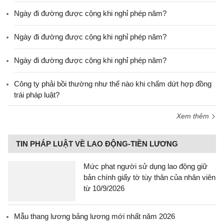
Ngày đi đường được cộng khi nghỉ phép năm?
Ngày đi đường được cộng khi nghỉ phép năm?
Ngày đi đường được cộng khi nghỉ phép năm?
Công ty phải bồi thường như thế nào khi chấm dứt hợp đồng
trái pháp luật?
Xem thêm
TIN PHÁP LUẬT VỀ LAO ĐỘNG-TIỀN LƯƠNG
Mức phạt người sử dụng lao động giữ
bản chính giấy tờ tùy thân của nhân viên
từ 10/9/2026
Mẫu thang lương bảng lương mới nhất năm 2026