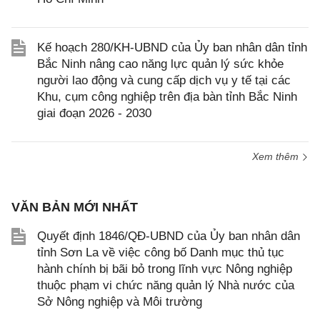
Kế hoạch 280/KH-UBND của Ủy ban nhân dân tỉnh
Bắc Ninh nâng cao năng lực quản lý sức khỏe
người lao động và cung cấp dịch vụ y tế tại các
Khu, cụm công nghiệp trên địa bàn tỉnh Bắc Ninh
giai đoạn 2026 - 2030
Xem thêm
VĂN BẢN MỚI NHẤT
Quyết định 1846/QĐ-UBND của Ủy ban nhân dân
tỉnh Sơn La về việc công bố Danh mục thủ tục
hành chính bị bãi bỏ trong lĩnh vực Nông nghiệp
thuộc phạm vi chức năng quản lý Nhà nước của
Sở Nông nghiệp và Môi trường