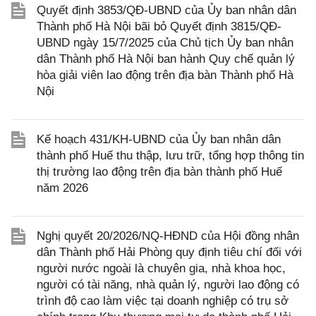
Quyết định 3853/QĐ-UBND của Ủy ban nhân dân
Thành phố Hà Nội bãi bỏ Quyết định 3815/QĐ-
UBND ngày 15/7/2025 của Chủ tịch Ủy ban nhân
dân Thành phố Hà Nội ban hành Quy chế quản lý
hòa giải viên lao động trên địa bàn Thành phố Hà
Nội
Kế hoạch 431/KH-UBND của Ủy ban nhân dân
thành phố Huế thu thập, lưu trữ, tổng hợp thông tin
thị trường lao động trên địa bàn thành phố Huế
năm 2026
Nghị quyết 20/2026/NQ-HĐND của Hội đồng nhân
dân Thành phố Hải Phòng quy định tiêu chí đối với
người nước ngoài là chuyên gia, nhà khoa học,
người có tài năng, nhà quản lý, người lao động có
trình độ cao làm việc tại doanh nghiệp có trụ sở