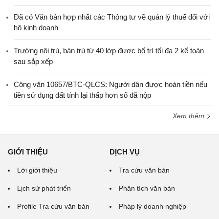
Đã có Văn bản hợp nhất các Thông tư về quản lý thuế đối với
hộ kinh doanh
Trường nội trú, bán trú từ 40 lớp được bố trí tối đa 2 kế toán
sau sắp xếp
Công văn 10657/BTC-QLCS: Người dân được hoàn tiền nếu
tiền sử dụng đất tính lại thấp hơn số đã nộp
Xem thêm
GIỚI THIỆU
DỊCH VỤ
Lời giới thiệu
Tra cứu văn bản
Lịch sử phát triển
Phân tích văn bản
Profile Tra cứu văn bản
Pháp lý doanh nghiệp