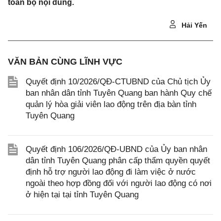
toàn bộ nội dung.
Hải Yến
VĂN BẢN CÙNG LĨNH VỰC
Quyết định 10/2026/QĐ-CTUBND của Chủ tịch Ủy
ban nhân dân tỉnh Tuyên Quang ban hành Quy chế
quản lý hòa giải viên lao động trên địa bàn tỉnh
Tuyên Quang
Quyết định 106/2026/QĐ-UBND của Ủy ban nhân
dân tỉnh Tuyên Quang phân cấp thẩm quyền quyết
định hỗ trợ người lao động đi làm việc ở nước
ngoài theo hợp đồng đối với người lao động có nơi
ở hiện tại tại tỉnh Tuyên Quang