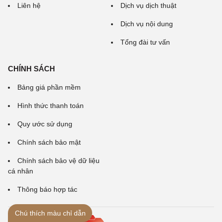
Liên hệ
Dịch vụ dịch thuật
Dịch vụ nội dung
Tổng đài tư vấn
CHÍNH SÁCH
Bảng giá phần mềm
Hình thức thanh toán
Quy ước sử dụng
Chính sách bảo mật
Chính sách bảo vệ dữ liệu
cá nhân
Thông báo hợp tác
Chú thích màu chỉ dẫn