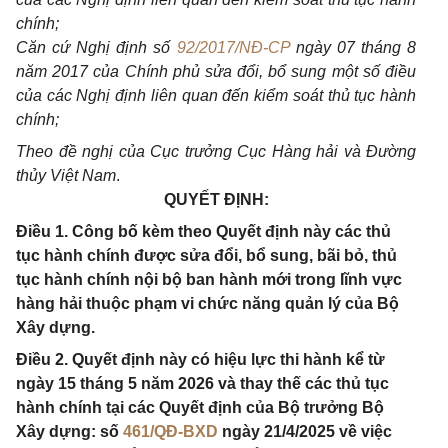
chính;
Căn cứ Nghị định số
92/2017/NĐ-CP
ngày 07 tháng 8
năm 2017 của Chính phủ sửa đổi, bổ sung một số điều
của các Nghị định liên quan đến kiểm soát thủ tục hành
chính;
Theo đề nghị của Cục trưởng Cục Hàng hải và Đường
thủy Việt Nam
.
QUYẾT ĐỊNH:
Điều 1. Công bố kèm theo Quyết định này các thủ
tục hành chính được sửa đổi, bổ sung, bãi bỏ, thủ
tục hành chính nội bộ ban hành mới trong lĩnh vực
hàng hải thuộc phạm vi chức năng quản lý của Bộ
Xây dựng.
Điều 2. Quyết định này có hiệu lực thi hành kể từ
ngày 15 tháng 5 năm 2026 và thay thế các thủ tục
hành chính tại các Quyết định của Bộ trưởng Bộ
Xây dựng: số
461/QĐ-BXD
ngày 21/4/2025 về việc