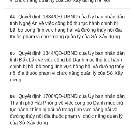
vi chức năng quản lý của Sở Xây dựng Hà Nội
Quyết định 1884/QĐ-UBND của Ủy ban nhân dân
04
tỉnh Nghệ An về việc công bố thủ tục hành chính bị
bãi bỏ trong lĩnh vực hàng hải và đường thủy nội địa
thuộc phạm vi chức năng quản lý của Sở Xây dựng
Quyết định 1344/QĐ-UBND của Ủy ban nhân dân
05
tỉnh Đắk Lắk về việc công bố Danh mục thủ tục hành
chính bị bãi bỏ trong lĩnh vực hàng hải và đường thủy
nội địa thuộc phạm vi chức năng quản lý của Sở Xây
dựng
Quyết định 1708/QĐ-UBND của Ủy ban nhân dân
06
Thành phố Hải Phòng về việc công bố Danh mục thủ
tục hành chính bị bãi bỏ trong lĩnh vực hàng hải và
đường thủy nội địa thuộc phạm vi chức năng quản lý
của Sở Xây dựng