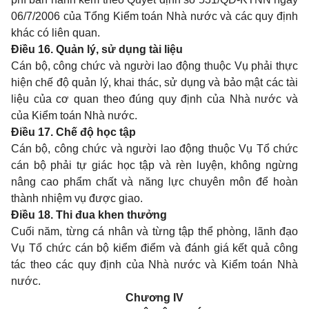
06/7/2006 của Tổng Kiểm toán Nhà nước và các quy định
khác có liên quan.
Điều 16. Quản lý, sử dụng tài liệu
Cán bộ, công chức và người lao động thuộc Vụ phải thực
hiện chế độ quản lý, khai thác, sử dụng và bảo mật các tài
liệu của cơ quan theo đúng quy định của Nhà nước và
của Kiểm toán Nhà nước.
Điều 17. Chế độ học tập
Cán bộ, công chức và người lao động thuộc Vụ Tổ chức
cán bộ phải tự giác học tập và rèn luyện, không ngừng
nâng cao phẩm chất và năng lực chuyên môn để hoàn
thành nhiệm vụ được giao.
Điều 18. Thi đua khen thưởng
Cuối năm, từng cá nhân và từng tập thể phòng, lãnh đạo
Vụ Tổ chức cán bộ kiểm điểm và đánh giá kết quả công
tác theo các quy định của Nhà nước và Kiểm toán Nhà
nước.
Chương IV