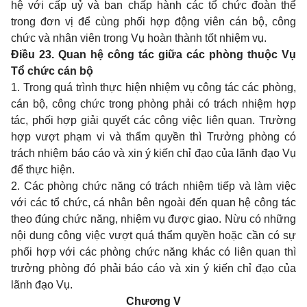
hệ với cấp uỷ và ban chấp hành các tổ chức đoàn thể
trong đơn vị để cùng phối hợp động viên cán bộ, công
chức và nhân viên trong Vụ hoàn thành tốt nhiệm vụ.
Điều 23. Quan hệ công tác giữa các phòng thuộc Vụ
Tổ chức cán bộ
1. Trong quá trình thực hiện nhiệm vụ công tác các phòng,
cán bộ, công chức trong phòng phải có trách nhiệm hợp
tác, phối hợp giải quyết các công việc liên quan. Trường
hợp vượt phạm vi và thẩm quyền thì Trưởng phòng có
trách nhiệm báo cáo và xin ý kiến chỉ đạo của lãnh đạo Vụ
để thực hiện.
2. Các phòng chức năng có trách nhiệm tiếp và làm việc
với các tổ chức, cá nhân bên ngoài đến quan hệ công tác
theo đúng chức năng, nhiệm vụ được giao. Nừu có những
nội dung công việc vượt quá thẩm quyền hoặc cần có sự
phối hợp với các phòng chức năng khác có liên quan thì
trưởng phòng đó phải báo cáo và xin ý kiến chỉ đạo của
lãnh đạo Vụ.
Chương V