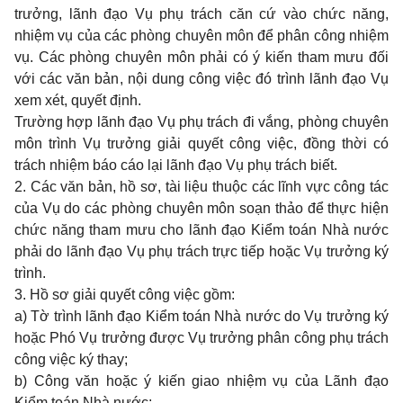
trưởng, lãnh đạo Vụ phụ trách căn cứ vào chức năng,
nhiệm vụ của các phòng chuyên môn để phân công nhiệm
vụ. Các phòng chuyên môn phải có ý kiến tham mưu đối
với các văn bản, nội dung công việc đó trình lãnh đạo Vụ
xem xét, quyết định.
Trường hợp lãnh đạo Vụ phụ trách đi vắng, phòng chuyên
môn trình Vụ trưởng giải quyết công việc, đồng thời có
trách nhiệm báo cáo lại lãnh đạo Vụ phụ trách biết.
2. Các văn bản, hồ sơ, tài liệu thuộc các lĩnh vực công tác
của Vụ do các phòng chuyên môn soạn thảo để thực hiện
chức năng tham mưu cho lãnh đạo Kiểm toán Nhà nước
phải do lãnh đạo Vụ phụ trách trực tiếp hoặc Vụ trưởng ký
trình.
3. Hồ sơ giải quyết công việc gồm:
a) Tờ trình lãnh đạo Kiểm toán Nhà nước do Vụ trưởng ký
hoặc Phó Vụ trưởng được Vụ trưởng phân công phụ trách
công việc ký thay;
b) Công văn hoặc ý kiến giao nhiệm vụ của Lãnh đạo
Kiểm toán Nhà nước;