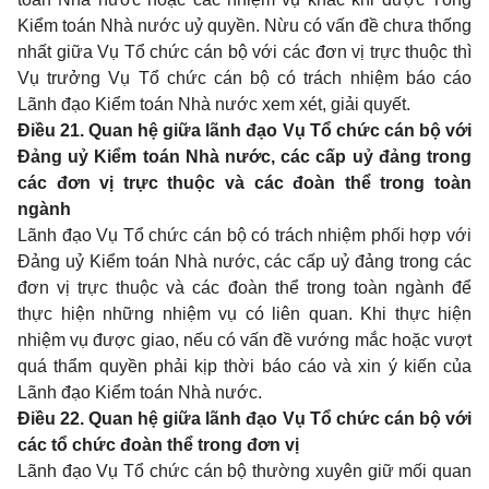
Kiểm toán Nhà nước uỷ quyền. Nừu có vấn đề chưa thống
nhất giữa Vụ Tổ chức cán bộ với các đơn vị trực thuộc thì
Vụ trưởng Vụ Tổ chức cán bộ có trách nhiệm báo cáo
Lãnh đạo Kiểm toán Nhà nước xem xét, giải quyết.
Điều 21. Quan hệ giữa lãnh đạo Vụ Tổ chức cán bộ với
Đảng uỷ Kiểm toán Nhà nước, các cấp uỷ đảng trong
các đơn vị trực thuộc và các đoàn thể trong toàn
ngành
Lãnh đạo Vụ Tổ chức cán bộ có trách nhiệm phối hợp với
Đảng uỷ Kiểm toán Nhà nước, các cấp uỷ đảng trong các
đơn vị trực thuộc và các đoàn thể trong toàn ngành để
thực hiện những nhiệm vụ có liên quan. Khi thực hiện
nhiệm vụ được giao, nếu có vấn đề vướng mắc hoặc vượt
quá thẩm quyền phải kịp thời báo cáo và xin ý kiến của
Lãnh đạo Kiểm toán Nhà nước.
Điều 22. Quan hệ giữa lãnh đạo Vụ Tổ chức cán bộ với
các tổ chức đoàn thể trong đơn vị
Lãnh đạo Vụ Tổ chức cán bộ thường xuyên giữ mối quan