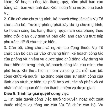
khác. Kế hoạch công tác tháng, quý, năm phải báo cáo
bằng văn bản với lãnh đạo Kiểm toán Nhà nước phụ trách
Vụ.
2. Căn cứ vào chương trình, kế hoạch công tác của Vụ Tổ
chức cán bộ, Trưởng phòng phải xây dựng chương trình,
kế hoạch công tác hàng tháng, quý, năm của phòng theo
đúng thời gian quy định và báo cáo lãnh đạo Vụ trực tiếp
phụ trách để tổ chức thực hiện.
3. Cán bộ, công chức và người lao động thuộc Vụ Tổ
chức cán bộ căn cứ vào chương trình, kế hoạch công tác
của phòng và nhiệm vụ được giao chủ động xây dựng và
thực hiện chương trình, kế hoạch công tác của mình cho
phù hợp. Khi thực hiện nhiệm vụ công tác mỗi cán bộ,
công chức và người lao động phải chịu sự phân công của
lãnh đạo và thực hiện sự phối hợp với các bộ phận và cá
nhân có liên quan để hoàn thành nhiệm vụ được giao.
Điều 9. Trình tự giải quyết công việc
1. Khi giải quyết công việc thường xuyên hoặc đột xuất
thuộc nhiệm vụ công tác của Vụ Tổ chức cán bộ, Vụ