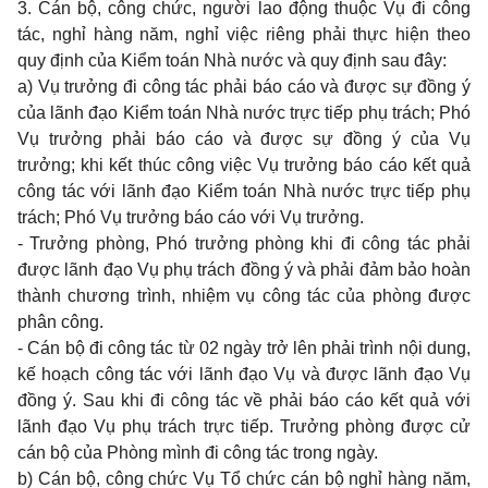
3. Cán bộ, công chức, người lao động thuộc Vụ đi công
tác, nghỉ hàng năm, nghỉ việc riêng phải thực hiện theo
quy định của Kiểm toán Nhà nước và quy định sau đây:
a) Vụ trưởng đi công tác phải báo cáo và được sự đồng ý
của lãnh đạo Kiểm toán Nhà nước trực tiếp phụ trách; Phó
Vụ trưởng phải báo cáo và được sự đồng ý của Vụ
trưởng; khi kết thúc công việc Vụ trưởng báo cáo kết quả
công tác với lãnh đạo Kiểm toán Nhà nước trực tiếp phụ
trách; Phó Vụ trưởng báo cáo với Vụ trưởng.
- Trưởng phòng, Phó trưởng phòng khi đi công tác phải
được lãnh đạo Vụ phụ trách đồng ý và phải đảm bảo hoàn
thành chương trình, nhiệm vụ công tác của phòng được
phân công.
- Cán bộ đi công tác từ 02 ngày trở lên phải trình nội dung,
kế hoạch công tác với lãnh đạo Vụ và được lãnh đạo Vụ
đồng ý. Sau khi đi công tác về phải báo cáo kết quả với
lãnh đạo Vụ phụ trách trực tiếp. Trưởng phòng được cử
cán bộ của Phòng mình đi công tác trong ngày.
b) Cán bộ, công chức Vụ Tổ chức cán bộ nghỉ hàng năm,