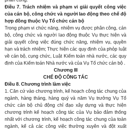
Điều 7. Trách nhiệm và phạm vi giải quyết công việc
của cán bộ, công chức và người lao động theo chế độ
hợp đồng thuộc Vụ Tổ chức cán bộ
Trong phạm vi chức năng, nhiệm vụ được phân công, cán
bộ, công chức và người lao động thuộc Vụ thực hiện và
giải quyết công việc đúng chức năng, nhiệm vụ, quyền
hạn và trách nhiệm; Thực hiện các quy định của phỏp luật
về cán bộ, cụng chức, Luật Kiểm toán nhà nước, các quy
định của Kiểm toán Nhà nước và của Vụ Tổ chức cán bộ .
Chương III
CHẾ ĐỘ CÔNG TÁC
Điều 8. Chương trình làm việc
1. Căn cứ vào chương trình, kế hoạch công tác chung của
ngành, hàng tháng, hàng quý và năm Vụ trưởng Vụ Tổ
chức cán bộ chủ động chỉ đạo xây dựng và thực hiện
chương trình kế hoạch công tác của Vụ bảo đảm thống
nhất với chương trình, kế hoạch công tác chung của toàn
ngành, kể cả các công việc thường xuyên và đột xuất