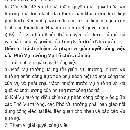
h) Các vấn đề vượt quá thẩm quyền giải quyết của Vụ
trưởng phải trình lãnh đạo Kiểm toán Nhà nước trực tiếp
phụ trách. Khi trình phải có đủ căn cứ, tài liệu liên quan để
lãnh đạo Kiểm toán Nhà nước xem xét, quyết định;
i) Ký các văn bản thuộc thẩm quyền và được ký một số
văn bản theo uỷ quyền của Tổng Kiểm toán Nhà nước.
Điều 5. Trách nhiệm và phạm vi giải quyết công việc
của Phó Vụ trưởng Vụ Tổ chức cán bộ
1. Trách nhiệm giải quyết công việc
a) Phó Vụ trưởng là người giúp Vụ trưởng, được Vụ
trưởng phân công trực tiếp phụ trách một số mặt công tác
của Vụ và phải chịu trách nhiệm trước Vụ trưởng về kết
quả và chất lượng của những mặt công tác đó;
b) Khi Vụ trưởng điều chỉnh sự phân công công việc giữa
các Phó Vụ trưởng, các Phó Vụ trưởng phải bàn giao nội
dung công việc, tài liệu liên quan cho nhau và báo cáo Vụ
trưởng.
2. Phạm vi giải quyết công việc