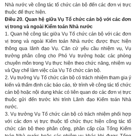
Nhà nước về công tác tổ chức cán bộ đến các đơn vị trực
thuộc để thực hiện.
Điều 20. Quan hệ giữa Vụ Tổ chức cán bộ với các đơn
vị trong và ngoài Kiểm toán Nhà nước
1. Quan hệ công tác giữa Vụ Tổ chức cán bộ với các đơn
vị trong và ngoài Kiểm toán Nhà nước được thực hiện
thông qua lãnh đạo Vụ. Căn cứ yêu cầu nhiệm vụ, Vụ
trưởng phân công cho Phó Vụ trưởng hoặc các phòng
chuyên môn trong Vụ thực hiện theo chức năng, nhiệm vụ
và Quy chế làm việc của Vụ Tổ chức cán bộ.
2. Vụ trưởng Vụ Tổ chức cán bộ có trách nhiệm tham gia ý
kiến và thẩm định các báo cáo, tờ trình về công tác tổ chức
cán bộ hoặc nội dung khác có liên quan do các đơn vị trực
thuộc gửi đến trước khi trình Lãnh đạo Kiểm toán Nhà
nước.
3. Vụ trưởng Vụ Tổ chức cán bộ có trách nhiệm phối hợp
với các đơn vị trực thuộc tổ chức thực hiện công tác tổ
chức cán bộ theo phân công, phân cấp của Tổng Kiểm
toán Nhà nước hoặc các nhiệm vụ khác khi được Tổng