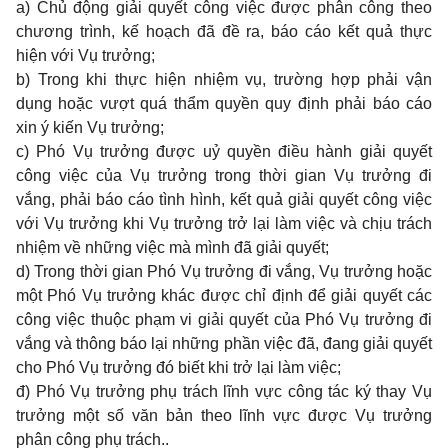
a) Chủ động giải quyết công việc được phân công theo
chương trình, kế hoạch đã đề ra, báo cáo kết quả thực
hiện với Vụ trưởng;
b) Trong khi thực hiện nhiệm vụ, trường hợp phải vận
dụng hoặc vượt quá thẩm quyền quy định phải báo cáo
xin ý kiến Vụ trưởng;
c) Phó Vụ trưởng được uỷ quyền điều hành giải quyết
công việc của Vụ trưởng trong thời gian Vụ trưởng đi
vắng, phải báo cáo tình hình, kết quả giải quyết công việc
với Vụ trưởng khi Vụ trưởng trở lại làm việc và chịu trách
nhiệm về những việc mà mình đã giải quyết;
d) Trong thời gian Phó Vụ trưởng đi vắng, Vụ trưởng hoặc
một Phó Vụ trưởng khác được chỉ định để giải quyết các
công việc thuộc phạm vi giải quyết của Phó Vụ trưởng đi
vắng và thông báo lại những phần việc đã, đang giải quyết
cho Phó Vụ trưởng đó biết khi trở lại làm việc;
đ) Phó Vụ trưởng phụ trách lĩnh vực công tác ký thay Vụ
trưởng một số văn bản theo lĩnh vực được Vụ trưởng
phân công phụ trách..