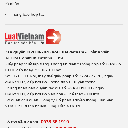
cá nhân
Thông báo hợp tác
Bản quyền © 2000-2026 bởi LuatVietnam - Thành viên
INCOM Communications ., JSC
Giấy phép thiết lập trang Thông tin điện tử tổng hợp số: 692/GP-
TTĐT cấp ngày 29/10/2010 bởi
Sở TT-TT Hà Nội, thay thế giấy phép số: 322/GP - BC, ngày
26/07/2007, cấp bởi Bộ Thông tin và Truyền thông
Chứng nhận bản quyền tác giả số 280/2009/QTG ngày
16/02/2009, cấp bởi Bộ Văn hoá - Thể thao - Du lịch
Cơ quan chủ quản: Công ty Cổ phần Truyền thông Luật Việt
Nam. Chịu trách nhiệm: Ông Trần Văn Trí
0938 36 1919
Hỗ trợ về dịch vụ: