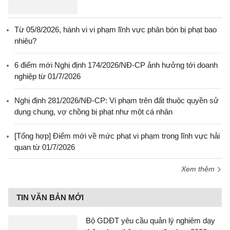
Từ 05/8/2026, hành vi vi phạm lĩnh vực phân bón bị phạt bao
nhiêu?
6 điểm mới Nghị định 174/2026/NĐ-CP ảnh hưởng tới doanh
nghiệp từ 01/7/2026
Nghị định 281/2026/NĐ-CP: Vi phạm trên đất thuộc quyền sử
dụng chung, vợ chồng bị phạt như một cá nhân
[Tổng hợp] Điểm mới về mức phạt vi phạm trong lĩnh vực hải
quan từ 01/7/2026
Xem thêm
TIN VĂN BẢN MỚI
Bộ GDĐT yêu cầu quản lý nghiêm dạy