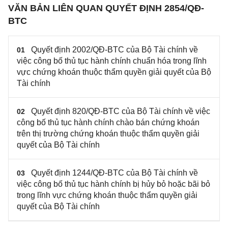
VĂN BẢN LIÊN QUAN QUYẾT ĐỊNH 2854/QĐ-
BTC
Quyết định 2002/QĐ-BTC của Bộ Tài chính về
01
việc công bố thủ tục hành chính chuẩn hóa trong lĩnh
vực chứng khoán thuộc thẩm quyền giải quyết của Bộ
Tài chính
Quyết định 820/QĐ-BTC của Bộ Tài chính về việc
02
công bố thủ tục hành chính chào bán chứng khoán
trên thị trường chứng khoán thuộc thẩm quyền giải
quyết của Bộ Tài chính
Quyết định 1244/QĐ-BTC của Bộ Tài chính về
03
việc công bố thủ tục hành chính bị hủy bỏ hoặc bãi bỏ
trong lĩnh vực chứng khoán thuộc thẩm quyền giải
quyết của Bộ Tài chính