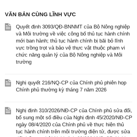
VĂN BẢN CÙNG LĨNH VỰC
Quyết định 3093/QĐ-BNNMT của Bộ Nông nghiệp
và Môi trường về việc công bố thủ tục hành chính
mới ban hành; thủ tục hành chính bị bãi bỏ lĩnh
vực trồng trọt và bảo vệ thực vật thuộc phạm vi
chức năng quản lý của Bộ Nông nghiệp và Môi
trường
Nghị quyết 216/NQ-CP của Chính phủ phiên họp
Chính phủ thường kỳ tháng 7 năm 2026
Nghị định 310/2026/NĐ-CP của Chính phủ sửa đổi,
bổ sung một số điều của Nghị định 45/2020/NĐ-CP
ngày 08/4/2020 của Chính phủ về thực hiện thủ
tục hành chính trên môi trường điện tử, được sửa