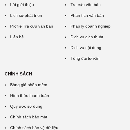
Lời giới thiệu
Tra cứu văn bản
Lịch sử phát triển
Phân tích văn bản
Profile Tra cứu văn bản
Pháp lý doanh nghiệp
Liên hệ
Dịch vụ dịch thuật
Dịch vụ nội dung
Tổng đài tư vấn
CHÍNH SÁCH
Bảng giá phần mềm
Hình thức thanh toán
Quy ước sử dụng
Chính sách bảo mật
Chính sách bảo vệ dữ liệu