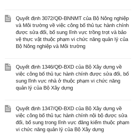
Quyết định 3072/QĐ-BNNMT của Bộ Nông nghiệp
và Môi trường về việc công bố thủ tục hành chính
được sửa đổi, bổ sung lĩnh vực trồng trọt và bảo
vệ thực vật thuộc phạm vi chức năng quản lý của
Bộ Nông nghiệp và Môi trường
Quyết định 1346/QĐ-BXD của Bộ Xây dựng về
việc công bố thủ tục hành chính được sửa đổi, bổ
sung lĩnh vực nhà ở thuộc phạm vi chức năng
quản lý của Bộ Xây dựng
Quyết định 1347/QĐ-BXD của Bộ Xây dựng về
việc công bố thủ tục hành chính nội bộ được sửa
đổi, bổ sung trong lĩnh vực đăng kiểm thuộc phạm
vi chức năng quản lý của Bộ Xây dựng