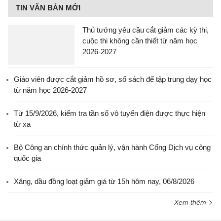
TIN VĂN BẢN MỚI
Thủ tướng yêu cầu cắt giảm các kỳ thi,
cuộc thi không cần thiết từ năm học
2026-2027
Giáo viên được cắt giảm hồ sơ, sổ sách để tập trung dạy học
từ năm học 2026-2027
Từ 15/9/2026, kiểm tra tần số vô tuyến điện được thực hiện
từ xa
Bộ Công an chính thức quản lý, vận hành Cổng Dịch vụ công
quốc gia
Xăng, dầu đồng loạt giảm giá từ 15h hôm nay, 06/8/2026
Xem thêm