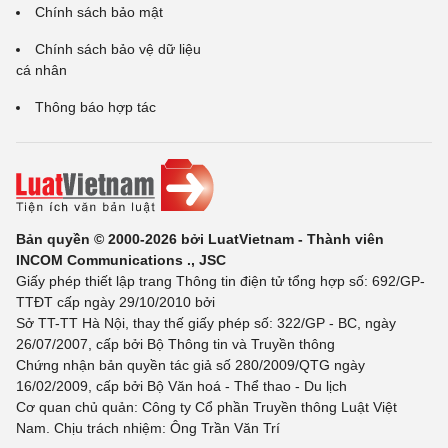
Chính sách bảo mật
Chính sách bảo vệ dữ liệu
cá nhân
Thông báo hợp tác
Bản quyền © 2000-2026 bởi LuatVietnam - Thành viên
INCOM Communications ., JSC
Giấy phép thiết lập trang Thông tin điện tử tổng hợp số: 692/GP-
TTĐT cấp ngày 29/10/2010 bởi
Sở TT-TT Hà Nội, thay thế giấy phép số: 322/GP - BC, ngày
26/07/2007, cấp bởi Bộ Thông tin và Truyền thông
Chứng nhận bản quyền tác giả số 280/2009/QTG ngày
16/02/2009, cấp bởi Bộ Văn hoá - Thể thao - Du lịch
Cơ quan chủ quản: Công ty Cổ phần Truyền thông Luật Việt
Nam. Chịu trách nhiệm: Ông Trần Văn Trí