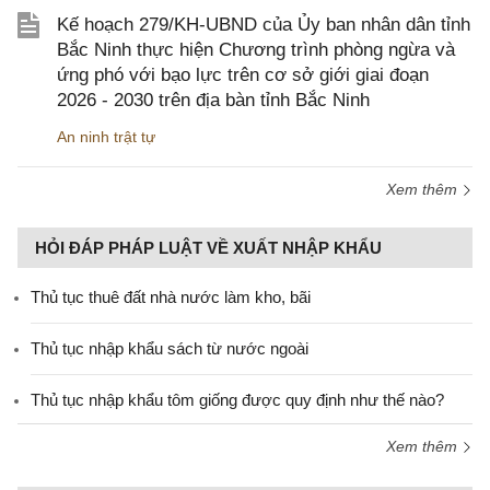
Kế hoạch 279/KH-UBND của Ủy ban nhân dân tỉnh
Bắc Ninh thực hiện Chương trình phòng ngừa và
ứng phó với bạo lực trên cơ sở giới giai đoạn
2026 - 2030 trên địa bàn tỉnh Bắc Ninh
An ninh trật tự
Xem thêm
HỎI ĐÁP PHÁP LUẬT VỀ XUẤT NHẬP KHẨU
Thủ tục thuê đất nhà nước làm kho, bãi
Thủ tục nhập khẩu sách từ nước ngoài
Thủ tục nhập khẩu tôm giống được quy định như thế nào?
Xem thêm