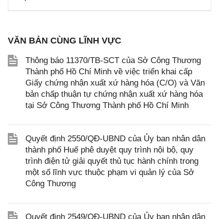
VĂN BẢN CÙNG LĨNH VỰC
Thông báo 11370/TB-SCT của Sở Công Thương
Thành phố Hồ Chí Minh về việc triển khai cấp
Giấy chứng nhận xuất xứ hàng hóa (C/O) và Văn
bản chấp thuận tự chứng nhận xuất xứ hàng hóa
tại Sở Công Thương Thành phố Hồ Chí Minh
Quyết định 2550/QĐ-UBND của Ủy ban nhân dân
thành phố Huế phê duyệt quy trình nội bộ, quy
trình điện tử giải quyết thủ tục hành chính trong
một số lĩnh vực thuộc phạm vi quản lý của Sở
Công Thương
Quyết định 2549/QĐ-UBND của Ủy ban nhân dân