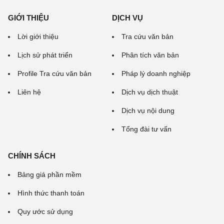
GIỚI THIỆU
DỊCH VỤ
Lời giới thiệu
Tra cứu văn bản
Lịch sử phát triển
Phân tích văn bản
Profile Tra cứu văn bản
Pháp lý doanh nghiệp
Liên hệ
Dịch vụ dịch thuật
Dịch vụ nội dung
Tổng đài tư vấn
CHÍNH SÁCH
Bảng giá phần mềm
Hình thức thanh toán
Quy ước sử dụng