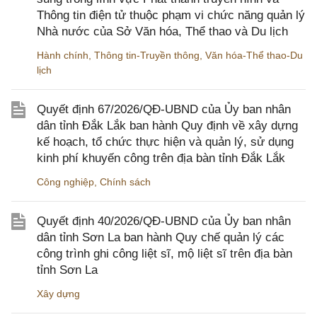
Thông tin điện tử thuộc phạm vi chức năng quản lý
Nhà nước của Sở Văn hóa, Thể thao và Du lịch
Hành chính
,
Thông tin-Truyền thông
,
Văn hóa-Thể thao-Du
lịch
Quyết định 67/2026/QĐ-UBND của Ủy ban nhân
dân tỉnh Đắk Lắk ban hành Quy định về xây dựng
kế hoạch, tổ chức thực hiện và quản lý, sử dụng
kinh phí khuyến công trên địa bàn tỉnh Đắk Lắk
Công nghiệp
,
Chính sách
Quyết định 40/2026/QĐ-UBND của Ủy ban nhân
dân tỉnh Sơn La ban hành Quy chế quản lý các
công trình ghi công liệt sĩ, mộ liệt sĩ trên địa bàn
tỉnh Sơn La
Xây dựng