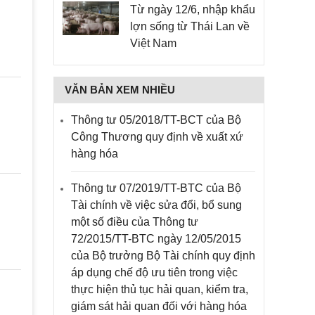
Từ ngày 12/6, nhập khẩu
lợn sống từ Thái Lan về
Việt Nam
VĂN BẢN XEM NHIỀU
Thông tư 05/2018/TT-BCT của Bộ
Công Thương quy định về xuất xứ
hàng hóa
Thông tư 07/2019/TT-BTC của Bộ
Tài chính về việc sửa đổi, bổ sung
một số điều của Thông tư
72/2015/TT-BTC ngày 12/05/2015
của Bộ trưởng Bộ Tài chính quy định
áp dụng chế độ ưu tiên trong việc
thực hiện thủ tục hải quan, kiểm tra,
giám sát hải quan đối với hàng hóa