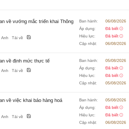
n về vướng mắc triển khai Thông
Ban hành:
06/08/2026
Áp dụng:
Đã biết
Hiệu lực:
Đã biết
g Anh
Tải về
Cập nhật:
06/08/2026
n về định mức thực tế
Ban hành:
05/08/2026
Áp dụng:
Đã biết
g Anh
Tải về
Hiệu lực:
Đã biết
Cập nhật:
05/08/2026
 về việc khai báo hàng hoá
Ban hành:
05/08/2026
Áp dụng:
Đã biết
Hiệu lực:
Đã biết
g Anh
Tải về
Cập nhật:
06/08/2026