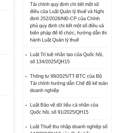
Tài chính quy định chi tiết một số
điều của Luật Quản lý thuế và Nghị
định 252/2026/NĐ-CP của Chính
phủ quy định chi tiết một số điều và
biện pháp để tổ chức, hướng dẫn thi
hành Luật Quản lý thuế
Luật Trí tuệ nhân tạo của Quốc hội,
số 134/2025/QH15
Thông tư 99/2025/TT-BTC của Bộ
Tài chính hướng dẫn Chế độ kế toán
doanh nghiệp
Luật Bảo vệ dữ liệu cá nhân của
Quốc hội, số 91/2025/QH15
Luật Thuế thu nhập doanh nghiệp số