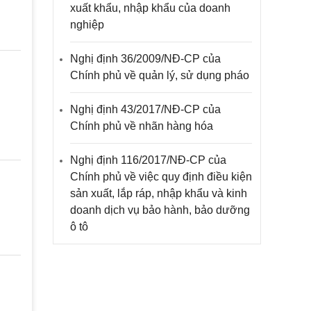
xuất khẩu, nhập khẩu của doanh
nghiệp
Nghị định 36/2009/NĐ-CP của
Chính phủ về quản lý, sử dụng pháo
Nghị định 43/2017/NĐ-CP của
Chính phủ về nhãn hàng hóa
Nghị định 116/2017/NĐ-CP của
Chính phủ về việc quy định điều kiện
sản xuất, lắp ráp, nhập khẩu và kinh
doanh dịch vụ bảo hành, bảo dưỡng
ô tô