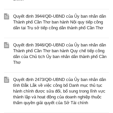
Quyết định 3944/QĐ-UBND của Ủy ban nhân dân
Thành phố Cần Thơ ban hành Nội quy tiếp công
dân tại Trụ sở tiếp công dân thành phố Cần Thơ
Quyết định 3946/QĐ-UBND của Ủy ban nhân dân
Thành phố Cần Thơ ban hành Quy chế tiếp công
dân của Chủ tịch Ủy ban nhân dân thành phố Cần
Thơ
Quyết định 2473/QĐ-UBND của Ủy ban nhân dân
tỉnh Đắk Lắk về việc công bố Danh mục thủ tục
hành chính được sửa đổi, bổ sung trong lĩnh vực
thành lập và hoạt động của doanh nghiệp thuộc
thẩm quyền giải quyết của Sở Tài chính