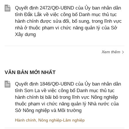
Quyết định 2472/QĐ-UBND của Ủy ban nhân dân
tỉnh Đắk Lắk về việc công bố Danh mục thủ tục
hành chính được sửa đổi, bổ sung, trong lĩnh vực
nhà ở thuộc phạm vi chức năng quản lý của Sở
Xây dựng
Xem thêm
VĂN BẢN MỚI NHẤT
Quyết định 1846/QĐ-UBND của Ủy ban nhân dân
tỉnh Sơn La về việc công bố Danh mục thủ tục
hành chính bị bãi bỏ trong lĩnh vực Nông nghiệp
thuộc phạm vi chức năng quản lý Nhà nước của
Sở Nông nghiệp và Môi trường
Hành chính
,
Nông nghiệp-Lâm nghiệp