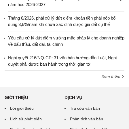
năm học 2026-2027
Tháng 8/2026, phải xử lý dứt điểm khoản tiền phải nộp bổ
sung 3,6%/năm khi chưa xác định được giá đất cụ thể
Yêu cầu xử lý dứt điểm vướng mắc pháp lý cho doanh nghiệp
về đấu thầu, đất đai, tài chính
Nghị quyết 216/NQ-CP: 31 văn bản hướng dẫn Luật, Nghị
quyết phải được ban hành trong thời gian tới
Xem thêm
GIỚI THIỆU
DỊCH VỤ
Lời giới thiệu
Tra cứu văn bản
Lịch sử phát triển
Phân tích văn bản