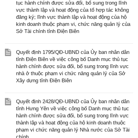
tục hành chính được sửa đổi, bổ sung trong lĩnh
vực thành lập và hoạt động của tổ hợp tác không
đăng ký; lĩnh vực thành lập và hoạt động của hộ
kinh doanh thuộc phạm vi, chức năng quản lý của
Sở Tài chính tỉnh Điện Biên
Quyết định 1795/QĐ-UBND của Ủy ban nhân dân
tỉnh Điện Biên về việc công bố Danh mục thủ tục
hành chính được sửa đổi, bổ sung trong lĩnh vực
nhà ở thuộc phạm vi chức năng quản lý của Sở
Xây dựng tỉnh Điện Biên
Quyết định 2428/QĐ-UBND của Ủy ban nhân dân
tỉnh Hưng Yên về việc công bố Danh mục thủ tục
hành chính được sửa đổi, bổ sung trong lĩnh vực
thành lập và hoạt động của hộ kinh doanh thuộc
phạm vi chức năng quản lý Nhà nước của Sở Tài
chính