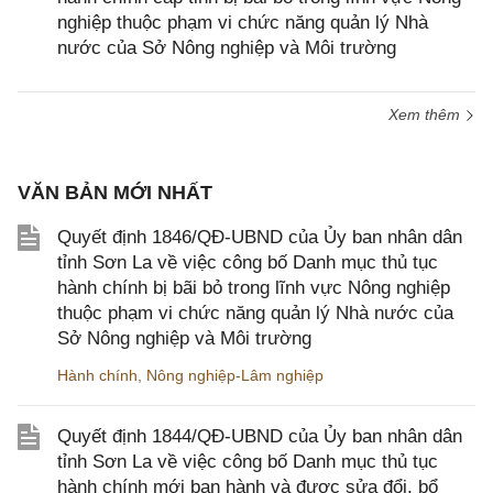
nghiệp thuộc phạm vi chức năng quản lý Nhà
nước của Sở Nông nghiệp và Môi trường
Xem thêm
VĂN BẢN MỚI NHẤT
Quyết định 1846/QĐ-UBND của Ủy ban nhân dân
tỉnh Sơn La về việc công bố Danh mục thủ tục
hành chính bị bãi bỏ trong lĩnh vực Nông nghiệp
thuộc phạm vi chức năng quản lý Nhà nước của
Sở Nông nghiệp và Môi trường
Hành chính
,
Nông nghiệp-Lâm nghiệp
Quyết định 1844/QĐ-UBND của Ủy ban nhân dân
tỉnh Sơn La về việc công bố Danh mục thủ tục
hành chính mới ban hành và được sửa đổi, bổ