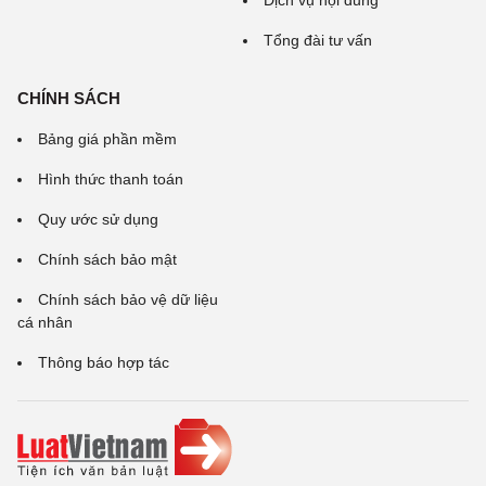
Dịch vụ nội dung
Tổng đài tư vấn
CHÍNH SÁCH
Bảng giá phần mềm
Hình thức thanh toán
Quy ước sử dụng
Chính sách bảo mật
Chính sách bảo vệ dữ liệu
cá nhân
Thông báo hợp tác