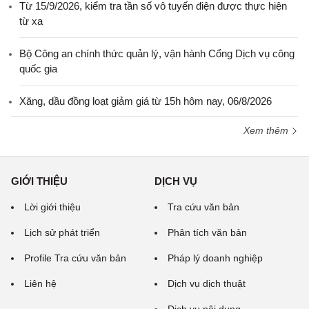
Từ 15/9/2026, kiểm tra tần số vô tuyến điện được thực hiện
từ xa
Bộ Công an chính thức quản lý, vận hành Cổng Dịch vụ công
quốc gia
Xăng, dầu đồng loạt giảm giá từ 15h hôm nay, 06/8/2026
Xem thêm
GIỚI THIỆU
DỊCH VỤ
Lời giới thiệu
Tra cứu văn bản
Lịch sử phát triển
Phân tích văn bản
Profile Tra cứu văn bản
Pháp lý doanh nghiệp
Liên hệ
Dịch vụ dịch thuật