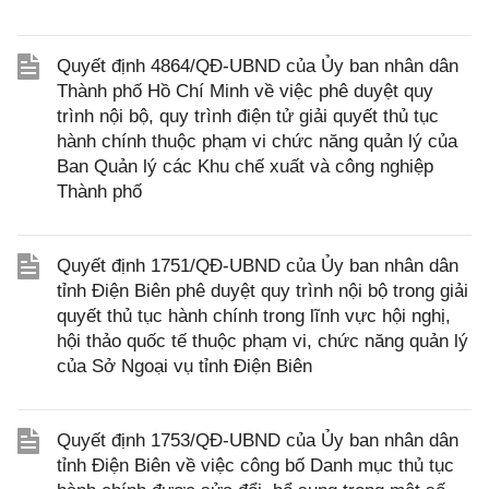
Quyết định 4864/QĐ-UBND của Ủy ban nhân dân
Thành phố Hồ Chí Minh về việc phê duyệt quy
trình nội bộ, quy trình điện tử giải quyết thủ tục
hành chính thuộc phạm vi chức năng quản lý của
Ban Quản lý các Khu chế xuất và công nghiệp
Thành phố
Quyết định 1751/QĐ-UBND của Ủy ban nhân dân
tỉnh Điện Biên phê duyệt quy trình nội bộ trong giải
quyết thủ tục hành chính trong lĩnh vực hội nghị,
hội thảo quốc tế thuộc phạm vi, chức năng quản lý
của Sở Ngoại vụ tỉnh Điện Biên
Quyết định 1753/QĐ-UBND của Ủy ban nhân dân
tỉnh Điện Biên về việc công bố Danh mục thủ tục