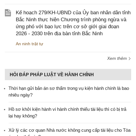
Kế hoạch 279/KH-UBND của Ủy ban nhân dân tỉnh
Bắc Ninh thực hiện Chương trình phòng ngừa và
ứng phó với bạo lực trên cơ sở giới giai đoạn
2026 - 2030 trên địa bàn tỉnh Bắc Ninh
An ninh trật tự
Xem thêm
HỎI ĐÁP PHÁP LUẬT VỀ HÀNH CHÍNH
Thời hạn gửi bản án sơ thẩm trong vụ kiện hành chính là bao
nhiêu ngày?
Hồ sơ khởi kiện hành vi hành chính thiếu tài liệu thì có bị trả
lại hay không?
Xử lý các cơ quan Nhà nước không cung cấp tài liệu cho Tòa